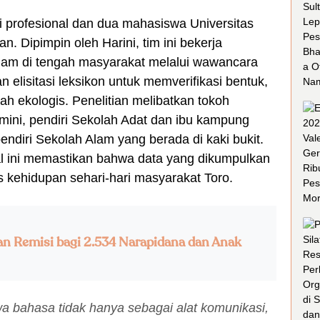
iti profesional dan dua mahasiswa Universitas
. Dipimpin oleh Harini, tim ini bekerja
am di tengah masyarakat melalui wawancara
n elisitasi leksikon untuk memverifikasi bentuk,
ah ekologis. Penelitian melibatkan tokoh
mini, pendiri Sekolah Adat dan ibu kampung
pendiri Sekolah Alam yang berada di kaki bukit.
l ini memastikan bahwa data yang dikumpulkan
as kehidupan sehari-hari masyarakat Toro.
an Remisi bagi 2.534 Narapidana dan Anak
wa bahasa tidak hanya sebagai alat komunikasi,