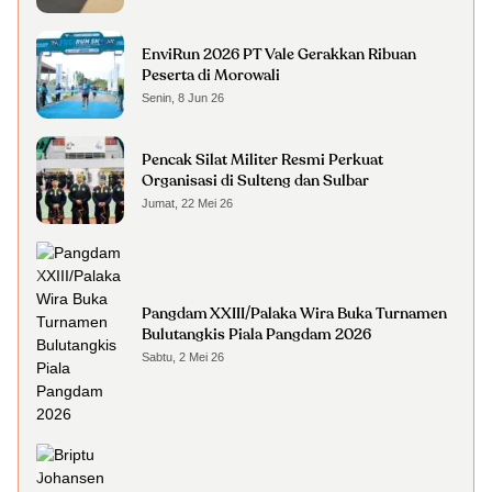
EnviRun 2026 PT Vale Gerakkan Ribuan
Peserta di Morowali
Senin, 8 Jun 26
Pencak Silat Militer Resmi Perkuat
Organisasi di Sulteng dan Sulbar
Jumat, 22 Mei 26
Pangdam XXIII/Palaka Wira Buka Turnamen
Bulutangkis Piala Pangdam 2026
Sabtu, 2 Mei 26