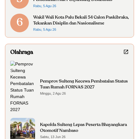
Rabu, 5 Agu 26
Wakil Wali Kota Palu Bekali 54 Calon Paskibraka,
6
Tekankan Disiplin dan Nasionalisme
Rabu, 5 Agu 26
Olahraga
Pemprov Sulteng Kecewa Pembatalan Status
Tuan Rumah FORNAS 2027
Minggu, 2 Agu 26
Kapolda Sulteng Lepas Peserta Bhayangkara
Otomotif Nambaso
Sabtu, 13 Jun 26