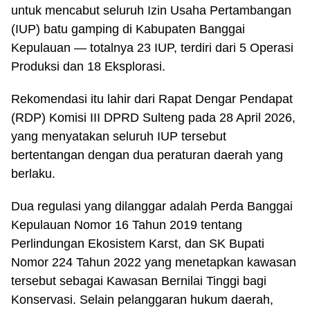
untuk mencabut seluruh Izin Usaha Pertambangan
(IUP) batu gamping di Kabupaten Banggai
Kepulauan — totalnya 23 IUP, terdiri dari 5 Operasi
Produksi dan 18 Eksplorasi.
Rekomendasi itu lahir dari Rapat Dengar Pendapat
(RDP) Komisi III DPRD Sulteng pada 28 April 2026,
yang menyatakan seluruh IUP tersebut
bertentangan dengan dua peraturan daerah yang
berlaku.
Dua regulasi yang dilanggar adalah Perda Banggai
Kepulauan Nomor 16 Tahun 2019 tentang
Perlindungan Ekosistem Karst, dan SK Bupati
Nomor 224 Tahun 2022 yang menetapkan kawasan
tersebut sebagai Kawasan Bernilai Tinggi bagi
Konservasi. Selain pelanggaran hukum daerah,