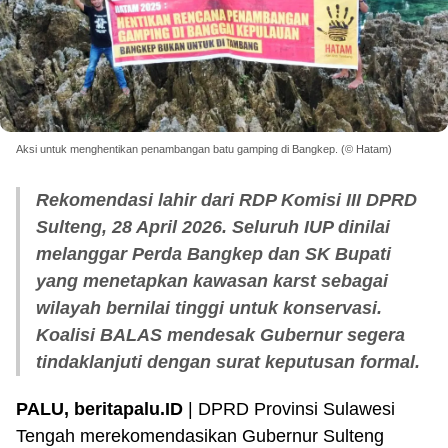
Aksi untuk menghentikan penambangan batu gamping di Bangkep. (© Hatam)
Rekomendasi lahir dari RDP Komisi III DPRD
Sulteng, 28 April 2026. Seluruh IUP dinilai
melanggar Perda Bangkep dan SK Bupati
yang menetapkan kawasan karst sebagai
wilayah bernilai tinggi untuk konservasi.
Koalisi BALAS mendesak Gubernur segera
tindaklanjuti dengan surat keputusan formal.
PALU, beritapalu.ID
| DPRD Provinsi Sulawesi
Tengah merekomendasikan Gubernur Sulteng