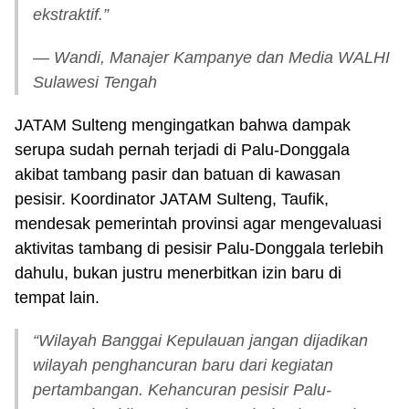
ekstraktif.”
— Wandi, Manajer Kampanye dan Media WALHI
Sulawesi Tengah
JATAM Sulteng mengingatkan bahwa dampak
serupa sudah pernah terjadi di Palu-Donggala
akibat tambang pasir dan batuan di kawasan
pesisir. Koordinator JATAM Sulteng, Taufik,
mendesak pemerintah provinsi agar mengevaluasi
aktivitas tambang di pesisir Palu-Donggala terlebih
dahulu, bukan justru menerbitkan izin baru di
tempat lain.
“Wilayah Banggai Kepulauan jangan dijadikan
wilayah penghancuran baru dari kegiatan
pertambangan. Kehancuran pesisir Palu-