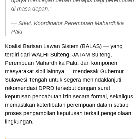
upaya mencegah beban berlapis bagi perempuan
di masa depan.”
— Stevi, Koordinator Perempuan Mahardhika
Palu
Koalisi Barisan Lawan Sistem (BALAS) — yang
terdiri dari WALHI Sulteng, JATAM Sulteng,
Perempuan Mahardhika Palu, dan komponen
masyarakat sipil lainnya — mendesak Gubernur
Sulawesi Tengah untuk segera menindaklanjuti
rekomendasi DPRD tersebut dengan surat
keputusan pencabutan izin secara formal, sekaligus
memastikan keterlibatan perempuan dalam setiap
proses pengambilan keputusan terkait pengelolaan
lingkungan.