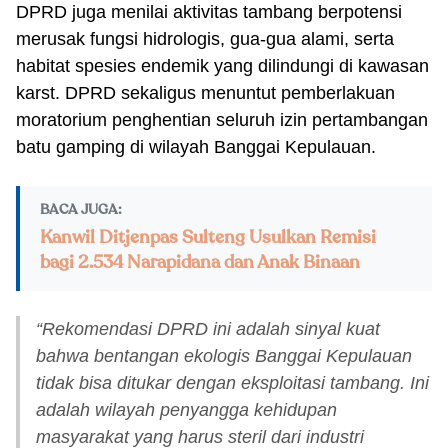
DPRD juga menilai aktivitas tambang berpotensi
merusak fungsi hidrologis, gua-gua alami, serta
habitat spesies endemik yang dilindungi di kawasan
karst. DPRD sekaligus menuntut pemberlakuan
moratorium penghentian seluruh izin pertambangan
batu gamping di wilayah Banggai Kepulauan.
BACA JUGA:
Kanwil Ditjenpas Sulteng Usulkan Remisi
bagi 2.534 Narapidana dan Anak Binaan
“Rekomendasi DPRD ini adalah sinyal kuat
bahwa bentangan ekologis Banggai Kepulauan
tidak bisa ditukar dengan eksploitasi tambang. Ini
adalah wilayah penyangga kehidupan
masyarakat yang harus steril dari industri