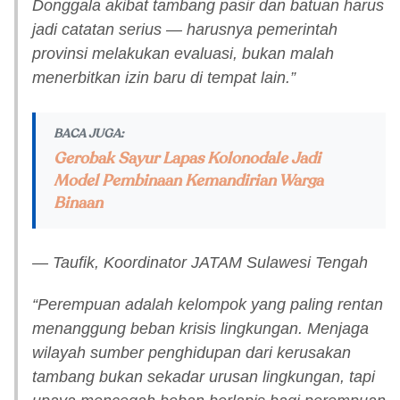
Donggala akibat tambang pasir dan batuan harus
jadi catatan serius — harusnya pemerintah
provinsi melakukan evaluasi, bukan malah
menerbitkan izin baru di tempat lain.”
BACA JUGA:
Gerobak Sayur Lapas Kolonodale Jadi
Model Pembinaan Kemandirian Warga
Binaan
— Taufik, Koordinator JATAM Sulawesi Tengah
“Perempuan adalah kelompok yang paling rentan
menanggung beban krisis lingkungan. Menjaga
wilayah sumber penghidupan dari kerusakan
tambang bukan sekadar urusan lingkungan, tapi