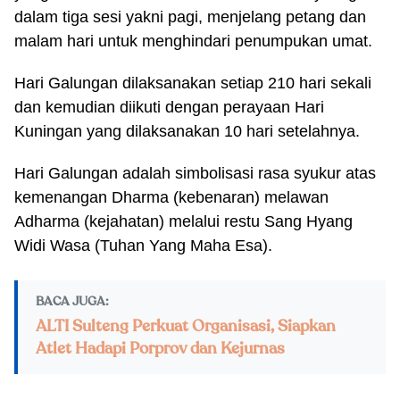
dalam tiga sesi yakni pagi, menjelang petang dan
malam hari untuk menghindari penumpukan umat.
Hari Galungan dilaksanakan setiap 210 hari sekali
dan kemudian diikuti dengan perayaan Hari
Kuningan yang dilaksanakan 10 hari setelahnya.
Hari Galungan adalah simbolisasi rasa syukur atas
kemenangan Dharma (kebenaran) melawan
Adharma (kejahatan) melalui restu Sang Hyang
Widi Wasa (Tuhan Yang Maha Esa).
BACA JUGA:
ALTI Sulteng Perkuat Organisasi, Siapkan
Atlet Hadapi Porprov dan Kejurnas