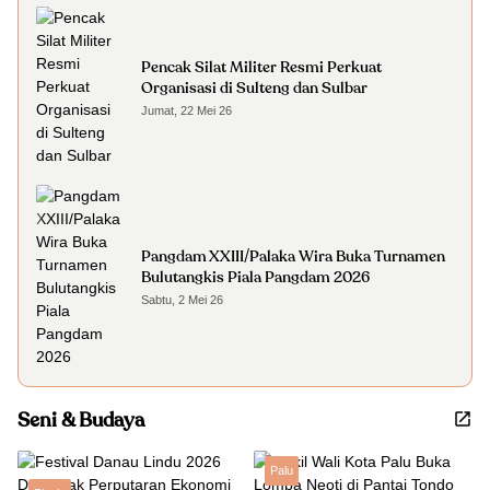
Pencak Silat Militer Resmi Perkuat
Organisasi di Sulteng dan Sulbar
Jumat, 22 Mei 26
Pangdam XXIII/Palaka Wira Buka Turnamen
Bulutangkis Piala Pangdam 2026
Sabtu, 2 Mei 26
Seni & Budaya
Palu