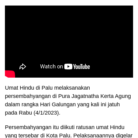
Umat Hindu di Palu melaksanakan
persembahyangan di Pura Jagatnatha Kerta Agung
dalam rangka Hari Galungan yang kali ini jatuh
pada Rabu (4/1/2023).
Persembahyangan itu diikuti ratusan umat Hindu
yang tersebar di Kota Palu. Pelaksanaannya digelar