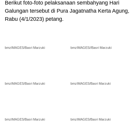
Berikut foto-foto pelaksanaan sembahyang Hari
Galungan tersebut di Pura Jagatnatha Kerta Agung,
Rabu (4/1/2023) petang.
bmzIMAGES/Basri Marzuki
bmzIMAGES//Basri Marzuki
bmzIMAGES/Basri Marzuki
bmzIMAGES/Basri Marzuki
bmzIMAGES/Basri Marzuki
bmzIMAGES/Basri Marzuki