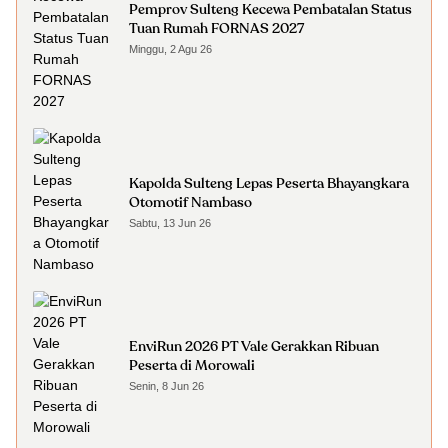
Pemprov Sulteng Kecewa Pembatalan Status
Tuan Rumah FORNAS 2027
Minggu, 2 Agu 26
Kapolda Sulteng Lepas Peserta Bhayangkara
Otomotif Nambaso
Sabtu, 13 Jun 26
EnviRun 2026 PT Vale Gerakkan Ribuan
Peserta di Morowali
Senin, 8 Jun 26