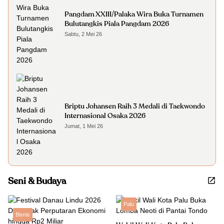
Pangdam XXIII/Palaka Wira Buka Turnamen
Bulutangkis Piala Pangdam 2026
Sabtu, 2 Mei 26
Briptu Johansen Raih 3 Medali di Taekwondo
Internasional Osaka 2026
Jumat, 1 Mei 26
Seni & Budaya
Palu
Bisnis