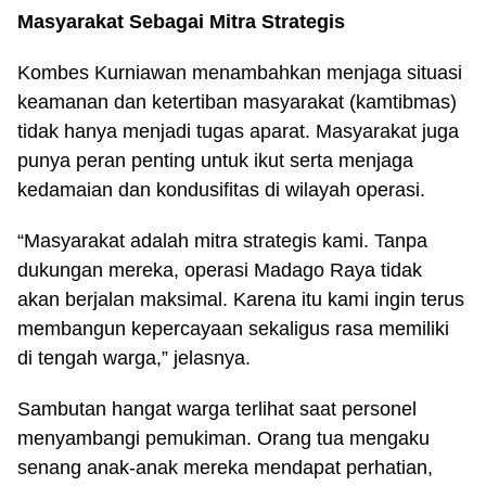
Masyarakat Sebagai Mitra Strategis
Kombes Kurniawan menambahkan menjaga situasi
keamanan dan ketertiban masyarakat (kamtibmas)
tidak hanya menjadi tugas aparat. Masyarakat juga
punya peran penting untuk ikut serta menjaga
kedamaian dan kondusifitas di wilayah operasi.
“Masyarakat adalah mitra strategis kami. Tanpa
dukungan mereka, operasi Madago Raya tidak
akan berjalan maksimal. Karena itu kami ingin terus
membangun kepercayaan sekaligus rasa memiliki
di tengah warga,” jelasnya.
Sambutan hangat warga terlihat saat personel
menyambangi pemukiman. Orang tua mengaku
senang anak-anak mereka mendapat perhatian,