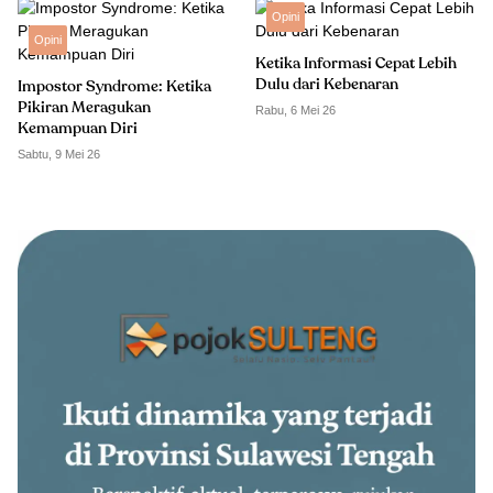
Opini
Opini
Ketika Informasi Cepat Lebih
Dulu dari Kebenaran
Impostor Syndrome: Ketika
Pikiran Meragukan
Rabu, 6 Mei 26
Kemampuan Diri
Sabtu, 9 Mei 26