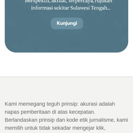
Kami memegang teguh prinsip: akurasi adalah
napas pemberitaan di atas kecepatan.
Berlandaskan prinsip dan kode etik jurnalisme, kami
memilih untuk tidak sekadar mengejar klik,