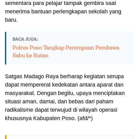
sementara para pelajar tampak gembira saat
menerima bantuan perlengkapan sekolah yang
baru.
BACA JUGA:
Polres Poso Tangkap Perempuan Pembawa
Sabu ke Rutan
Satgas Madago Raya berharap kegiatan serupa
dapat mempererat kedekatan antara aparat dan
masyarakat. Dengan begitu, upaya menciptakan
situasi aman, damai, dan bebas dari paham
radikalisme dapat terwujud di wilayah operasi
khususnya Kabupaten Poso. (afd/*)