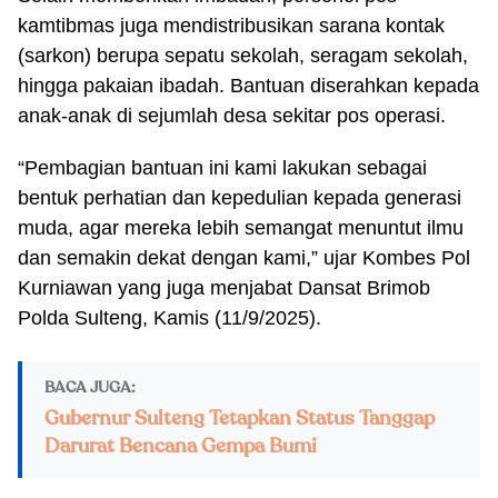
kamtibmas juga mendistribusikan sarana kontak
(sarkon) berupa sepatu sekolah, seragam sekolah,
hingga pakaian ibadah. Bantuan diserahkan kepada
anak-anak di sejumlah desa sekitar pos operasi.
“Pembagian bantuan ini kami lakukan sebagai
bentuk perhatian dan kepedulian kepada generasi
muda, agar mereka lebih semangat menuntut ilmu
dan semakin dekat dengan kami,” ujar Kombes Pol
Kurniawan yang juga menjabat Dansat Brimob
Polda Sulteng, Kamis (11/9/2025).
BACA JUGA:
Gubernur Sulteng Tetapkan Status Tanggap
Darurat Bencana Gempa Bumi