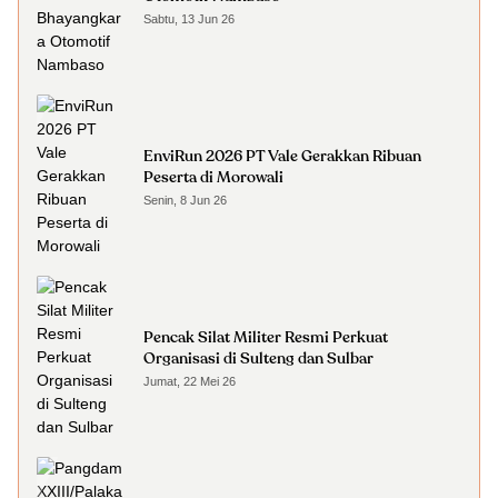
Sabtu, 13 Jun 26
EnviRun 2026 PT Vale Gerakkan Ribuan
Peserta di Morowali
Senin, 8 Jun 26
Pencak Silat Militer Resmi Perkuat
Organisasi di Sulteng dan Sulbar
Jumat, 22 Mei 26