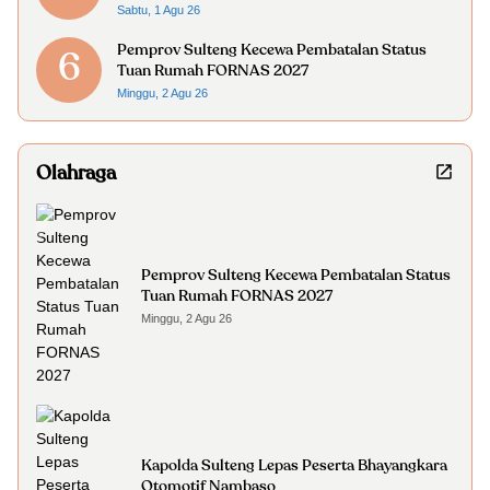
Sabtu, 1 Agu 26
Pemprov Sulteng Kecewa Pembatalan Status
6
Tuan Rumah FORNAS 2027
Minggu, 2 Agu 26
Olahraga
Pemprov Sulteng Kecewa Pembatalan Status
Tuan Rumah FORNAS 2027
Minggu, 2 Agu 26
Kapolda Sulteng Lepas Peserta Bhayangkara
Otomotif Nambaso