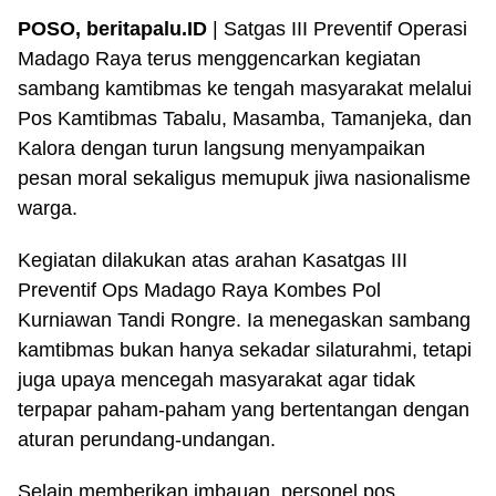
POSO, beritapalu.ID
| Satgas III Preventif Operasi
Madago Raya terus menggencarkan kegiatan
sambang kamtibmas ke tengah masyarakat melalui
Pos Kamtibmas Tabalu, Masamba, Tamanjeka, dan
Kalora dengan turun langsung menyampaikan
pesan moral sekaligus memupuk jiwa nasionalisme
warga.
Kegiatan dilakukan atas arahan Kasatgas III
Preventif Ops Madago Raya Kombes Pol
Kurniawan Tandi Rongre. Ia menegaskan sambang
kamtibmas bukan hanya sekadar silaturahmi, tetapi
juga upaya mencegah masyarakat agar tidak
terpapar paham-paham yang bertentangan dengan
aturan perundang-undangan.
Selain memberikan imbauan, personel pos