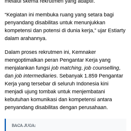
melalui skema rekrutmen yang adaptif.
“Kegiatan ini membuka ruang yang setara bagi
penyandang disabilitas untuk menunjukkan
kompetensi dan potensi di dunia kerja,” ujar Estiarty
dalam arahannya.
Dalam proses rekrutmen ini, Kemnaker
mengoptimalkan peran Pengantar Kerja yang
menjalankan fungsi
job matching
,
job counselling
,
dan
job intermediaries
. Sebanyak 1.859 Pengantar
Kerja yang tersebar di seluruh Indonesia kini
menjadi ujung tombak untuk menjembatani
kebutuhan komunikasi dan kompetensi antara
penyandang disabilitas dengan perusahaan.
BACA JUGA: