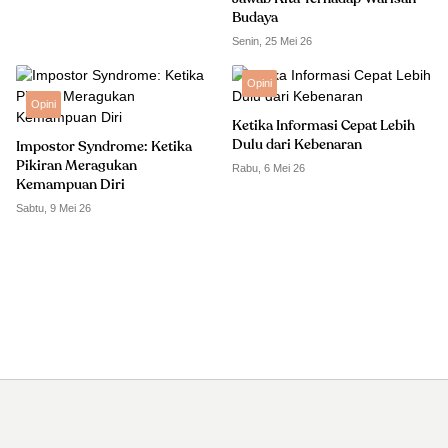
Budaya
Senin, 25 Mei 26
Opini
Opini
Ketika Informasi Cepat Lebih
Dulu dari Kebenaran
Impostor Syndrome: Ketika
Pikiran Meragukan
Rabu, 6 Mei 26
Kemampuan Diri
Sabtu, 9 Mei 26