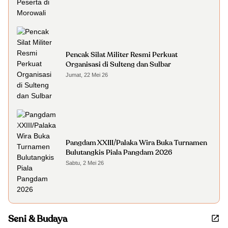
Pencak Silat Militer Resmi Perkuat
Organisasi di Sulteng dan Sulbar
Jumat, 22 Mei 26
Pangdam XXIII/Palaka Wira Buka Turnamen
Bulutangkis Piala Pangdam 2026
Sabtu, 2 Mei 26
Seni & Budaya