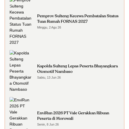
Pemprov Sulteng Kecewa Pembatalan Status
Tuan Rumah FORNAS 2027
Minggu, 2 Agu 26
Kapolda Sulteng Lepas Peserta Bhayangkara
Otomotif Nambaso
Sabtu, 13 Jun 26
EnviRun 2026 PT Vale Gerakkan Ribuan
Peserta di Morowali
Senin, 8 Jun 26