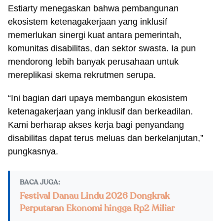
Estiarty menegaskan bahwa pembangunan
ekosistem ketenagakerjaan yang inklusif
memerlukan sinergi kuat antara pemerintah,
komunitas disabilitas, dan sektor swasta. Ia pun
mendorong lebih banyak perusahaan untuk
mereplikasi skema rekrutmen serupa.
“Ini bagian dari upaya membangun ekosistem
ketenagakerjaan yang inklusif dan berkeadilan.
Kami berharap akses kerja bagi penyandang
disabilitas dapat terus meluas dan berkelanjutan,”
pungkasnya.
BACA JUGA:
Festival Danau Lindu 2026 Dongkrak
Perputaran Ekonomi hingga Rp2 Miliar