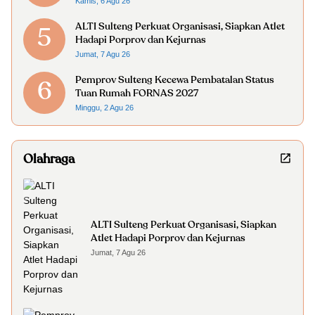
Kamis, 6 Agu 26
ALTI Sulteng Perkuat Organisasi, Siapkan Atlet
5
Hadapi Porprov dan Kejurnas
Jumat, 7 Agu 26
Pemprov Sulteng Kecewa Pembatalan Status
6
Tuan Rumah FORNAS 2027
Minggu, 2 Agu 26
Olahraga
ALTI Sulteng Perkuat Organisasi, Siapkan
Atlet Hadapi Porprov dan Kejurnas
Jumat, 7 Agu 26