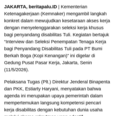
JAKARTA, beritapalu.ID
| Kementerian
Ketenagakerjaan (Kemnaker) mengambil langkah
konkret dalam mewujudkan kesetaraan akses kerja
dengan menyelenggarakan seleksi kerja khusus
bagi penyandang disabilitas Tuli. Kegiatan bertajuk
“Interview dan Seleksi Penempatan Tenaga Kerja
bagi Penyandang Disabilitas Tuli pada PT Bumi
Berkah Boga (Kopi Kenangan)” ini digelar di
Gedung Pusat Pasar Kerja, Jakarta, Senin
(11/5/2026).
Pelaksana Tugas (Plt.) Direktur Jenderal Binapenta
dan PKK, Estiarty Haryani, menyatakan bahwa
agenda ini merupakan upaya pemerintah dalam
mempertemukan langsung kompetensi pencari
kerja disabilitas dengan kebutuhan dunia usaha