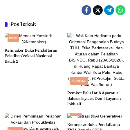
Pos Terkait
Bisnis
Kemnaker Buka Pendaftaran
Pelatihan Vokasi Nasional
Batch 2
Komunitas
Pemkot Palu Latih Aparatur
Bahasa Isyarat Demi Layanan
Inklusif
Bisnis
Kemnaker Buka Pendaftaran