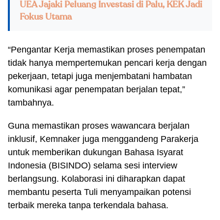
UEA Jajaki Peluang Investasi di Palu, KEK Jadi
Fokus Utama
“Pengantar Kerja memastikan proses penempatan
tidak hanya mempertemukan pencari kerja dengan
pekerjaan, tetapi juga menjembatani hambatan
komunikasi agar penempatan berjalan tepat,”
tambahnya.
Guna memastikan proses wawancara berjalan
inklusif, Kemnaker juga menggandeng Parakerja
untuk memberikan dukungan Bahasa Isyarat
Indonesia (BISINDO) selama sesi interview
berlangsung. Kolaborasi ini diharapkan dapat
membantu peserta Tuli menyampaikan potensi
terbaik mereka tanpa terkendala bahasa.