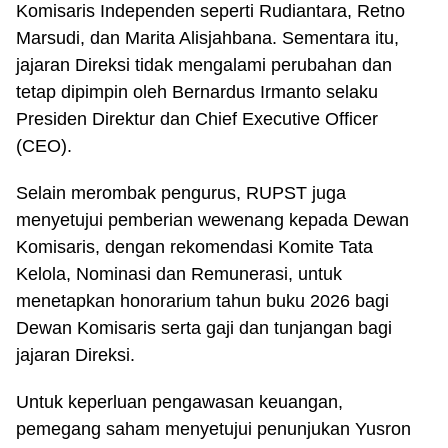
Komisaris Independen seperti Rudiantara, Retno
Marsudi, dan Marita Alisjahbana. Sementara itu,
jajaran Direksi tidak mengalami perubahan dan
tetap dipimpin oleh Bernardus Irmanto selaku
Presiden Direktur dan Chief Executive Officer
(CEO).
Selain merombak pengurus, RUPST juga
menyetujui pemberian wewenang kepada Dewan
Komisaris, dengan rekomendasi Komite Tata
Kelola, Nominasi dan Remunerasi, untuk
menetapkan honorarium tahun buku 2026 bagi
Dewan Komisaris serta gaji dan tunjangan bagi
jajaran Direksi.
Untuk keperluan pengawasan keuangan,
pemegang saham menyetujui penunjukan Yusron