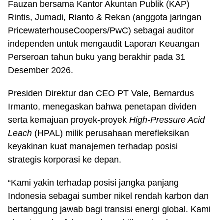
Fauzan bersama Kantor Akuntan Publik (KAP)
Rintis, Jumadi, Rianto & Rekan (anggota jaringan
PricewaterhouseCoopers/PwC) sebagai auditor
independen untuk mengaudit Laporan Keuangan
Perseroan tahun buku yang berakhir pada 31
Desember 2026.
Presiden Direktur dan CEO PT Vale, Bernardus
Irmanto, menegaskan bahwa penetapan dividen
serta kemajuan proyek-proyek
High-Pressure Acid
Leach
(HPAL) milik perusahaan merefleksikan
keyakinan kuat manajemen terhadap posisi
strategis korporasi ke depan.
“Kami yakin terhadap posisi jangka panjang
Indonesia sebagai sumber nikel rendah karbon dan
bertanggung jawab bagi transisi energi global. Kami