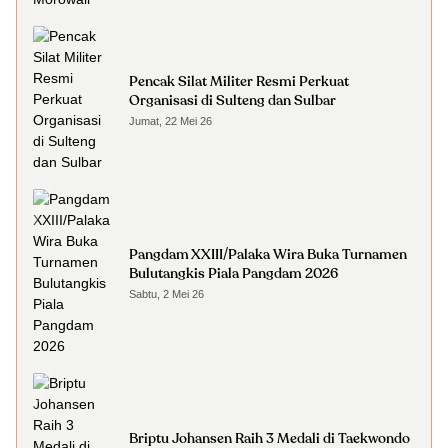
Pencak Silat Militer Resmi Perkuat
Organisasi di Sulteng dan Sulbar
Jumat, 22 Mei 26
Pangdam XXIII/Palaka Wira Buka Turnamen
Bulutangkis Piala Pangdam 2026
Sabtu, 2 Mei 26
Briptu Johansen Raih 3 Medali di Taekwondo