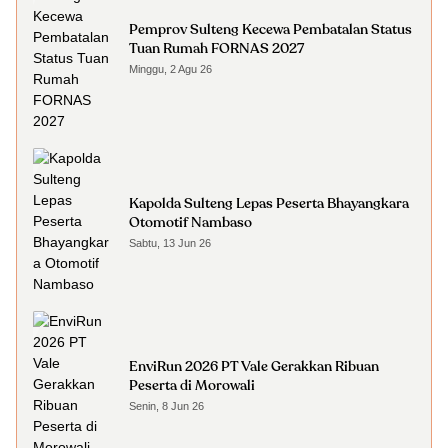
Pemprov Sulteng Kecewa Pembatalan Status
Tuan Rumah FORNAS 2027
Minggu, 2 Agu 26
Kapolda Sulteng Lepas Peserta Bhayangkara
Otomotif Nambaso
Sabtu, 13 Jun 26
EnviRun 2026 PT Vale Gerakkan Ribuan
Peserta di Morowali
Senin, 8 Jun 26