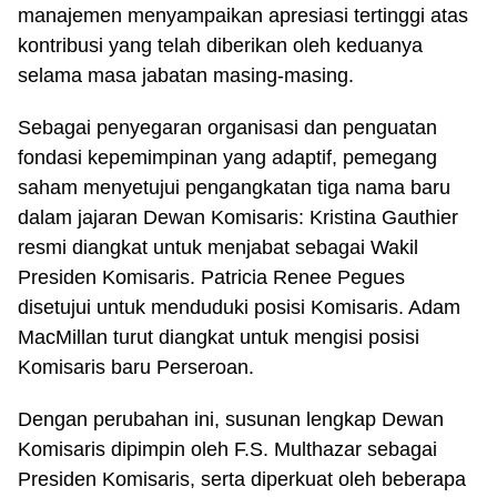
manajemen menyampaikan apresiasi tertinggi atas
kontribusi yang telah diberikan oleh keduanya
selama masa jabatan masing-masing.
Sebagai penyegaran organisasi dan penguatan
fondasi kepemimpinan yang adaptif, pemegang
saham menyetujui pengangkatan tiga nama baru
dalam jajaran Dewan Komisaris: Kristina Gauthier
resmi diangkat untuk menjabat sebagai Wakil
Presiden Komisaris. Patricia Renee Pegues
disetujui untuk menduduki posisi Komisaris. Adam
MacMillan turut diangkat untuk mengisi posisi
Komisaris baru Perseroan.
Dengan perubahan ini, susunan lengkap Dewan
Komisaris dipimpin oleh F.S. Multhazar sebagai
Presiden Komisaris, serta diperkuat oleh beberapa