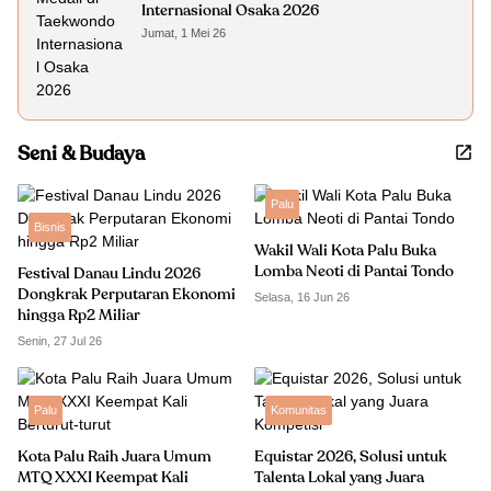
Internasional Osaka 2026
Jumat, 1 Mei 26
Seni & Budaya
Palu
Bisnis
Wakil Wali Kota Palu Buka
Lomba Neoti di Pantai Tondo
Festival Danau Lindu 2026
Dongkrak Perputaran Ekonomi
Selasa, 16 Jun 26
hingga Rp2 Miliar
Senin, 27 Jul 26
Palu
Komunitas
Kota Palu Raih Juara Umum
Equistar 2026, Solusi untuk
MTQ XXXI Keempat Kali
Talenta Lokal yang Juara