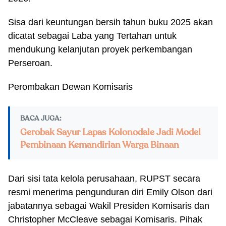
Sisa dari keuntungan bersih tahun buku 2025 akan
dicatat sebagai Laba yang Tertahan untuk
mendukung kelanjutan proyek perkembangan
Perseroan.
Perombakan Dewan Komisaris
BACA JUGA:
Gerobak Sayur Lapas Kolonodale Jadi Model
Pembinaan Kemandirian Warga Binaan
Dari sisi tata kelola perusahaan, RUPST secara
resmi menerima pengunduran diri Emily Olson dari
jabatannya sebagai Wakil Presiden Komisaris dan
Christopher McCleave sebagai Komisaris. Pihak