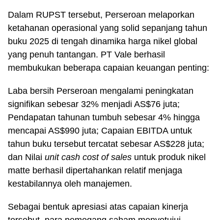
Dalam RUPST tersebut, Perseroan melaporkan
ketahanan operasional yang solid sepanjang tahun
buku 2025 di tengah dinamika harga nikel global
yang penuh tantangan. PT Vale berhasil
membukukan beberapa capaian keuangan penting:
Laba bersih Perseroan mengalami peningkatan
signifikan sebesar 32% menjadi AS$76 juta;
Pendapatan tahunan tumbuh sebesar 4% hingga
mencapai AS$990 juta; Capaian EBITDA untuk
tahun buku tersebut tercatat sebesar AS$228 juta;
dan Nilai
unit cash cost of sales
untuk produk nikel
matte berhasil dipertahankan relatif menjaga
kestabilannya oleh manajemen.
Sebagai bentuk apresiasi atas capaian kinerja