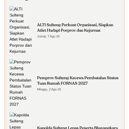
ALTI Sulteng Perkuat Organisasi, Siapkan
Atlet Hadapi Porprov dan Kejurnas
Jumat, 7 Agu 26
Pemprov Sulteng Kecewa Pembatalan Status
Tuan Rumah FORNAS 2027
Minggu, 2 Agu 26
Kapolda Sulteng Lepas Peserta Bhayangkara