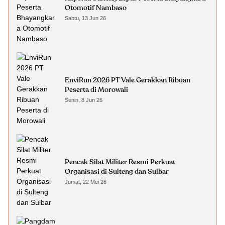
Otomotif Nambaso
Sabtu, 13 Jun 26
EnviRun 2026 PT Vale Gerakkan Ribuan
Peserta di Morowali
Senin, 8 Jun 26
Pencak Silat Militer Resmi Perkuat
Organisasi di Sulteng dan Sulbar
Jumat, 22 Mei 26