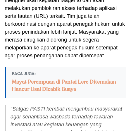
menghentikan kegiatan Magento dan akan
melakukan pemblokiran akses terhadap aplikasi
serta tautan (URL) terkait. Tim juga telah
berkoordinasi dengan aparat penegak hukum untuk
proses penindakan lebih lanjut. Masyarakat yang
merasa dirugikan didorong untuk segera
melaporkan ke aparat penegak hukum setempat
agar proses penanganan dapat dipercepat.
BACA JUGA:
Mayat Perempuan di Pantai Lere Ditemukan
Hancur Usai Dicabik Buaya
“Satgas PASTI kembali mengimbau masyarakat
agar senantiasa waspada terhadap tawaran
investasi atau kegiatan keuangan yang