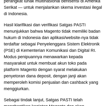
perangkat lunak multinasional berlisensi di Amerika
Serikat — untuk menjalankan skema investasi ilegal
di Indonesia.
Hasil klarifikasi dan verifikasi Satgas PASTI
menunjukkan bahwa Magento tidak memiliki badan
hukum di Indonesia dan aplikasi/website-nya tidak
terdaftar sebagai Penyelenggara Sistem Elektronik
(PSE) di Kementerian Komunikasi dan Digital RI.
Modus penipuannya menawarkan kepada
masyarakat untuk membuat akun toko pada
platform Magento dengan syarat melakukan
penyetoran dana deposit, dengan janji akan
memperoleh komisi penjualan dan cashback yang
menggiurkan.
Sebagai tindak lanjut, Satgas PASTI telah