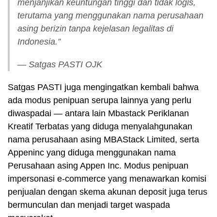
menjanjikan keuntungan tinggi dan tidak logis,
terutama yang menggunakan nama perusahaan
asing berizin tanpa kejelasan legalitas di
Indonesia.”
— Satgas PASTI OJK
Satgas PASTI juga mengingatkan kembali bahwa
ada modus penipuan serupa lainnya yang perlu
diwaspadai — antara lain Mbastack Periklanan
Kreatif Terbatas yang diduga menyalahgunakan
nama perusahaan asing MBAStack Limited, serta
Appeninc yang diduga menggunakan nama
Perusahaan asing Appen Inc. Modus penipuan
impersonasi e-commerce yang menawarkan komisi
penjualan dengan skema akunan deposit juga terus
bermunculan dan menjadi target waspada