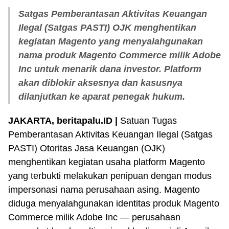
Satgas Pemberantasan Aktivitas Keuangan
Ilegal (Satgas PASTI) OJK menghentikan
kegiatan Magento yang menyalahgunakan
nama produk Magento Commerce milik Adobe
Inc untuk menarik dana investor. Platform
akan diblokir aksesnya dan kasusnya
dilanjutkan ke aparat penegak hukum.
JAKARTA, beritapalu.ID |
Satuan Tugas
Pemberantasan Aktivitas Keuangan Ilegal (Satgas
PASTI) Otoritas Jasa Keuangan (OJK)
menghentikan kegiatan usaha platform Magento
yang terbukti melakukan penipuan dengan modus
impersonasi nama perusahaan asing. Magento
diduga menyalahgunakan identitas produk Magento
Commerce milik Adobe Inc — perusahaan