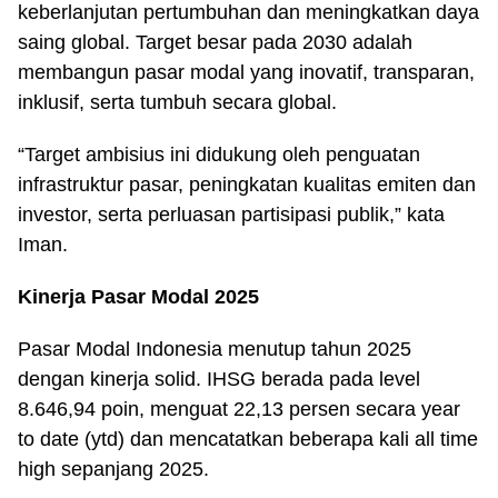
keberlanjutan pertumbuhan dan meningkatkan daya
saing global. Target besar pada 2030 adalah
membangun pasar modal yang inovatif, transparan,
inklusif, serta tumbuh secara global.
“Target ambisius ini didukung oleh penguatan
infrastruktur pasar, peningkatan kualitas emiten dan
investor, serta perluasan partisipasi publik,” kata
Iman.
Kinerja Pasar Modal 2025
Pasar Modal Indonesia menutup tahun 2025
dengan kinerja solid. IHSG berada pada level
8.646,94 poin, menguat 22,13 persen secara year
to date (ytd) dan mencatatkan beberapa kali all time
high sepanjang 2025.