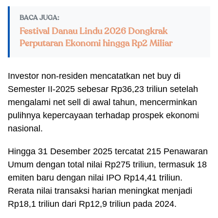
BACA JUGA:
Festival Danau Lindu 2026 Dongkrak
Perputaran Ekonomi hingga Rp2 Miliar
Investor non-residen mencatatkan net buy di
Semester II-2025 sebesar Rp36,23 triliun setelah
mengalami net sell di awal tahun, mencerminkan
pulihnya kepercayaan terhadap prospek ekonomi
nasional.
Hingga 31 Desember 2025 tercatat 215 Penawaran
Umum dengan total nilai Rp275 triliun, termasuk 18
emiten baru dengan nilai IPO Rp14,41 triliun.
Rerata nilai transaksi harian meningkat menjadi
Rp18,1 triliun dari Rp12,9 triliun pada 2024.