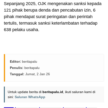
Sepanjang 2025, OJK mengenakan sanksi kepada
121 pihak berupa denda dan pencabutan izin, 6
pihak mendapat surat peringatan dan perintah
tertulis, termasuk sanksi keterlambatan terhadap
638 pelaku usaha.
Editor:
beritapalu
Penulis:
beritapalu
Tanggal:
Jumat, 2 Jan 26
Untuk update berita di
beritapalu.id
, ikuti saluran kami di
sini:
Saluran WhatsApp