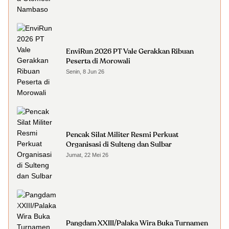
EnviRun 2026 PT Vale Gerakkan Ribuan
Peserta di Morowali
Senin, 8 Jun 26
Pencak Silat Militer Resmi Perkuat
Organisasi di Sulteng dan Sulbar
Jumat, 22 Mei 26
Pangdam XXIII/Palaka Wira Buka Turnamen