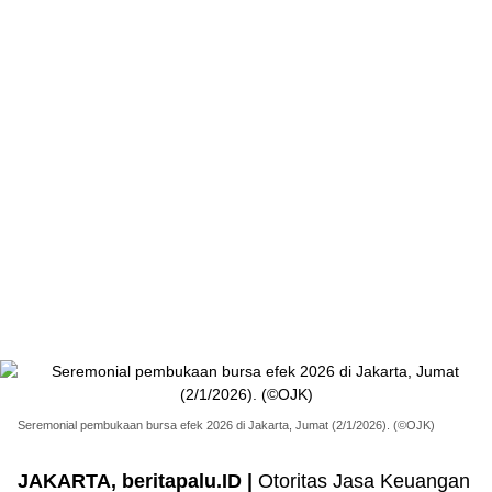
Seremonial pembukaan bursa efek 2026 di Jakarta, Jumat (2/1/2026). (©OJK)
JAKARTA, beritapalu.ID |
Otoritas Jasa Keuangan