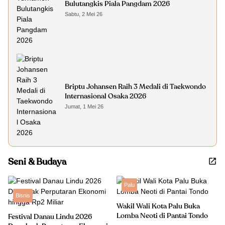
Bulutangkis Piala Pangdam 2026
Sabtu, 2 Mei 26
Briptu Johansen Raih 3 Medali di Taekwondo
Internasional Osaka 2026
Jumat, 1 Mei 26
Seni & Budaya
Palu
Bisnis
Wakil Wali Kota Palu Buka
Lomba Neoti di Pantai Tondo
Festival Danau Lindu 2026