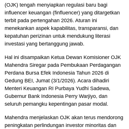
(OJK) tengah menyiapkan regulasi baru bagi
influencer keuangan (finfluencer) yang ditargetkan
terbit pada pertengahan 2026. Aturan ini
menekankan aspek kapabilitas, transparansi, dan
kepatuhan perizinan untuk mendukung literasi
investasi yang bertanggung jawab.
Hal ini disampaikan Ketua Dewan Komisioner OJK
Mahendra Siregar pada Pembukaan Perdagangan
Perdana Bursa Efek Indonesia Tahun 2026 di
Gedung BEI, Jumat (3/1/2026). Acara dihadiri
Menteri Keuangan RI Purbaya Yudhi Sadewa,
Gubernur Bank Indonesia Perry Warjiyo, dan
seluruh pemangku kepentingan pasar modal.
Mahendra menjelaskan OJK akan terus mendorong
peningkatan perlindungan investor minoritas dan