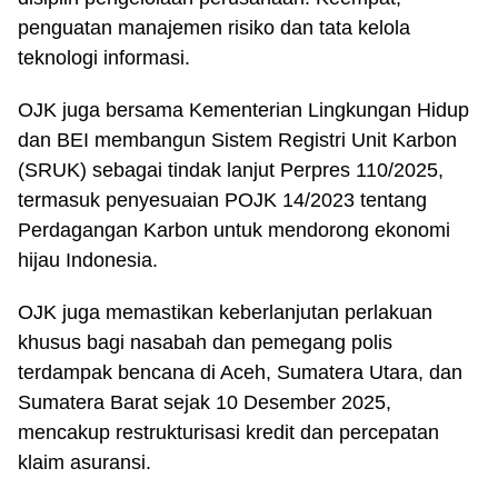
penguatan manajemen risiko dan tata kelola
teknologi informasi.
OJK juga bersama Kementerian Lingkungan Hidup
dan BEI membangun Sistem Registri Unit Karbon
(SRUK) sebagai tindak lanjut Perpres 110/2025,
termasuk penyesuaian POJK 14/2023 tentang
Perdagangan Karbon untuk mendorong ekonomi
hijau Indonesia.
OJK juga memastikan keberlanjutan perlakuan
khusus bagi nasabah dan pemegang polis
terdampak bencana di Aceh, Sumatera Utara, dan
Sumatera Barat sejak 10 Desember 2025,
mencakup restrukturisasi kredit dan percepatan
klaim asuransi.