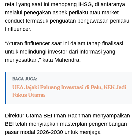
retail yang saat ini menopang IHSG, di antaranya
melalui penegakan aspek perilaku atau market
conduct termasuk penguatan pengawasan perilaku
finfluencer.
“Aturan finfluencer saat ini dalam tahap finalisasi
untuk melindungi investor dari informasi yang
menyesatkan,” kata Mahendra.
BACA JUGA:
UEA Jajaki Peluang Investasi di Palu, KEK Jadi
Fokus Utama
Direktur Utama BEI Iman Rachman menyampaikan
BEI telah menyiapkan masterplan pengembangan
pasar modal 2026-2030 untuk menjaga