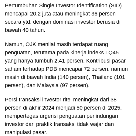
Pertumbuhan Single Investor Identification (SID)
mencapai 20,2 juta atau meningkat 36 persen
secara ytd, dengan dominasi investor berusia di
bawah 40 tahun.
Namun, OJK menilai masih terdapat ruang
penguatan, terutama pada kinerja indeks LQ45
yang hanya tumbuh 2,41 persen. Kontribusi pasar
saham terhadap PDB mencapai 72 persen, namun
masih di bawah India (140 persen), Thailand (101
persen), dan Malaysia (97 persen).
Porsi transaksi investor ritel meningkat dari 38
persen di akhir 2024 menjadi 50 persen di 2025,
mempertegas urgensi penguatan perlindungan
investor dari praktik transaksi tidak wajar dan
manipulasi pasar.