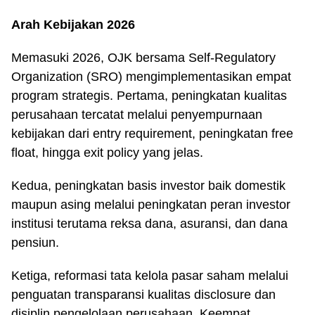
Arah Kebijakan 2026
Memasuki 2026, OJK bersama Self-Regulatory
Organization (SRO) mengimplementasikan empat
program strategis. Pertama, peningkatan kualitas
perusahaan tercatat melalui penyempurnaan
kebijakan dari entry requirement, peningkatan free
float, hingga exit policy yang jelas.
Kedua, peningkatan basis investor baik domestik
maupun asing melalui peningkatan peran investor
institusi terutama reksa dana, asuransi, dan dana
pensiun.
Ketiga, reformasi tata kelola pasar saham melalui
penguatan transparansi kualitas disclosure dan
disiplin pengelolaan perusahaan. Keempat,