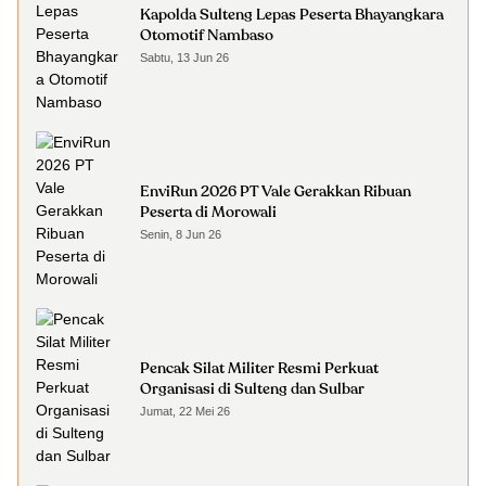
Kapolda Sulteng Lepas Peserta Bhayangkara
Otomotif Nambaso
Sabtu, 13 Jun 26
EnviRun 2026 PT Vale Gerakkan Ribuan
Peserta di Morowali
Senin, 8 Jun 26
Pencak Silat Militer Resmi Perkuat
Organisasi di Sulteng dan Sulbar
Jumat, 22 Mei 26