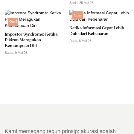
Senin, 25 Mei 26
Opini
Opini
Ketika Informasi Cepat Lebih
Dulu dari Kebenaran
Impostor Syndrome: Ketika
Pikiran Meragukan
Rabu, 6 Mei 26
Kemampuan Diri
Sabtu, 9 Mei 26
Kami memegang teguh prinsip: akurasi adalah