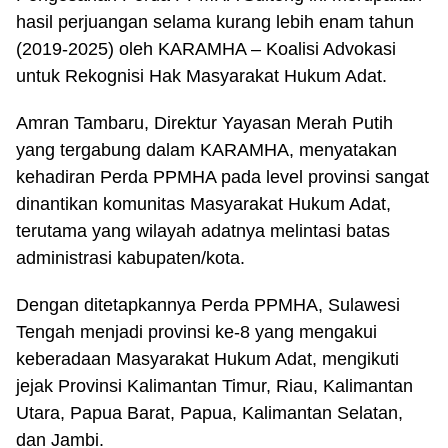
hasil perjuangan selama kurang lebih enam tahun
(2019-2025) oleh KARAMHA – Koalisi Advokasi
untuk Rekognisi Hak Masyarakat Hukum Adat.
Amran Tambaru, Direktur Yayasan Merah Putih
yang tergabung dalam KARAMHA, menyatakan
kehadiran Perda PPMHA pada level provinsi sangat
dinantikan komunitas Masyarakat Hukum Adat,
terutama yang wilayah adatnya melintasi batas
administrasi kabupaten/kota.
Dengan ditetapkannya Perda PPMHA, Sulawesi
Tengah menjadi provinsi ke-8 yang mengakui
keberadaan Masyarakat Hukum Adat, mengikuti
jejak Provinsi Kalimantan Timur, Riau, Kalimantan
Utara, Papua Barat, Papua, Kalimantan Selatan,
dan Jambi.