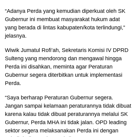
“Adanya Perda yang kemudian diperkuat oleh SK
Gubernur ini membuat masyarakat hukum adat
yang berada di lintas kabupaten/kota terlindungi,”
jelasnya.
Wiwik Jumatul Rofi’ah, Sekretaris Komisi IV DPRD
Sulteng yang mendorong dan mengawal hingga
Perda ini disahkan, meminta agar Peraturan
Gubernur segera diterbitkan untuk implementasi
Perda.
“Saya berharap Peraturan Gubernur segera.
Jangan sampai kelamaan peraturannya tidak dibuat
karena kalau tidak dibuat peraturannya melalui SK
Gubernur, Perda MHA ini tidak jalan. OPD leading
sektor segera melaksanakan Perda ini dengan