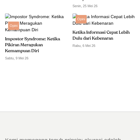
Senin, 25 Mei 26
Opini
Opini
Ketika Informasi Cepat Lebih
Dulu dari Kebenaran
Impostor Syndrome: Ketika
Pikiran Meragukan
Rabu, 6 Mei 26
Kemampuan Diri
Sabtu, 9 Mei 26