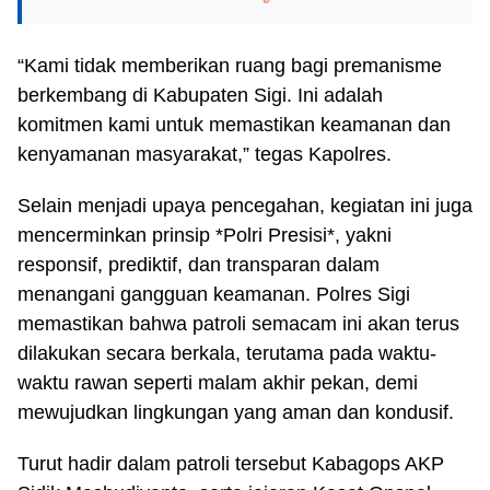
“Kami tidak memberikan ruang bagi premanisme
berkembang di Kabupaten Sigi. Ini adalah
komitmen kami untuk memastikan keamanan dan
kenyamanan masyarakat,” tegas Kapolres.
Selain menjadi upaya pencegahan, kegiatan ini juga
mencerminkan prinsip *Polri Presisi*, yakni
responsif, prediktif, dan transparan dalam
menangani gangguan keamanan. Polres Sigi
memastikan bahwa patroli semacam ini akan terus
dilakukan secara berkala, terutama pada waktu-
waktu rawan seperti malam akhir pekan, demi
mewujudkan lingkungan yang aman dan kondusif.
Turut hadir dalam patroli tersebut Kabagops AKP