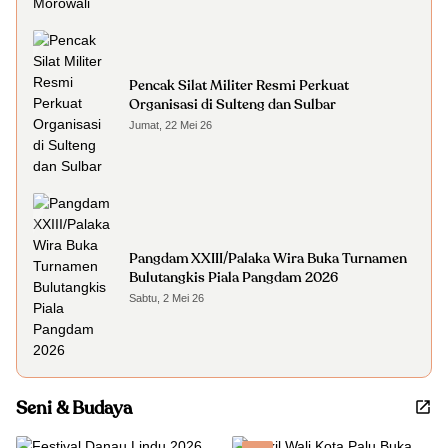
Pencak Silat Militer Resmi Perkuat
Organisasi di Sulteng dan Sulbar
Jumat, 22 Mei 26
Pangdam XXIII/Palaka Wira Buka Turnamen
Bulutangkis Piala Pangdam 2026
Sabtu, 2 Mei 26
Seni & Budaya