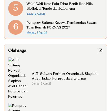
Wakil Wali Kota Palu Tebar Benih Ikan Nila
5
Bioflok di Tondo dan Kabonena
Sabtu, 1 Agu 26
Pemprov Sulteng Kecewa Pembatalan Status
6
Tuan Rumah FORNAS 2027
Minggu, 2 Agu 26
Olahraga
ALTI Sulteng Perkuat Organisasi, Siapkan
Atlet Hadapi Porprov dan Kejurnas
Jumat, 7 Agu 26