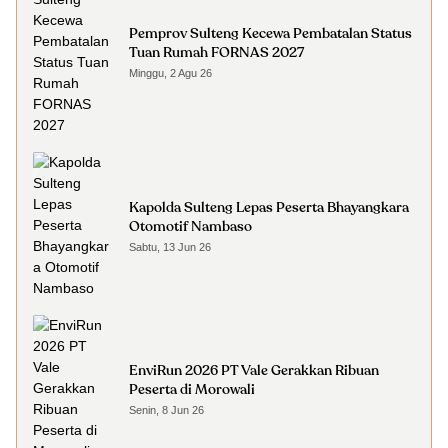
Pemprov Sulteng Kecewa Pembatalan Status
Tuan Rumah FORNAS 2027
Minggu, 2 Agu 26
Kapolda Sulteng Lepas Peserta Bhayangkara
Otomotif Nambaso
Sabtu, 13 Jun 26
EnviRun 2026 PT Vale Gerakkan Ribuan
Peserta di Morowali
Senin, 8 Jun 26