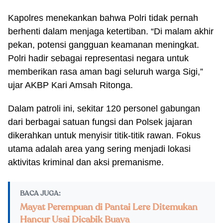
Kapolres menekankan bahwa Polri tidak pernah
berhenti dalam menjaga ketertiban. “Di malam akhir
pekan, potensi gangguan keamanan meningkat.
Polri hadir sebagai representasi negara untuk
memberikan rasa aman bagi seluruh warga Sigi,”
ujar AKBP Kari Amsah Ritonga.
Dalam patroli ini, sekitar 120 personel gabungan
dari berbagai satuan fungsi dan Polsek jajaran
dikerahkan untuk menyisir titik-titik rawan. Fokus
utama adalah area yang sering menjadi lokasi
aktivitas kriminal dan aksi premanisme.
BACA JUGA:
Mayat Perempuan di Pantai Lere Ditemukan
Hancur Usai Dicabik Buaya