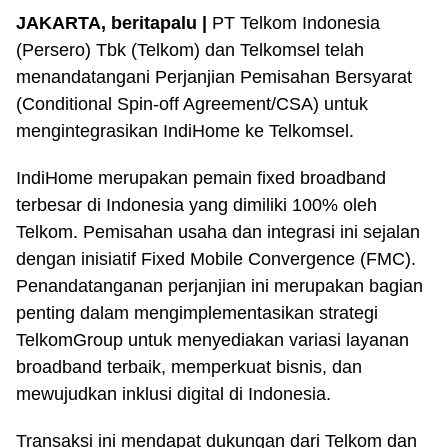
JAKARTA, beritapalu |
PT Telkom Indonesia
(Persero) Tbk (Telkom) dan Telkomsel telah
menandatangani Perjanjian Pemisahan Bersyarat
(Conditional Spin-off Agreement/CSA) untuk
mengintegrasikan IndiHome ke Telkomsel.
IndiHome merupakan pemain fixed broadband
terbesar di Indonesia yang dimiliki 100% oleh
Telkom. Pemisahan usaha dan integrasi ini sejalan
dengan inisiatif Fixed Mobile Convergence (FMC).
Penandatanganan perjanjian ini merupakan bagian
penting dalam mengimplementasikan strategi
TelkomGroup untuk menyediakan variasi layanan
broadband terbaik, memperkuat bisnis, dan
mewujudkan inklusi digital di Indonesia.
Transaksi ini mendapat dukungan dari Telkom dan