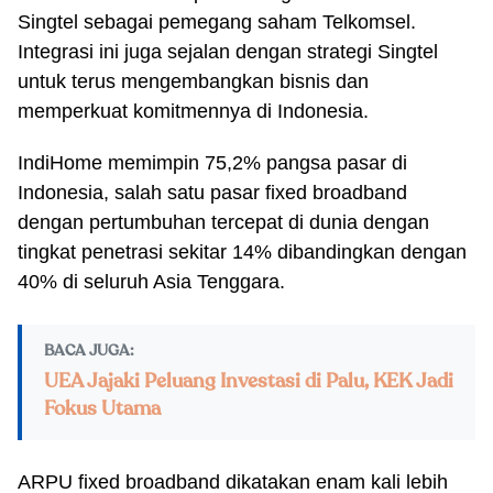
Singtel sebagai pemegang saham Telkomsel.
Integrasi ini juga sejalan dengan strategi Singtel
untuk terus mengembangkan bisnis dan
memperkuat komitmennya di Indonesia.
IndiHome memimpin 75,2% pangsa pasar di
Indonesia, salah satu pasar fixed broadband
dengan pertumbuhan tercepat di dunia dengan
tingkat penetrasi sekitar 14% dibandingkan dengan
40% di seluruh Asia Tenggara.
BACA JUGA:
UEA Jajaki Peluang Investasi di Palu, KEK Jadi
Fokus Utama
ARPU fixed broadband dikatakan enam kali lebih