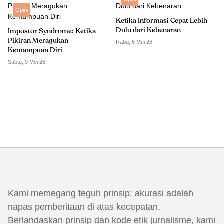
Opini
Ketika Informasi Cepat Lebih
Dulu dari Kebenaran
Impostor Syndrome: Ketika
Pikiran Meragukan
Rabu, 6 Mei 26
Kemampuan Diri
Sabtu, 9 Mei 26
Kami memegang teguh prinsip: akurasi adalah
napas pemberitaan di atas kecepatan.
Berlandaskan prinsip dan kode etik jurnalisme, kami