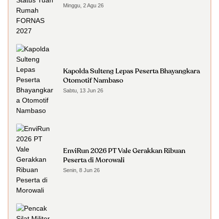
Minggu, 2 Agu 26
Kapolda Sulteng Lepas Peserta Bhayangkara
Otomotif Nambaso
Sabtu, 13 Jun 26
EnviRun 2026 PT Vale Gerakkan Ribuan
Peserta di Morowali
Senin, 8 Jun 26