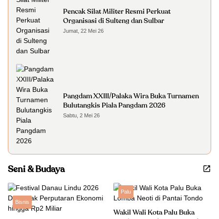
Pencak Silat Militer Resmi Perkuat
Organisasi di Sulteng dan Sulbar
Jumat, 22 Mei 26
Pangdam XXIII/Palaka Wira Buka Turnamen
Bulutangkis Piala Pangdam 2026
Sabtu, 2 Mei 26
Seni & Budaya
Palu
Bisnis
Wakil Wali Kota Palu Buka