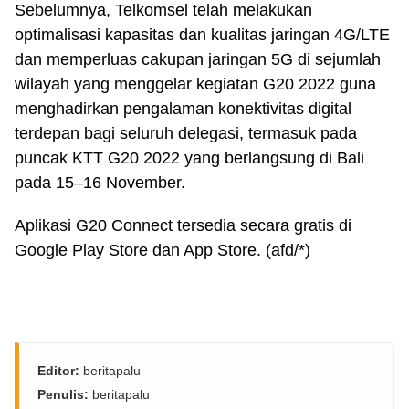
Sebelumnya, Telkomsel telah melakukan
optimalisasi kapasitas dan kualitas jaringan 4G/LTE
dan memperluas cakupan jaringan 5G di sejumlah
wilayah yang menggelar kegiatan G20 2022 guna
menghadirkan pengalaman konektivitas digital
terdepan bagi seluruh delegasi, termasuk pada
puncak KTT G20 2022 yang berlangsung di Bali
pada 15–16 November.
Aplikasi G20 Connect tersedia secara gratis di
Google Play Store dan App Store. (afd/*)
Editor:
beritapalu
Penulis:
beritapalu