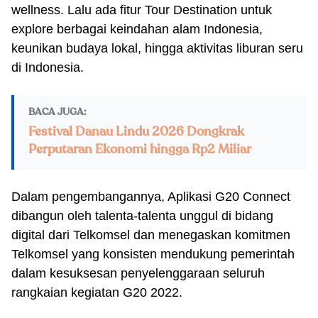
wellness. Lalu ada fitur Tour Destination untuk
explore berbagai keindahan alam Indonesia,
keunikan budaya lokal, hingga aktivitas liburan seru
di Indonesia.
BACA JUGA:
Festival Danau Lindu 2026 Dongkrak
Perputaran Ekonomi hingga Rp2 Miliar
Dalam pengembangannya, Aplikasi G20 Connect
dibangun oleh talenta-talenta unggul di bidang
digital dari Telkomsel dan menegaskan komitmen
Telkomsel yang konsisten mendukung pemerintah
dalam kesuksesan penyelenggaraan seluruh
rangkaian kegiatan G20 2022.