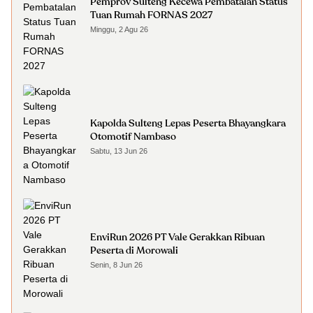
Pemprov Sulteng Kecewa Pembatalan Status
Tuan Rumah FORNAS 2027
Minggu, 2 Agu 26
Kapolda Sulteng Lepas Peserta Bhayangkara
Otomotif Nambaso
Sabtu, 13 Jun 26
EnviRun 2026 PT Vale Gerakkan Ribuan
Peserta di Morowali
Senin, 8 Jun 26