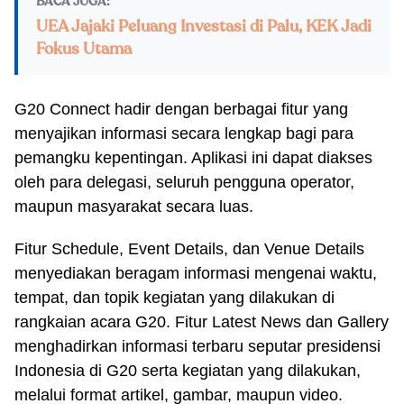
BACA JUGA:
UEA Jajaki Peluang Investasi di Palu, KEK Jadi
Fokus Utama
G20 Connect hadir dengan berbagai fitur yang
menyajikan informasi secara lengkap bagi para
pemangku kepentingan. Aplikasi ini dapat diakses
oleh para delegasi, seluruh pengguna operator,
maupun masyarakat secara luas.
Fitur Schedule, Event Details, dan Venue Details
menyediakan beragam informasi mengenai waktu,
tempat, dan topik kegiatan yang dilakukan di
rangkaian acara G20. Fitur Latest News dan Gallery
menghadirkan informasi terbaru seputar presidensi
Indonesia di G20 serta kegiatan yang dilakukan,
melalui format artikel, gambar, maupun video.