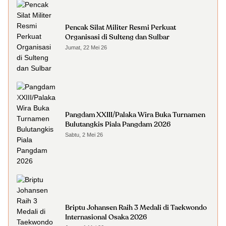
Pencak Silat Militer Resmi Perkuat
Organisasi di Sulteng dan Sulbar
Jumat, 22 Mei 26
Pangdam XXIII/Palaka Wira Buka Turnamen
Bulutangkis Piala Pangdam 2026
Sabtu, 2 Mei 26
Briptu Johansen Raih 3 Medali di Taekwondo
Internasional Osaka 2026