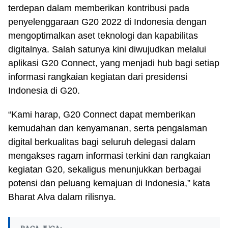
terdepan dalam memberikan kontribusi pada
penyelenggaraan G20 2022 di Indonesia dengan
mengoptimalkan aset teknologi dan kapabilitas
digitalnya. Salah satunya kini diwujudkan melalui
aplikasi G20 Connect, yang menjadi hub bagi setiap
informasi rangkaian kegiatan dari presidensi
Indonesia di G20.
“Kami harap, G20 Connect dapat memberikan
kemudahan dan kenyamanan, serta pengalaman
digital berkualitas bagi seluruh delegasi dalam
mengakses ragam informasi terkini dan rangkaian
kegiatan G20, sekaligus menunjukkan berbagai
potensi dan peluang kemajuan di Indonesia,” kata
Bharat Alva dalam rilisnya.