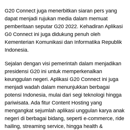
G20 Connect juga menerbitkan siaran pers yang
dapat menjadi rujukan media dalam memuat
pemberitaan seputar G20 2022. Kehadiran Aplikasi
G0 Connect ini juga didukung penuh oleh
Kementerian Komunikasi dan Informatika Republik
Indonesia.
Sejalan dengan visi pemerintah dalam menjadikan
presidensi G20 ini untuk memperkenalkan
keunggulan negeri. Aplikasi G20 Connect ini juga
menjadi wadah dalam menunjukkan berbagai
potensi Indonesia, mulai dari segi teknologi hingga
pariwisata. Ada fitur Content Hosting yang
mengangkat sejumlah aplikasi unggulan karya anak
negeri di berbagai bidang, seperti e-commerce, ride
hailing, streaming service, hingga health &