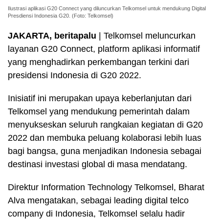
Ilustrasi aplikasi G20 Connect yang diluncurkan Telkomsel untuk mendukung Digital
Presdiensi Indonesia G20. (Foto: Telkomsel)
JAKARTA, beritapalu
| Telkomsel meluncurkan
layanan G20 Connect, platform aplikasi informatif
yang menghadirkan perkembangan terkini dari
presidensi Indonesia di G20 2022.
Inisiatif ini merupakan upaya keberlanjutan dari
Telkomsel yang mendukung pemerintah dalam
menyukseskan seluruh rangkaian kegiatan di G20
2022 dan membuka peluang kolaborasi lebih luas
bagi bangsa, guna menjadikan Indonesia sebagai
destinasi investasi global di masa mendatang.
Direktur Information Technology Telkomsel, Bharat
Alva mengatakan, sebagai leading digital telco
company di Indonesia, Telkomsel selalu hadir