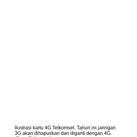
Ilustrasi kartu 4G Telkomsel. Tahun ini jaringan
3G akan dihapuskan dan diganti dengan 4G.