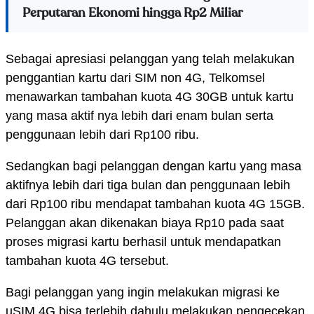
Perputaran Ekonomi hingga Rp2 Miliar
Sebagai apresiasi pelanggan yang telah melakukan
penggantian kartu dari SIM non 4G, Telkomsel
menawarkan tambahan kuota 4G 30GB untuk kartu
yang masa aktif nya lebih dari enam bulan serta
penggunaan lebih dari Rp100 ribu.
Sedangkan bagi pelanggan dengan kartu yang masa
aktifnya lebih dari tiga bulan dan penggunaan lebih
dari Rp100 ribu mendapat tambahan kuota 4G 15GB.
Pelanggan akan dikenakan biaya Rp10 pada saat
proses migrasi kartu berhasil untuk mendapatkan
tambahan kuota 4G tersebut.
Bagi pelanggan yang ingin melakukan migrasi ke
uSIM 4G bisa terlebih dahulu melakukan pengecekan