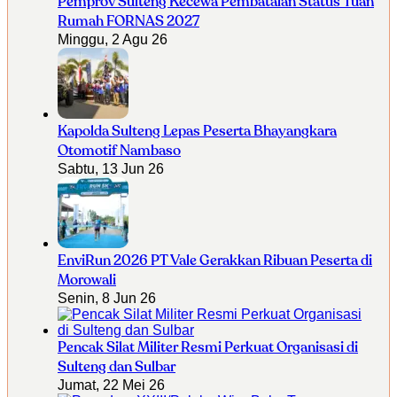
Pemprov Sulteng Kecewa Pembatalan Status Tuan
Rumah FORNAS 2027
Minggu, 2 Agu 26
Kapolda Sulteng Lepas Peserta Bhayangkara
Otomotif Nambaso
Sabtu, 13 Jun 26
EnviRun 2026 PT Vale Gerakkan Ribuan Peserta di
Morowali
Senin, 8 Jun 26
Pencak Silat Militer Resmi Perkuat Organisasi di
Sulteng dan Sulbar
Jumat, 22 Mei 26