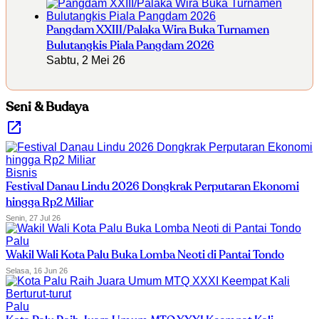
Pangdam XXIII/Palaka Wira Buka Turnamen
Bulutangkis Piala Pangdam 2026
Sabtu, 2 Mei 26
Seni & Budaya
Bisnis
Festival Danau Lindu 2026 Dongkrak Perputaran Ekonomi
hingga Rp2 Miliar
Senin, 27 Jul 26
Palu
Wakil Wali Kota Palu Buka Lomba Neoti di Pantai Tondo
Selasa, 16 Jun 26
Palu