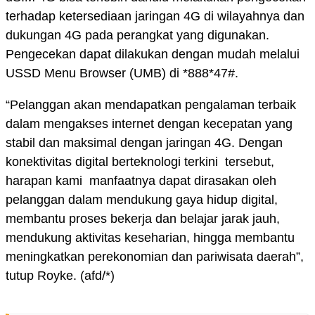
terhadap ketersediaan jaringan 4G di wilayahnya dan
dukungan 4G pada perangkat yang digunakan.
Pengecekan dapat dilakukan dengan mudah melalui
USSD Menu Browser (UMB) di *888*47#.
“Pelanggan akan mendapatkan pengalaman terbaik
dalam mengakses internet dengan kecepatan yang
stabil dan maksimal dengan jaringan 4G. Dengan
konektivitas digital berteknologi terkini tersebut,
harapan kami manfaatnya dapat dirasakan oleh
pelanggan dalam mendukung gaya hidup digital,
membantu proses bekerja dan belajar jarak jauh,
mendukung aktivitas keseharian, hingga membantu
meningkatkan perekonomian dan pariwisata daerah”,
tutup Royke. (afd/*)