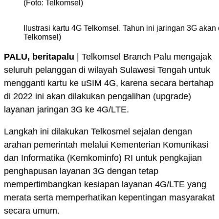
(Foto: Telkomsel)
Ilustrasi kartu 4G Telkomsel. Tahun ini jaringan 3G aka
Telkomsel)
PALU, beritapalu
| Telkomsel Branch Palu mengajak
seluruh pelanggan di wilayah Sulawesi Tengah untuk
mengganti kartu ke uSIM 4G, karena secara bertahap
di 2022 ini akan dilakukan pengalihan (upgrade)
layanan jaringan 3G ke 4G/LTE.
Langkah ini dilakukan Telkosmel sejalan dengan
arahan pemerintah melalui Kementerian Komunikasi
dan Informatika (Kemkominfo) RI untuk pengkajian
penghapusan layanan 3G dengan tetap
mempertimbangkan kesiapan layanan 4G/LTE yang
merata serta memperhatikan kepentingan masyarakat
secara umum.