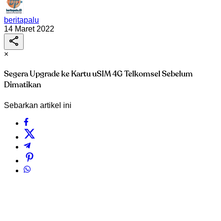
beritapalu
14 Maret 2022
×
Segera Upgrade ke Kartu uSIM 4G Telkomsel Sebelum
Dimatikan
Sebarkan artikel ini