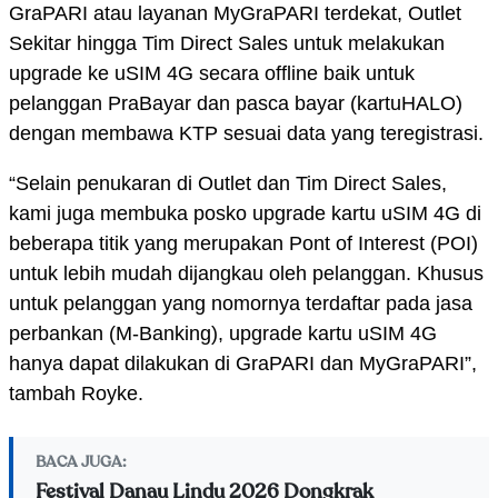
GraPARI atau layanan MyGraPARI terdekat, Outlet
Sekitar hingga Tim Direct Sales untuk melakukan
upgrade ke uSIM 4G secara offline baik untuk
pelanggan PraBayar dan pasca bayar (kartuHALO)
dengan membawa KTP sesuai data yang teregistrasi.
“Selain penukaran di Outlet dan Tim Direct Sales,
kami juga membuka posko upgrade kartu uSIM 4G di
beberapa titik yang merupakan Pont of Interest (POI)
untuk lebih mudah dijangkau oleh pelanggan. Khusus
untuk pelanggan yang nomornya terdaftar pada jasa
perbankan (M-Banking), upgrade kartu uSIM 4G
hanya dapat dilakukan di GraPARI dan MyGraPARI”,
tambah Royke.
BACA JUGA:
Festival Danau Lindu 2026 Dongkrak