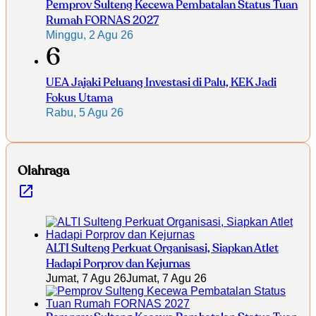
Pemprov Sulteng Kecewa Pembatalan Status Tuan
Rumah FORNAS 2027
Minggu, 2 Agu 26
6
UEA Jajaki Peluang Investasi di Palu, KEK Jadi
Fokus Utama
Rabu, 5 Agu 26
Olahraga
ALTI Sulteng Perkuat Organisasi, Siapkan Atlet
Hadapi Porprov dan Kejurnas
Jumat, 7 Agu 26
Jumat, 7 Agu 26