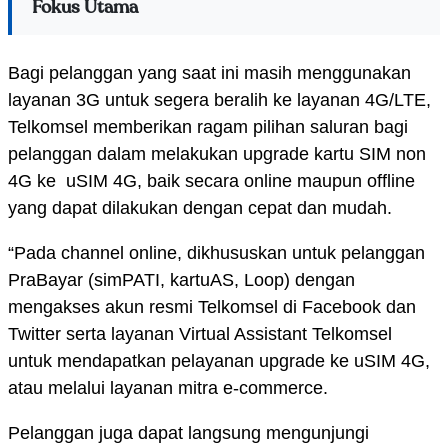
Fokus Utama
Bagi pelanggan yang saat ini masih menggunakan
layanan 3G untuk segera beralih ke layanan 4G/LTE,
Telkomsel memberikan ragam pilihan saluran bagi
pelanggan dalam melakukan upgrade kartu SIM non
4G ke uSIM 4G, baik secara online maupun offline
yang dapat dilakukan dengan cepat dan mudah.
“Pada channel online, dikhususkan untuk pelanggan
PraBayar (simPATI, kartuAS, Loop) dengan
mengakses akun resmi Telkomsel di Facebook dan
Twitter serta layanan Virtual Assistant Telkomsel
untuk mendapatkan pelayanan upgrade ke uSIM 4G,
atau melalui layanan mitra e-commerce.
Pelanggan juga dapat langsung mengunjungi