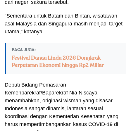
dari negeri sakura tersebut.
“Sementara untuk Batam dan Bintan, wisatawan
asal Malaysia dan Singapura masih menjadi target
utama,” katanya.
BACA JUGA:
Festival Danau Lindu 2026 Dongkrak
Perputaran Ekonomi hingga Rp2 Miliar
Deputi Bidang Pemasaran
Kemenparekraf/Baparekraf Nia Niscaya
menambahkan, originasi wisman yang disasar
Indonesia sangat dinamis, lantaran sesuai
koordinasi dengan Kementerian Kesehatan yang
harus mempertimbangankan kasus COVID-19 di