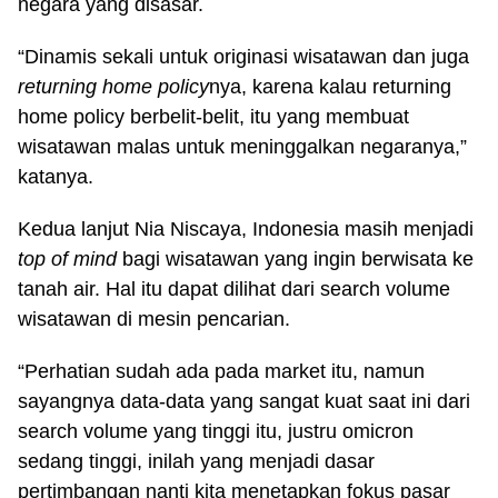
negara yang disasar.
“Dinamis sekali untuk originasi wisatawan dan juga
returning home policy
nya, karena kalau returning
home policy berbelit-belit, itu yang membuat
wisatawan malas untuk meninggalkan negaranya,”
katanya.
Kedua lanjut Nia Niscaya, Indonesia masih menjadi
top of mind
bagi wisatawan yang ingin berwisata ke
tanah air. Hal itu dapat dilihat dari search volume
wisatawan di mesin pencarian.
“Perhatian sudah ada pada market itu, namun
sayangnya data-data yang sangat kuat saat ini dari
search volume yang tinggi itu, justru omicron
sedang tinggi, inilah yang menjadi dasar
pertimbangan nanti kita menetapkan fokus pasar