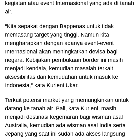
kegiatan atau event Internasional yang ada di tanah
air.
“Kita sepakat dengan Bappenas untuk tidak
memasang target yang tinggi. Namun kita
mengharapkan dengan adanya event-event
Internasional akan meningkatkan devisa bagi
negara. Kebijakan pembukaan border ini masih
menjadi kendala, kemudian masalah terkait
aksesibilitas dan kemudahan untuk masuk ke
Indonesia,” kata Kurleni Ukar.
Terkait potensi market yang memungkinkan untuk
datang ke tanah air. Bali, kata Kurleni, masih
menjadi destinasi kegemaran bagi wisman asal
Australia, kemudian ada wisman asal India serta
Jepang yang saat ini sudah ada akses langsung