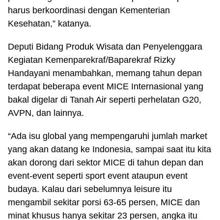
harus berkoordinasi dengan Kementerian
Kesehatan,” katanya.
Deputi Bidang Produk Wisata dan Penyelenggara
Kegiatan Kemenparekraf/Baparekraf Rizky
Handayani menambahkan, memang tahun depan
terdapat beberapa event MICE Internasional yang
bakal digelar di Tanah Air seperti perhelatan G20,
AVPN, dan lainnya.
“Ada isu global yang mempengaruhi jumlah market
yang akan datang ke Indonesia, sampai saat itu kita
akan dorong dari sektor MICE di tahun depan dan
event-event seperti sport event ataupun event
budaya. Kalau dari sebelumnya leisure itu
mengambil sekitar porsi 63-65 persen, MICE dan
minat khusus hanya sekitar 23 persen, angka itu