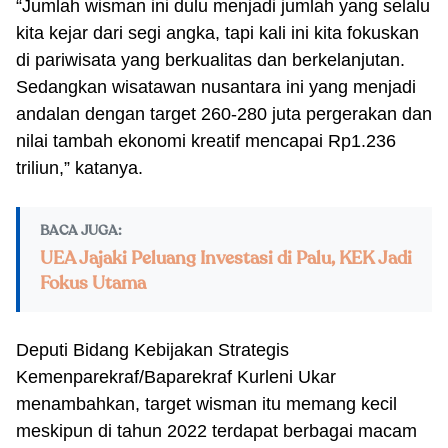
“Jumlah wisman ini dulu menjadi jumlah yang selalu
kita kejar dari segi angka, tapi kali ini kita fokuskan
di pariwisata yang berkualitas dan berkelanjutan.
Sedangkan wisatawan nusantara ini yang menjadi
andalan dengan target 260-280 juta pergerakan dan
nilai tambah ekonomi kreatif mencapai Rp1.236
triliun,” katanya.
BACA JUGA:
UEA Jajaki Peluang Investasi di Palu, KEK Jadi
Fokus Utama
Deputi Bidang Kebijakan Strategis
Kemenparekraf/Baparekraf Kurleni Ukar
menambahkan, target wisman itu memang kecil
meskipun di tahun 2022 terdapat berbagai macam