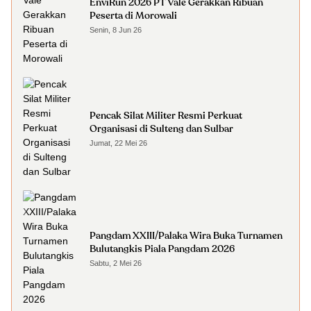
EnviRun 2026 PT Vale Gerakkan Ribuan
Peserta di Morowali
Senin, 8 Jun 26
Pencak Silat Militer Resmi Perkuat
Organisasi di Sulteng dan Sulbar
Jumat, 22 Mei 26
Pangdam XXIII/Palaka Wira Buka Turnamen
Bulutangkis Piala Pangdam 2026
Sabtu, 2 Mei 26