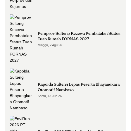
Pemprov Sulteng Kecewa Pembatalan Status
Tuan Rumah FORNAS 2027
Minggu, 2 Agu 26
Kapolda Sulteng Lepas Peserta Bhayangkara
Otomotif Nambaso
Sabtu, 13 Jun 26