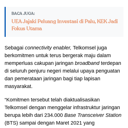
BACA JUGA:
UEA Jajaki Peluang Investasi di Palu, KEK Jadi
Fokus Utama
Sebagai
connectivity enabler,
Telkomsel juga
berkomitmen untuk terus bergerak maju dalam
memperluas cakupan jaringan
broadband
terdepan
di seluruh penjuru negeri melalui upaya penguatan
dan pemerataan jaringan bagi tiap lapisan
masyarakat.
“Komitmen tersebut telah diaktualisasikan
Telkomsel dengan menggelar infrastruktur jaringan
berupa lebih dari 234.000
Base Transceiver Station
(BTS) sampai dengan Maret 2021 yang