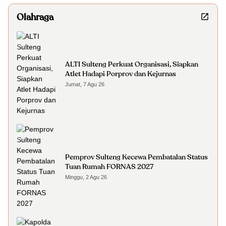
Olahraga
ALTI Sulteng Perkuat Organisasi, Siapkan
Atlet Hadapi Porprov dan Kejurnas
Jumat, 7 Agu 26
Pemprov Sulteng Kecewa Pembatalan Status
Tuan Rumah FORNAS 2027
Minggu, 2 Agu 26