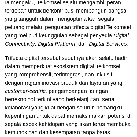
Ia mengaku, Telkomsel selalu mengambil peran
terdepan untuk berkontribusi membangun bangsa
yang tangguh dalam mengoptimalkan segala
peluang melalui penguatan trifecta digital Telkomsel
yang meliputi keunggulan sebagai penyedia
Digital
Connectivity
,
Digital Platform
, dan
Digital Services
.
Trifecta digital tersebut sebutnya akan selalu hadir
dalam memperkuat ekosistem digital Telkomsel
yang komprehensif, terintegrasi, dan inklusif,
dengan ragam inovasi produk dan layanan yang
customer-centric
, pengembangan jaringan
berteknologi terkini yang berkelanjutan, serta
kolaborasi yang kuat dengan seluruh pemangku
kepentingan untuk dapat memaksimalkan potensi di
segala aspek kehidupan yang akan terus membuka
kemungkinan dan kesempatan tanpa batas.