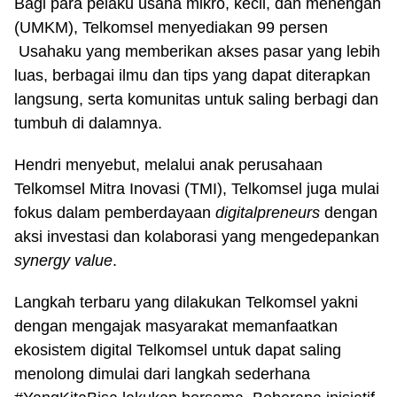
Bagi para pelaku usaha mikro, kecil, dan menengah
(UMKM), Telkomsel menyediakan 99 persen
Usahaku yang memberikan akses pasar yang lebih
luas, berbagai ilmu dan tips yang dapat diterapkan
langsung, serta komunitas untuk saling berbagi dan
tumbuh di dalamnya.
Hendri menyebut, melalui anak perusahaan
Telkomsel Mitra Inovasi (TMI), Telkomsel juga mulai
fokus dalam pemberdayaan
digitalpreneurs
dengan
aksi investasi dan kolaborasi yang mengedepankan
synergy value
.
Langkah terbaru yang dilakukan Telkomsel yakni
dengan mengajak masyarakat memanfaatkan
ekosistem digital Telkomsel untuk dapat saling
menolong dimulai dari langkah sederhana