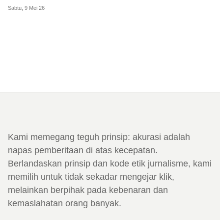
Sabtu, 9 Mei 26
Kami memegang teguh prinsip: akurasi adalah
napas pemberitaan di atas kecepatan.
Berlandaskan prinsip dan kode etik jurnalisme, kami
memilih untuk tidak sekadar mengejar klik,
melainkan berpihak pada kebenaran dan
kemaslahatan orang banyak.