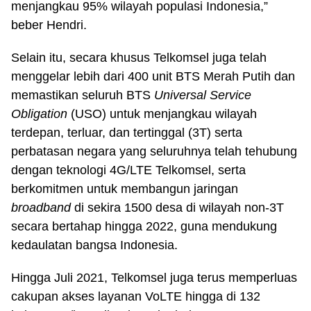
menjangkau 95% wilayah populasi Indonesia,”
beber Hendri.
Selain itu, secara khusus Telkomsel juga telah
menggelar lebih dari 400 unit BTS Merah Putih dan
memastikan seluruh BTS
Universal Service
Obligation
(USO) untuk menjangkau wilayah
terdepan, terluar, dan tertinggal (3T) serta
perbatasan negara yang seluruhnya telah tehubung
dengan teknologi 4G/LTE Telkomsel, serta
berkomitmen untuk membangun jaringan
broadband
di sekira 1500 desa di wilayah non-3T
secara bertahap hingga 2022, guna mendukung
kedaulatan bangsa Indonesia.
Hingga Juli 2021, Telkomsel juga terus memperluas
cakupan akses layanan VoLTE hingga di 132