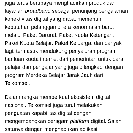
juga terus berupaya menghadirkan produk dan
layanan
broadband
sebagai penunjang pengalaman
konektivitas digital yang dapat memenuhi
kebutuhan pelanggan di era kenormalan baru,
melalui Paket Darurat, Paket Kuota Ketengan,
Paket Kuota Belajar, Paket Keluarga, dan banyak
lagi, termasuk mendukung penyaluran program
bantuan kuota internet dari pemerintah untuk para
pelajar dan pengajar yang juga dilengkapi dengan
program Merdeka Belajar Jarak Jauh dari
Telkomsel.
Dalam rangka memperkuat ekosistem digital
nasional, Telkomsel juga turut melakukan
penguatan kapabilitas digital dengan
mengembangkan beragam
platform
digital. Salah
satunya dengan menghadirkan aplikasi