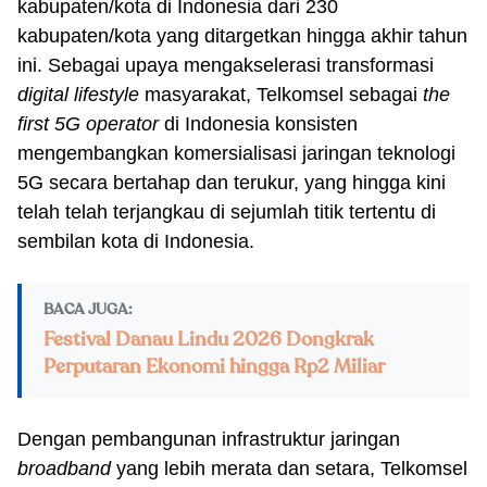
kabupaten/kota di Indonesia dari 230
kabupaten/kota yang ditargetkan hingga akhir tahun
ini. Sebagai upaya mengakselerasi transformasi
digital lifestyle
masyarakat, Telkomsel sebagai
the
first 5G operator
di Indonesia konsisten
mengembangkan komersialisasi jaringan teknologi
5G secara bertahap dan terukur, yang hingga kini
telah telah terjangkau di sejumlah titik tertentu di
sembilan kota di Indonesia.
BACA JUGA:
Festival Danau Lindu 2026 Dongkrak
Perputaran Ekonomi hingga Rp2 Miliar
Dengan pembangunan infrastruktur jaringan
broadband
yang lebih merata dan setara, Telkomsel