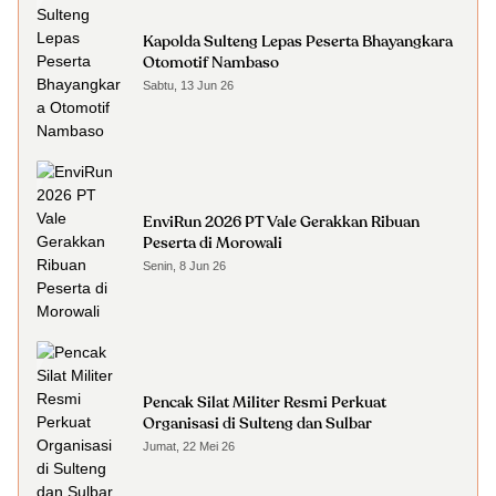
Kapolda Sulteng Lepas Peserta Bhayangkara
Otomotif Nambaso
Sabtu, 13 Jun 26
EnviRun 2026 PT Vale Gerakkan Ribuan
Peserta di Morowali
Senin, 8 Jun 26
Pencak Silat Militer Resmi Perkuat
Organisasi di Sulteng dan Sulbar
Jumat, 22 Mei 26