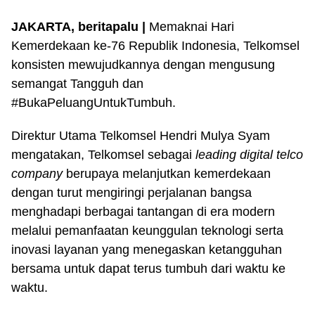
JAKARTA, beritapalu |
Memaknai Hari
Kemerdekaan ke-76 Republik Indonesia, Telkomsel
konsisten mewujudkannya dengan mengusung
semangat Tangguh dan
#BukaPeluangUntukTumbuh.
Direktur Utama Telkomsel Hendri Mulya Syam
mengatakan, Telkomsel sebagai
leading digital telco
company
berupaya melanjutkan kemerdekaan
dengan turut mengiringi perjalanan bangsa
menghadapi berbagai tantangan di era modern
melalui pemanfaatan keunggulan teknologi serta
inovasi layanan yang menegaskan ketangguhan
bersama untuk dapat terus tumbuh dari waktu ke
waktu.