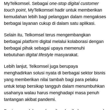
MyTelkomsel. Sebagai
one-stop digital customer
touch point
, MyTelkomsel hadir untuk memberikan
kemudahan lebih bagi pelanggan dalam mengakses
berbagai layanan cukup di dalam satu aplikasi.
Selain itu, Telkomsel terus mengembangkan
berbagai
platform
digital melalui kolaborasi dengan
berbagai pihak sebagai upaya memenuhi
kebutuhan
digital lifestyle
masyarakat.
Lebih lanjut, Telkomsel juga berupaya
menghadirkan solusi nyata di berbagai sektor bisnis
yang memberikan nilai tambah bagi para pelaku
untuk tetap bersikap tangguh dalam menumbuhkan
usahanya walau harus menghadapi masa penuh
tantangan akibat pandemi.