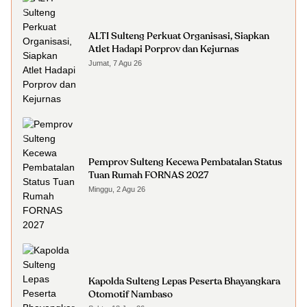
ALTI Sulteng Perkuat Organisasi, Siapkan
Atlet Hadapi Porprov dan Kejurnas
Jumat, 7 Agu 26
Pemprov Sulteng Kecewa Pembatalan Status
Tuan Rumah FORNAS 2027
Minggu, 2 Agu 26
Kapolda Sulteng Lepas Peserta Bhayangkara
Otomotif Nambaso