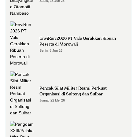
Sabtu, 13 Jun 26
EnviRun 2026 PT Vale Gerakkan Ribuan
Peserta di Morowali
Senin, 8 Jun 26
Pencak Silat Militer Resmi Perkuat
Organisasi di Sulteng dan Sulbar
Jumat, 22 Mei 26