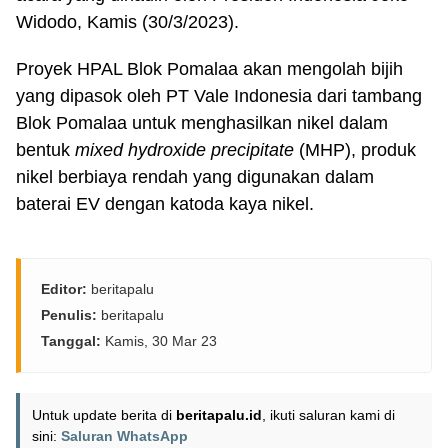
Widodo, Kamis (30/3/2023).
Proyek HPAL Blok Pomalaa akan mengolah bijih
yang dipasok oleh PT Vale Indonesia dari tambang
Blok Pomalaa untuk menghasilkan nikel dalam
bentuk
mixed hydroxide precipitate
(MHP), produk
nikel berbiaya rendah yang digunakan dalam
baterai EV dengan katoda kaya nikel.
Editor:
beritapalu
Penulis:
beritapalu
Tanggal:
Kamis, 30 Mar 23
Untuk update berita di
beritapalu.id
, ikuti saluran kami di
sini:
Saluran WhatsApp