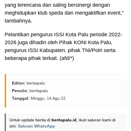
yang terencana dan saling bersinergi dengan
meghidupkan klub speda dan mengaktifkan event,”
tambahnya.
Pelantikan pengurus ISSI Kota Palu periode 2022-
2026 juga dihadiri oleh Pihak KONI Kota Palu,
pengurus ISSI Kabupaten, pihak TNI/Polri serta
beberapa pihak terkait. (afd/*)
Editor:
beritapalu
Penulis:
beritapalu
Tanggal:
Minggu, 14 Agu 22
Untuk update berita di
beritapalu.id
, ikuti saluran kami di
sini:
Saluran WhatsApp