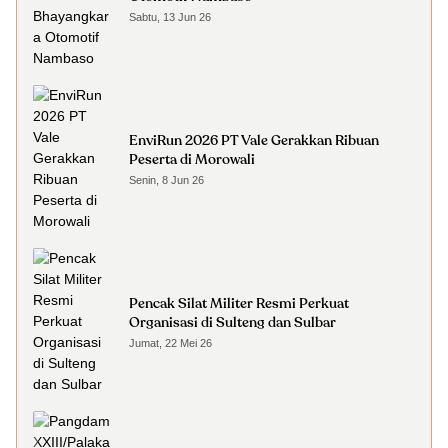
Sabtu, 13 Jun 26
EnviRun 2026 PT Vale Gerakkan Ribuan
Peserta di Morowali
Senin, 8 Jun 26
Pencak Silat Militer Resmi Perkuat
Organisasi di Sulteng dan Sulbar
Jumat, 22 Mei 26