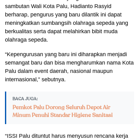
sambutan Wali Kota Palu, Hadianto Rasyid
berharap, pengurus yang baru dilantik ini dapat
meningkatkan sumbangsih olahraga sepeda yang
berkualitas serta dapat melahirkan bibit muda
olahraga sepeda.
“Kepengurusan yang baru ini diharapkan menjadi
semangat baru dan bisa mengharumkan nama Kota
Palu dalam event daerah, nasional maupun
internasional,” sebutnya.
BACA JUGA:
Pemkot Palu Dorong Seluruh Depot Air
Minum Penuhi Standar Higiene Sanitasi
“ISSI Palu dituntut harus menyusun rencana kerja