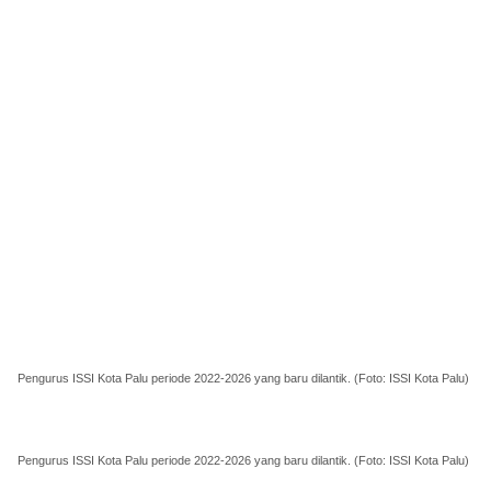
Pengurus ISSI Kota Palu periode 2022-2026 yang baru dilantik. (Foto: ISSI Kota Palu)
Pengurus ISSI Kota Palu periode 2022-2026 yang baru dilantik. (Foto: ISSI Kota Palu)