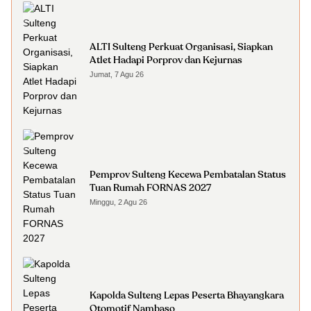
ALTI Sulteng Perkuat Organisasi, Siapkan
Atlet Hadapi Porprov dan Kejurnas
Jumat, 7 Agu 26
Pemprov Sulteng Kecewa Pembatalan Status
Tuan Rumah FORNAS 2027
Minggu, 2 Agu 26
Kapolda Sulteng Lepas Peserta Bhayangkara
Otomotif Nambaso