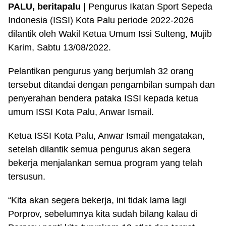
PALU, beritapalu
| Pengurus Ikatan Sport Sepeda
Indonesia (ISSI) Kota Palu periode 2022-2026
dilantik oleh Wakil Ketua Umum Issi Sulteng, Mujib
Karim, Sabtu 13/08/2022.
Pelantikan pengurus yang berjumlah 32 orang
tersebut ditandai dengan pengambilan sumpah dan
penyerahan bendera pataka ISSI kepada ketua
umum ISSI Kota Palu, Anwar Ismail.
Ketua ISSI Kota Palu, Anwar Ismail mengatakan,
setelah dilantik semua pengurus akan segera
bekerja menjalankan semua program yang telah
tersusun.
“Kita akan segera bekerja, ini tidak lama lagi
Porprov, sebelumnya kita sudah bilang kalau di