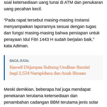
soal ketersediaan uang tunai di ATM dan penukaran
uang pecahan kecil.
“Pada rapat tersebut masing-masing Instansi
menyampaikan laporannya sesuai dengan tugas
dan fungsi masing-masing bahwa persiapan untuk
perayaan Idul Fitri 1443 H sudah berjalan baik,”
kata Adiman.
BACA JUGA:
Kanwil Ditjenpas Sulteng Usulkan Remisi
bagi 2.534 Narapidana dan Anak Binaan
Meski demikian, beberapa hal juga mendapat
penekanan terutama ketersediaan dan
penambahan cadangan BBM terutama jenis solar