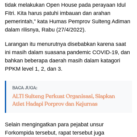
tidak melakukan Open House pada perayaan Idul
Fitri. Kita harus patuhi imbauan dan arahan
pemerintah,” kata Humas Pemprov Sulteng Adiman
dalam rilisnya, Rabu (27/4/2022).
Larangan itu menurutnya disebabkan karena saat
ini masih dalam suasana pandemic COVID-19, dan
bahkan beberapa daerah masih dalam katagori
PPKM level 1, 2, dan 3.
BACA JUGA:
ALTI Sulteng Perkuat Organisasi, Siapkan
Atlet Hadapi Porprov dan Kejurnas
Selain mengingatkan para pejabat unsur
Forkompida tersebut, rapat tersebut juga