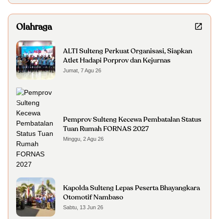
Olahraga
ALTI Sulteng Perkuat Organisasi, Siapkan
Atlet Hadapi Porprov dan Kejurnas
Jumat, 7 Agu 26
Pemprov Sulteng Kecewa Pembatalan Status
Tuan Rumah FORNAS 2027
Minggu, 2 Agu 26
Kapolda Sulteng Lepas Peserta Bhayangkara
Otomotif Nambaso
Sabtu, 13 Jun 26