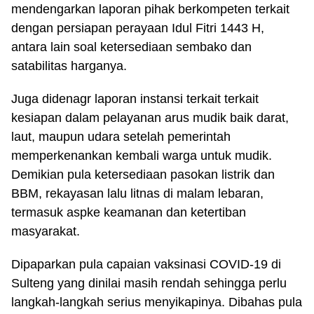
mendengarkan laporan pihak berkompeten terkait
dengan persiapan perayaan Idul Fitri 1443 H,
antara lain soal ketersediaan sembako dan
satabilitas harganya.
Juga didenagr laporan instansi terkait terkait
kesiapan dalam pelayanan arus mudik baik darat,
laut, maupun udara setelah pemerintah
memperkenankan kembali warga untuk mudik.
Demikian pula ketersediaan pasokan listrik dan
BBM, rekayasan lalu litnas di malam lebaran,
termasuk aspke keamanan dan ketertiban
masyarakat.
Dipaparkan pula capaian vaksinasi COVID-19 di
Sulteng yang dinilai masih rendah sehingga perlu
langkah-langkah serius menyikapinya. Dibahas pula