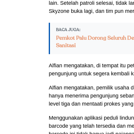
lain. Setelah patroli selesai, tid
Skyzone buka lagi, dan tim pun mer
BACA JUGA:
Pemkot Palu Dorong Seluruh De
Sanitasi
Alfian mengatakan, di tempat itu
pengunjung untuk segera kembali 
Alfian mengatakan, pemilik usaha
hanya menerima pengunjung sebany
level tiga dan mentaati prokes yang
Menggunakan aplikasi peduli lindu
barcode yang telah tersedia dan 