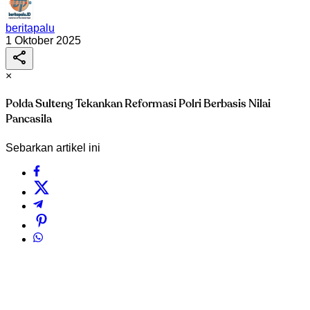
beritapalu
1 Oktober 2025
×
Polda Sulteng Tekankan Reformasi Polri Berbasis Nilai
Pancasila
Sebarkan artikel ini