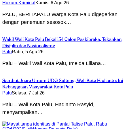
Hukum-Kriminal
Kamis, 6 Agu 26
PALU, BERITAPALU Warga Kota Palu digegerkan
dengan penemuan sesosok…
Wakil Wali Kota Palu Bekali 54 Calon Paskibraka, Tekankan
Disiplin dan Nasionalisme
Palu
Rabu, 5 Agu 26
Palu – Wakil Wali Kota Palu, Imelda Liliana…
Sambut Juara Umum UDG Sulteng, Wali Kota Hadianto: Ini
Kebanggaan Masyarakat Kota Palu
Palu
Selasa, 7 Jul 26
Palu – Wali Kota Palu, Hadianto Rasyid,
menyampaikan…