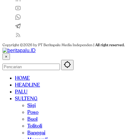
Copyright ©2026 by PT Beritapalu Media Independen
|
All right reserved.
×
HOME
HEADLINE
PALU
SULTENG
Sigi
Poso
Buol
Tolitoli
Banggai