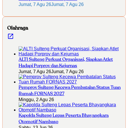
Jumat, 7 Agu 26
Jumat, 7 Agu 26
Olahraga
ALTI Sulteng Perkuat Organisasi, Siapkan Atlet
Hadapi Porprov dan Kejurnas
Jumat, 7 Agu 26
Jumat, 7 Agu 26
Pemprov Sulteng Kecewa Pembatalan Status Tuan
Rumah FORNAS 2027
Minggu, 2 Agu 26
Kapolda Sulteng Lepas Peserta Bhayangkara
Otomotif Nambaso
Sabtu, 13 Jun 26