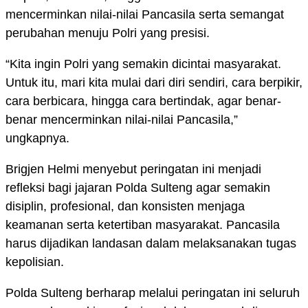
mencerminkan nilai-nilai Pancasila serta semangat
perubahan menuju Polri yang presisi.
“Kita ingin Polri yang semakin dicintai masyarakat.
Untuk itu, mari kita mulai dari diri sendiri, cara berpikir,
cara berbicara, hingga cara bertindak, agar benar-
benar mencerminkan nilai-nilai Pancasila,”
ungkapnya.
Brigjen Helmi menyebut peringatan ini menjadi
refleksi bagi jajaran Polda Sulteng agar semakin
disiplin, profesional, dan konsisten menjaga
keamanan serta ketertiban masyarakat. Pancasila
harus dijadikan landasan dalam melaksanakan tugas
kepolisian.
Polda Sulteng berharap melalui peringatan ini seluruh