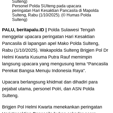
Personel Polda SUlteng pada upacara
peringatan Hari Kesaktian Pancasila di Mapolda
Sulteng, Rabu (1/10/2025). (© Humas Polda
Sulteng)
PALU, beritapalu.ID |
Polda Sulawesi Tengah
menggelar upacara peringatan Hari Kesaktian
Pancasila di lapangan apel Mako Polda Sulteng,
Rabu (1/10/2025). Wakapolda Sulteng Brigjen Pol Dr
Helmi Kwarta Kusuma Putra Rauf memimpin
langsung upacara yang mengusung tema “Pancasila
Perekat Bangsa Menuju Indonesia Raya”.
Upacara berlangsung khidmat dan dihadiri para
pejabat utama, personel Polri, dan ASN Polda
Sulteng.
Brigjen Pol Helmi Kwarta menekankan peringatan