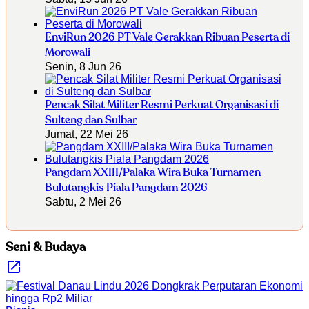
EnviRun 2026 PT Vale Gerakkan Ribuan Peserta di
Morowali
Senin, 8 Jun 26
Pencak Silat Militer Resmi Perkuat Organisasi di
Sulteng dan Sulbar
Jumat, 22 Mei 26
Pangdam XXIII/Palaka Wira Buka Turnamen
Bulutangkis Piala Pangdam 2026
Sabtu, 2 Mei 26
Seni & Budaya