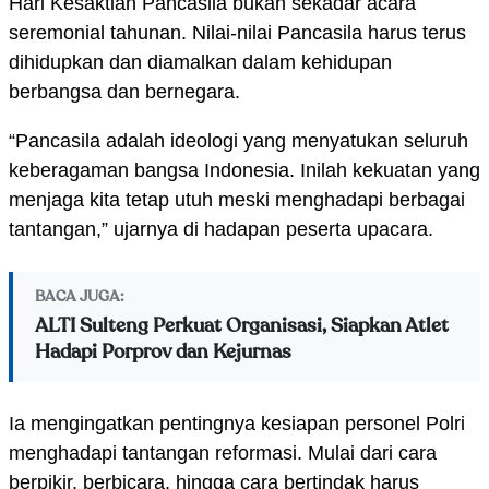
Hari Kesaktian Pancasila bukan sekadar acara
seremonial tahunan. Nilai-nilai Pancasila harus terus
dihidupkan dan diamalkan dalam kehidupan
berbangsa dan bernegara.
“Pancasila adalah ideologi yang menyatukan seluruh
keberagaman bangsa Indonesia. Inilah kekuatan yang
menjaga kita tetap utuh meski menghadapi berbagai
tantangan,” ujarnya di hadapan peserta upacara.
BACA JUGA:
ALTI Sulteng Perkuat Organisasi, Siapkan Atlet
Hadapi Porprov dan Kejurnas
Ia mengingatkan pentingnya kesiapan personel Polri
menghadapi tantangan reformasi. Mulai dari cara
berpikir, berbicara, hingga cara bertindak harus