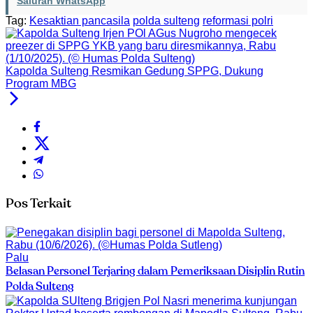
Saluran WhatsApp
Tag:
Kesaktian pancasila
polda sulteng
reformasi polri
Kapolda Sulteng Resmikan Gedung SPPG, Dukung
Program MBG
Pos Terkait
Palu
Belasan Personel Terjaring dalam Pemeriksaan Disiplin Rutin
Polda Sulteng