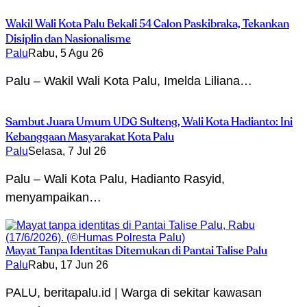
Wakil Wali Kota Palu Bekali 54 Calon Paskibraka, Tekankan
Disiplin dan Nasionalisme
Palu
Rabu, 5 Agu 26
Palu – Wakil Wali Kota Palu, Imelda Liliana…
Sambut Juara Umum UDG Sulteng, Wali Kota Hadianto: Ini
Kebanggaan Masyarakat Kota Palu
Palu
Selasa, 7 Jul 26
Palu – Wali Kota Palu, Hadianto Rasyid,
menyampaikan…
Mayat Tanpa Identitas Ditemukan di Pantai Talise Palu
Palu
Rabu, 17 Jun 26
PALU, beritapalu.id | Warga di sekitar kawasan