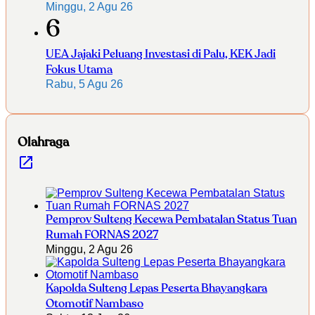
Minggu, 2 Agu 26
6
UEA Jajaki Peluang Investasi di Palu, KEK Jadi
Fokus Utama
Rabu, 5 Agu 26
Olahraga
Pemprov Sulteng Kecewa Pembatalan Status Tuan
Rumah FORNAS 2027
Minggu, 2 Agu 26
Kapolda Sulteng Lepas Peserta Bhayangkara
Otomotif Nambaso