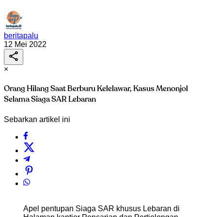
beritapalu
12 Mei 2022
×
Orang Hilang Saat Berburu Kelelawar, Kasus Menonjol
Selama Siaga SAR Lebaran
Sebarkan artikel ini
Apel pentupan Siaga SAR khusus Lebaran di