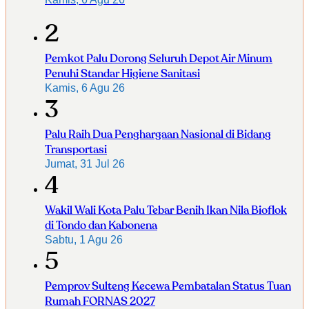
2
Pemkot Palu Dorong Seluruh Depot Air Minum
Penuhi Standar Higiene Sanitasi
Kamis, 6 Agu 26
3
Palu Raih Dua Penghargaan Nasional di Bidang
Transportasi
Jumat, 31 Jul 26
4
Wakil Wali Kota Palu Tebar Benih Ikan Nila Bioflok
di Tondo dan Kabonena
Sabtu, 1 Agu 26
5
Pemprov Sulteng Kecewa Pembatalan Status Tuan
Rumah FORNAS 2027