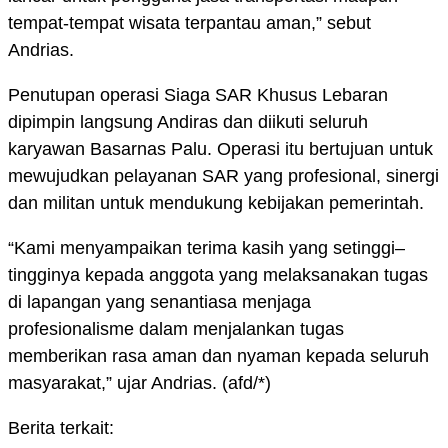
tempat-tempat wisata terpantau aman,” sebut
Andrias.
Penutupan operasi Siaga SAR Khusus Lebaran
dipimpin langsung Andiras dan diikuti seluruh
karyawan Basarnas Palu. Operasi itu bertujuan untuk
mewujudkan pelayanan SAR yang profesional, sinergi
dan militan untuk mendukung kebijakan pemerintah.
“Kami menyampaikan terima kasih yang setinggi–
tingginya kepada anggota yang melaksanakan tugas
di lapangan yang senantiasa menjaga
profesionalisme dalam menjalankan tugas
memberikan rasa aman dan nyaman kepada seluruh
masyarakat,” ujar Andrias. (afd/*)
Berita terkait: