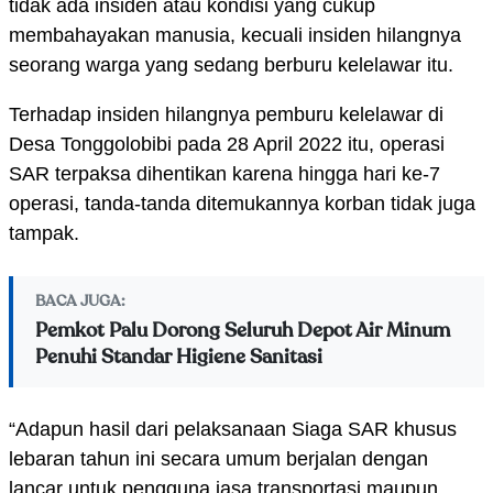
tidak ada insiden atau kondisi yang cukup
membahayakan manusia, kecuali insiden hilangnya
seorang warga yang sedang berburu kelelawar itu.
Terhadap insiden hilangnya pemburu kelelawar di
Desa Tonggolobibi pada 28 April 2022 itu, operasi
SAR terpaksa dihentikan karena hingga hari ke-7
operasi, tanda-tanda ditemukannya korban tidak juga
tampak.
BACA JUGA:
Pemkot Palu Dorong Seluruh Depot Air Minum
Penuhi Standar Higiene Sanitasi
“Adapun hasil dari pelaksanaan Siaga SAR khusus
lebaran tahun ini secara umum berjalan dengan
lancar untuk pengguna jasa transportasi maupun