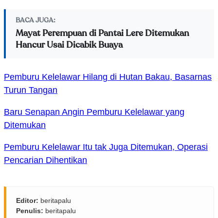
BACA JUGA:
Mayat Perempuan di Pantai Lere Ditemukan
Hancur Usai Dicabik Buaya
Pemburu Kelelawar Hilang di Hutan Bakau, Basarnas
Turun Tangan
Baru Senapan Angin Pemburu Kelelawar yang
Ditemukan
Pemburu Kelelawar Itu tak Juga Ditemukan, Operasi
Pencarian Dihentikan
Editor:
beritapalu
Penulis:
beritapalu