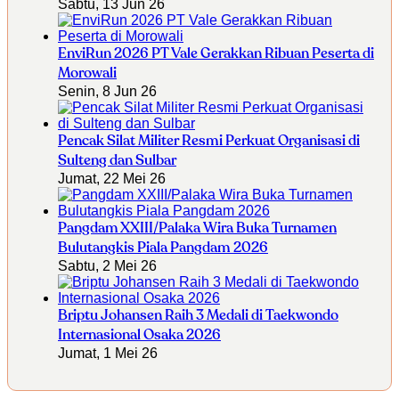
Sabtu, 13 Jun 26
EnviRun 2026 PT Vale Gerakkan Ribuan Peserta di
Morowali
Senin, 8 Jun 26
Pencak Silat Militer Resmi Perkuat Organisasi di
Sulteng dan Sulbar
Jumat, 22 Mei 26
Pangdam XXIII/Palaka Wira Buka Turnamen
Bulutangkis Piala Pangdam 2026
Sabtu, 2 Mei 26
Briptu Johansen Raih 3 Medali di Taekwondo
Internasional Osaka 2026
Jumat, 1 Mei 26