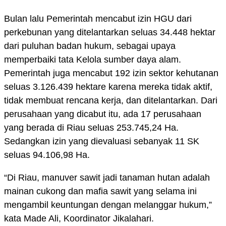
Bulan lalu Pemerintah mencabut izin HGU dari
perkebunan yang ditelantarkan seluas 34.448 hektar
dari puluhan badan hukum, sebagai upaya
memperbaiki tata Kelola sumber daya alam.
Pemerintah juga mencabut 192 izin sektor kehutanan
seluas 3.126.439 hektare karena mereka tidak aktif,
tidak membuat rencana kerja, dan ditelantarkan. Dari
perusahaan yang dicabut itu, ada 17 perusahaan
yang berada di Riau seluas 253.745,24 Ha.
Sedangkan izin yang dievaluasi sebanyak 11 SK
seluas 94.106,98 Ha.
“Di Riau, manuver sawit jadi tanaman hutan adalah
mainan cukong dan mafia sawit yang selama ini
mengambil keuntungan dengan melanggar hukum,”
kata Made Ali, Koordinator Jikalahari.