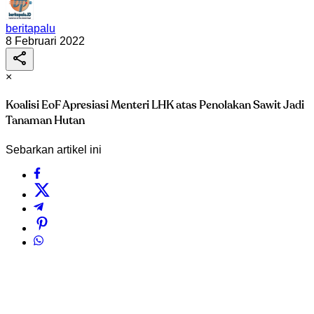
beritapalu
8 Februari 2022
×
Koalisi EoF Apresiasi Menteri LHK atas Penolakan Sawit Jadi
Tanaman Hutan
Sebarkan artikel ini