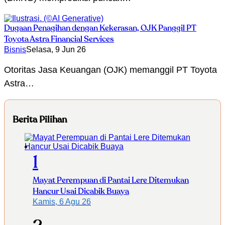
Dugaan Penagihan dengan Kekerasan, OJK Panggil PT
Toyota Astra Financial Services
Bisnis
Selasa, 9 Jun 26
Otoritas Jasa Keuangan (OJK) memanggil PT Toyota
Astra…
Berita Pilihan
1
Mayat Perempuan di Pantai Lere Ditemukan
Hancur Usai Dicabik Buaya
Kamis, 6 Agu 26