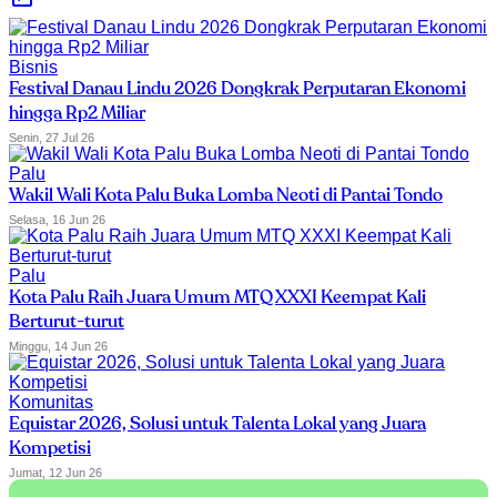
Bisnis
Festival Danau Lindu 2026 Dongkrak Perputaran Ekonomi
hingga Rp2 Miliar
Senin, 27 Jul 26
Palu
Wakil Wali Kota Palu Buka Lomba Neoti di Pantai Tondo
Selasa, 16 Jun 26
Palu
Kota Palu Raih Juara Umum MTQ XXXI Keempat Kali
Berturut-turut
Minggu, 14 Jun 26
Komunitas
Equistar 2026, Solusi untuk Talenta Lokal yang Juara
Kompetisi
Jumat, 12 Jun 26