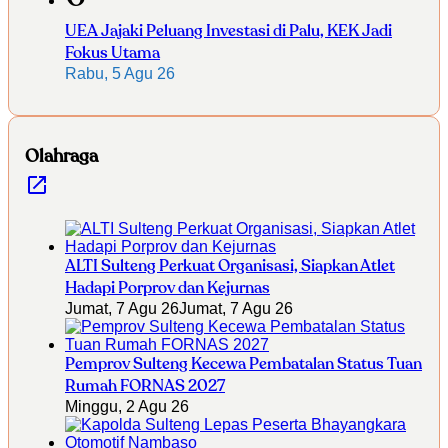
UEA Jajaki Peluang Investasi di Palu, KEK Jadi
Fokus Utama
Rabu, 5 Agu 26
Olahraga
ALTI Sulteng Perkuat Organisasi, Siapkan Atlet
Hadapi Porprov dan Kejurnas
Jumat, 7 Agu 26
Jumat, 7 Agu 26
Pemprov Sulteng Kecewa Pembatalan Status Tuan
Rumah FORNAS 2027
Minggu, 2 Agu 26