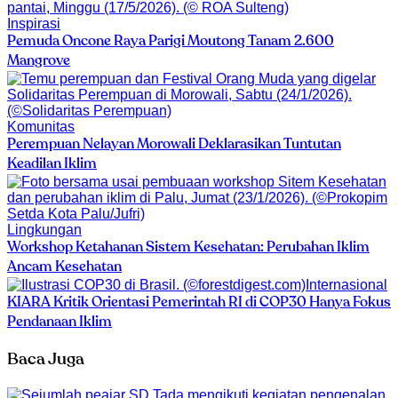
Inspirasi
Pemuda Oncone Raya Parigi Moutong Tanam 2.600
Mangrove
Komunitas
Perempuan Nelayan Morowali Deklarasikan Tuntutan
Keadilan Iklim
Lingkungan
Workshop Ketahanan Sistem Kesehatan: Perubahan Iklim
Ancam Kesehatan
Internasional
KIARA Kritik Orientasi Pemerintah RI di COP30 Hanya Fokus
Pendanaan Iklim
Baca Juga