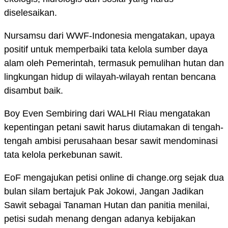
diselesaikan.
Nursamsu dari WWF-Indonesia mengatakan, upaya
positif untuk memperbaiki tata kelola sumber daya
alam oleh Pemerintah, termasuk pemulihan hutan dan
lingkungan hidup di wilayah-wilayah rentan bencana
disambut baik.
Boy Even Sembiring dari WALHI Riau mengatakan
kepentingan petani sawit harus diutamakan di tengah-
tengah ambisi perusahaan besar sawit mendominasi
tata kelola perkebunan sawit.
EoF mengajukan petisi online di change.org sejak dua
bulan silam bertajuk Pak Jokowi, Jangan Jadikan
Sawit sebagai Tanaman Hutan dan panitia menilai,
petisi sudah menang dengan adanya kebijakan