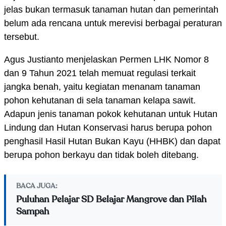
jelas bukan termasuk tanaman hutan dan pemerintah
belum ada rencana untuk merevisi berbagai peraturan
tersebut.
Agus Justianto menjelaskan Permen LHK Nomor 8
dan 9 Tahun 2021 telah memuat regulasi terkait
jangka benah, yaitu kegiatan menanam tanaman
pohon kehutanan di sela tanaman kelapa sawit.
Adapun jenis tanaman pokok kehutanan untuk Hutan
Lindung dan Hutan Konservasi harus berupa pohon
penghasil Hasil Hutan Bukan Kayu (HHBK) dan dapat
berupa pohon berkayu dan tidak boleh ditebang.
BACA JUGA:
Puluhan Pelajar SD Belajar Mangrove dan Pilah
Sampah