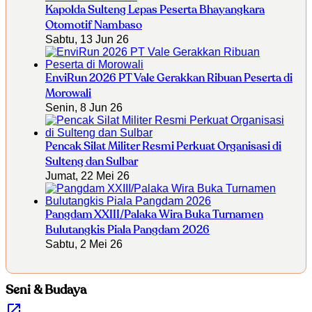
Kapolda Sulteng Lepas Peserta Bhayangkara
Otomotif Nambaso
Sabtu, 13 Jun 26
EnviRun 2026 PT Vale Gerakkan Ribuan Peserta di
Morowali
Senin, 8 Jun 26
Pencak Silat Militer Resmi Perkuat Organisasi di
Sulteng dan Sulbar
Jumat, 22 Mei 26
Pangdam XXIII/Palaka Wira Buka Turnamen
Bulutangkis Piala Pangdam 2026
Sabtu, 2 Mei 26
Seni & Budaya