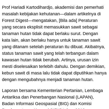
Prof Hariadi Kartodihardjo, akademisi dan pemerhati
masalah kebijakan kehutanan—dalam artikelnya di
Forest Digest—mengatakan, [Bila ada] Peraturan
yang secara eksplisit memasukkan sawit sebagai
tanaman hutan tidak dapat berlaku surut. Dengan
kata lain, akan berlaku hanya untuk tanaman sawit
yang ditanam setelah peraturan itu dibuat. Akibatnya,
status tanaman sawit yang telah terbangun dalam
kawasan hutan tidak berubah. Artinya, urusan izin
mesti diselesaikan terlebih dahulu. Dengan demikian,
kebun sawit di masa lalu tidak dapat diputihkan hanya
dengan mengubahnya menjadi tanaman hutan.
Laporan bersama Kementerian Pertanian, Lembaga
Antariksa dan Penerbangan Nasional (LAPAN),
Badan Informasi Geospasial (BIG) dan Komisi