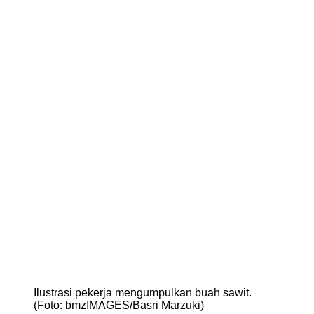
Ilustrasi pekerja mengumpulkan buah sawit.
(Foto: bmzIMAGES/Basri Marzuki)