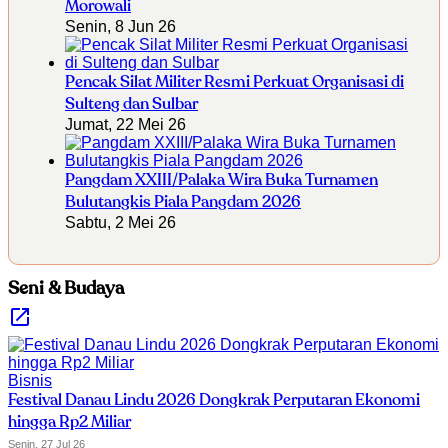
Morowali
Senin, 8 Jun 26
Pencak Silat Militer Resmi Perkuat Organisasi di
Sulteng dan Sulbar
Jumat, 22 Mei 26
Pangdam XXIII/Palaka Wira Buka Turnamen
Bulutangkis Piala Pangdam 2026
Sabtu, 2 Mei 26
Seni & Budaya
Bisnis
Festival Danau Lindu 2026 Dongkrak Perputaran Ekonomi
hingga Rp2 Miliar
Senin, 27 Jul 26