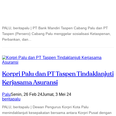
PALU, beritapalu | PT Bank Mandiri Taspen Cabang Palu dan PT
Taspen (Persero) Cabang Palu menggelar sosialisasi Ketaspenan,
Perbankan, dan...
Korpri Palu dan PT Taspen Tindaklanjuti
Kerjasama Asuransi
Palu
Senin, 26 Feb 24
Jumat, 3 Mei 24
beritapalu
PALU, beritapalu | Dewan Pengurus Korpri Kota Palu
menindaklanjuti kesepakatan bersama antara Korpri Pusat dengan