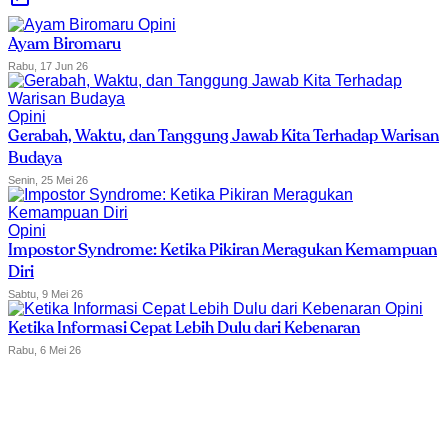
Opini
Ayam Biromaru
Rabu, 17 Jun 26
Opini
Gerabah, Waktu, dan Tanggung Jawab Kita Terhadap Warisan
Budaya
Senin, 25 Mei 26
Opini
Impostor Syndrome: Ketika Pikiran Meragukan Kemampuan
Diri
Sabtu, 9 Mei 26
Opini
Ketika Informasi Cepat Lebih Dulu dari Kebenaran
Rabu, 6 Mei 26