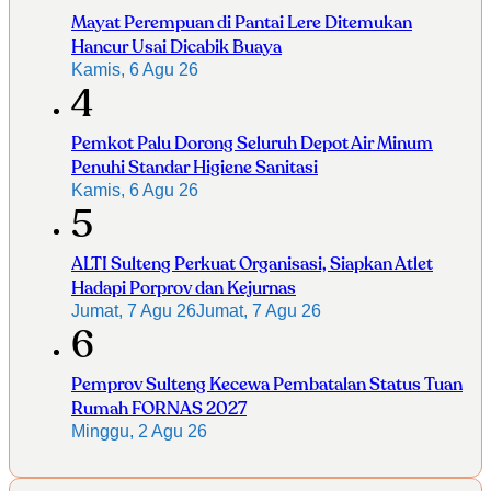
Mayat Perempuan di Pantai Lere Ditemukan
Hancur Usai Dicabik Buaya
Kamis, 6 Agu 26
4
Pemkot Palu Dorong Seluruh Depot Air Minum
Penuhi Standar Higiene Sanitasi
Kamis, 6 Agu 26
5
ALTI Sulteng Perkuat Organisasi, Siapkan Atlet
Hadapi Porprov dan Kejurnas
Jumat, 7 Agu 26
Jumat, 7 Agu 26
6
Pemprov Sulteng Kecewa Pembatalan Status Tuan
Rumah FORNAS 2027
Minggu, 2 Agu 26