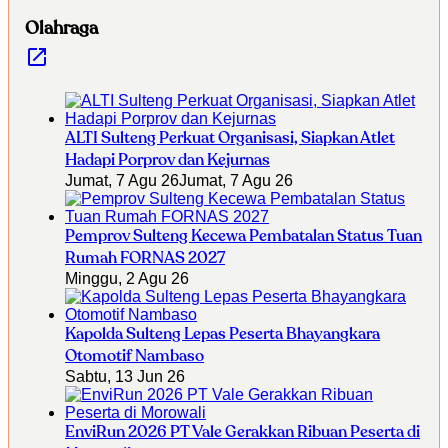
Olahraga
ALTI Sulteng Perkuat Organisasi, Siapkan Atlet
Hadapi Porprov dan Kejurnas
Jumat, 7 Agu 26
Jumat, 7 Agu 26
Pemprov Sulteng Kecewa Pembatalan Status Tuan
Rumah FORNAS 2027
Minggu, 2 Agu 26
Kapolda Sulteng Lepas Peserta Bhayangkara
Otomotif Nambaso
Sabtu, 13 Jun 26
EnviRun 2026 PT Vale Gerakkan Ribuan Peserta di