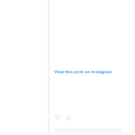
View this post on Instagram