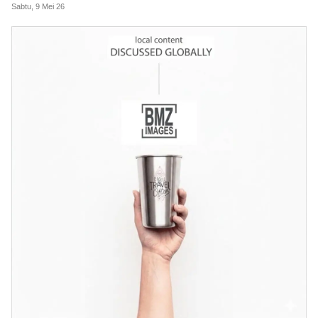
Sabtu, 9 Mei 26