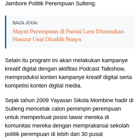
Jambore Politik Perempuan Sulteng.
BACA JUGA:
Mayat Perempuan di Pantai Lere Ditemukan
Hancur Usai Dicabik Buaya
Selain itu program ini akan melakukan kampanye
kreatif digital dengan aktifitas Podcast Talkshow,
memproduksi konten kampanye kreatif digital serta
kompetisi konten digital media.
Sejak tahun 2009 Yayasan Sikola Mombine hadir di
Sutleng mencetak calon pemimpin perempuan
untuk memperkuat posisi tawar mereka di
komunitas mereka dengan memprakarsai sekolah
politik perempuan di lebih dari 30 pusat