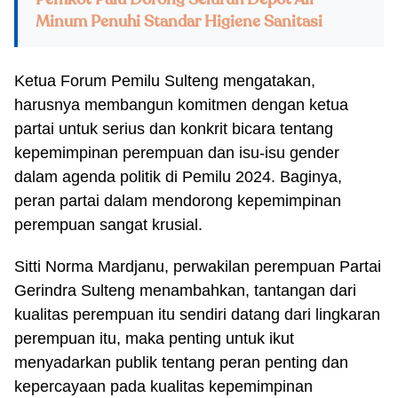
Pemkot Palu Dorong Seluruh Depot Air
Minum Penuhi Standar Higiene Sanitasi
Ketua Forum Pemilu Sulteng mengatakan,
harusnya membangun komitmen dengan ketua
partai untuk serius dan konkrit bicara tentang
kepemimpinan perempuan dan isu-isu gender
dalam agenda politik di Pemilu 2024. Baginya,
peran partai dalam mendorong kepemimpinan
perempuan sangat krusial.
Sitti Norma Mardjanu, perwakilan perempuan Partai
Gerindra Sulteng menambahkan, tantangan dari
kualitas perempuan itu sendiri datang dari lingkaran
perempuan itu, maka penting untuk ikut
menyadarkan publik tentang peran penting dan
kepercayaan pada kualitas kepemimpinan