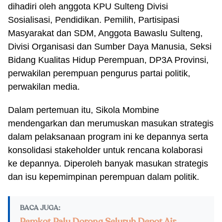
dihadiri oleh anggota KPU Sulteng Divisi
Sosialisasi, Pendidikan. Pemilih, Partisipasi
Masyarakat dan SDM, Anggota Bawaslu Sulteng,
Divisi Organisasi dan Sumber Daya Manusia, Seksi
Bidang Kualitas Hidup Perempuan, DP3A Provinsi,
perwakilan perempuan pengurus partai politik,
perwakilan media.
Dalam pertemuan itu, Sikola Mombine
mendengarkan dan merumuskan masukan strategis
dalam pelaksanaan program ini ke depannya serta
konsolidasi stakeholder untuk rencana kolaborasi
ke depannya. Diperoleh banyak masukan strategis
dan isu kepemimpinan perempuan dalam politik.
BACA JUGA: