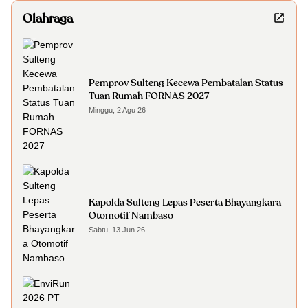
Olahraga
Pemprov Sulteng Kecewa Pembatalan Status
Tuan Rumah FORNAS 2027
Minggu, 2 Agu 26
Kapolda Sulteng Lepas Peserta Bhayangkara
Otomotif Nambaso
Sabtu, 13 Jun 26