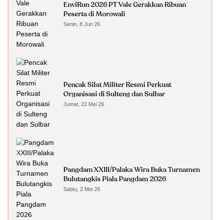
EnviRun 2026 PT Vale Gerakkan Ribuan
Peserta di Morowali
Senin, 8 Jun 26
Pencak Silat Militer Resmi Perkuat
Organisasi di Sulteng dan Sulbar
Jumat, 22 Mei 26
Pangdam XXIII/Palaka Wira Buka Turnamen
Bulutangkis Piala Pangdam 2026
Sabtu, 2 Mei 26