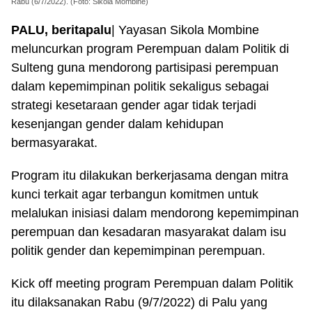
Rabu (6/7/2022). (Foto: Sikola Mombine)
PALU, beritapalu
| Yayasan Sikola Mombine
meluncurkan program Perempuan dalam Politik di
Sulteng guna mendorong partisipasi perempuan
dalam kepemimpinan politik sekaligus sebagai
strategi kesetaraan gender agar tidak terjadi
kesenjangan gender dalam kehidupan
bermasyarakat.
Program itu dilakukan berkerjasama dengan mitra
kunci terkait agar terbangun komitmen untuk
melalukan inisiasi dalam mendorong kepemimpinan
perempuan dan kesadaran masyarakat dalam isu
politik gender dan kepemimpinan perempuan.
Kick off meeting program Perempuan dalam Politik
itu dilaksanakan Rabu (9/7/2022) di Palu yang