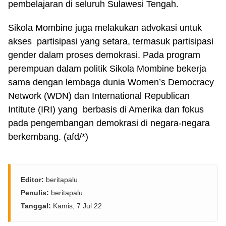
pembelajaran di seluruh Sulawesi Tengah.
Sikola Mombine juga melakukan advokasi untuk
akses partisipasi yang setara, termasuk partisipasi
gender dalam proses demokrasi. Pada program
perempuan dalam politik Sikola Mombine bekerja
sama dengan lembaga dunia Women’s Democracy
Network (WDN) dan International Republican
Intitute (IRI) yang berbasis di Amerika dan fokus
pada pengembangan demokrasi di negara-negara
berkembang. (afd/*)
Editor:
beritapalu
Penulis:
beritapalu
Tanggal:
Kamis, 7 Jul 22