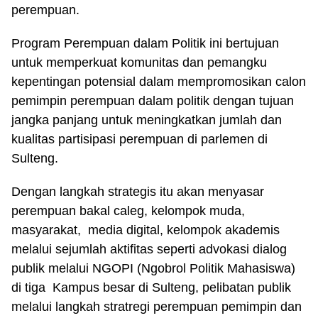
perempuan.
Program Perempuan dalam Politik ini bertujuan
untuk memperkuat komunitas dan pemangku
kepentingan potensial dalam mempromosikan calon
pemimpin perempuan dalam politik dengan tujuan
jangka panjang untuk meningkatkan jumlah dan
kualitas partisipasi perempuan di parlemen di
Sulteng.
Dengan langkah strategis itu akan menyasar
perempuan bakal caleg, kelompok muda,
masyarakat, media digital, kelompok akademis
melalui sejumlah aktifitas seperti advokasi dialog
publik melalui NGOPI (Ngobrol Politik Mahasiswa)
di tiga Kampus besar di Sulteng, pelibatan publik
melalui langkah stratregi perempuan pemimpin dan