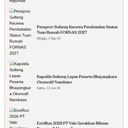
Pemprov Sulteng Kecewa Pembatalan Status
Tuan Rumah FORNAS 2027
Minggu, 2 Agu 26
Kapolda Sulteng Lepas Peserta Bhayangkara
Otomotif Nambaso
Sabtu, 13 Jun 26
EnviRun 2026 PT Vale Gerakkan Ribuan