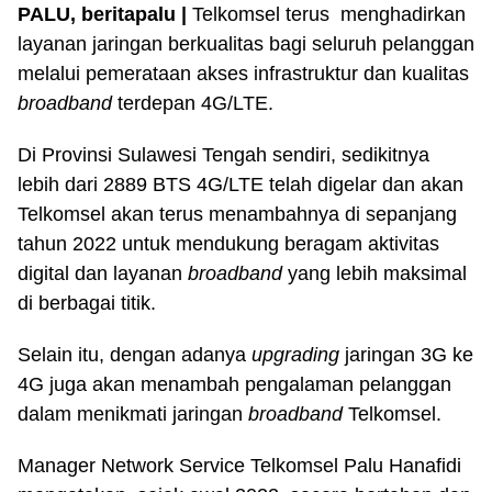
PALU, beritapalu |
Telkomsel terus menghadirkan
layanan jaringan berkualitas bagi seluruh pelanggan
melalui pemerataan akses infrastruktur dan kualitas
broadband
terdepan 4G/LTE.
Di Provinsi Sulawesi Tengah sendiri, sedikitnya
lebih dari 2889 BTS 4G/LTE telah digelar dan akan
Telkomsel akan terus menambahnya di sepanjang
tahun 2022 untuk mendukung beragam aktivitas
digital dan layanan
broadband
yang lebih maksimal
di berbagai titik.
Selain itu, dengan adanya
upgrading
jaringan 3G ke
4G juga akan menambah pengalaman pelanggan
dalam menikmati jaringan
broadband
Telkomsel.
Manager Network Service Telkomsel Palu Hanafidi