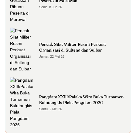
Peserta di Morowali
Senin, 8 Jun 26
Pencak Silat Militer Resmi Perkuat
Organisasi di Sulteng dan Sulbar
Jumat, 22 Mei 26
Pangdam XXIII/Palaka Wira Buka Turnamen
Bulutangkis Piala Pangdam 2026
Sabtu, 2 Mei 26