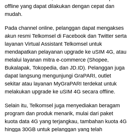
offline yang dapat dilakukan dengan cepat dan
mudah.
Pada channel online, pelanggan dapat mengakses
akun resmi Telkomsel di Facebook dan Twitter serta
layanan Virtual Assistant Telkomsel untuk
mendapatkan pelayanan upgrade ke uSIM 4G, atau
melalui layanan mitra e-commerce (Shopee,
Bukalapak, Tokopedia, dan JD.ID). Pelanggan juga
dapat langsung mengunjungi GraPARI, outlet
sekitar atau layanan MyGraPARI terdekat untuk
melakukan upgrade ke uSIM 4G secara offline.
Selain itu, Telkomsel juga menyediakan beragam
program dan produk menarik, mulai dari paket
kuota data 4G yang terjangkau, tambahan kuota 4G
hingga 30GB untuk pelanggan yang telah