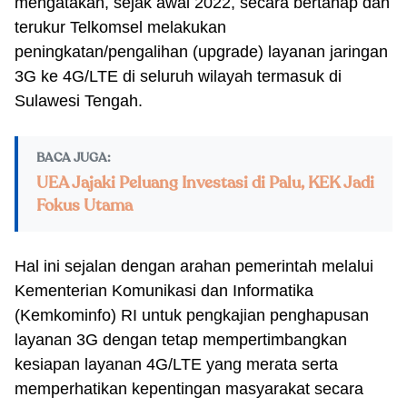
mengatakan, sejak awal 2022, secara bertahap dan
terukur Telkomsel melakukan
peningkatan/pengalihan (upgrade) layanan jaringan
3G ke 4G/LTE di seluruh wilayah termasuk di
Sulawesi Tengah.
BACA JUGA:
UEA Jajaki Peluang Investasi di Palu, KEK Jadi
Fokus Utama
Hal ini sejalan dengan arahan pemerintah melalui
Kementerian Komunikasi dan Informatika
(Kemkominfo) RI untuk pengkajian penghapusan
layanan 3G dengan tetap mempertimbangkan
kesiapan layanan 4G/LTE yang merata serta
memperhatikan kepentingan masyarakat secara