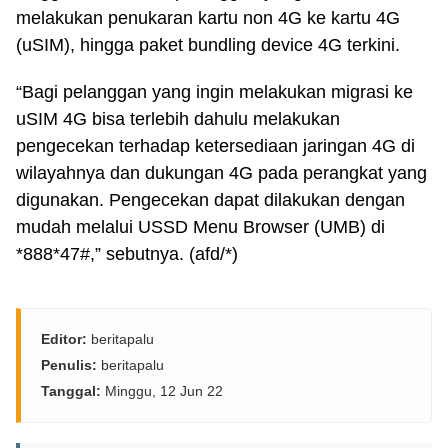
melakukan penukaran kartu non 4G ke kartu 4G
(uSIM), hingga paket bundling device 4G terkini.
“Bagi pelanggan yang ingin melakukan migrasi ke
uSIM 4G bisa terlebih dahulu melakukan
pengecekan terhadap ketersediaan jaringan 4G di
wilayahnya dan dukungan 4G pada perangkat yang
digunakan. Pengecekan dapat dilakukan dengan
mudah melalui USSD Menu Browser (UMB) di
*888*47#,” sebutnya. (afd/*)
Editor:
beritapalu
Penulis:
beritapalu
Tanggal:
Minggu, 12 Jun 22