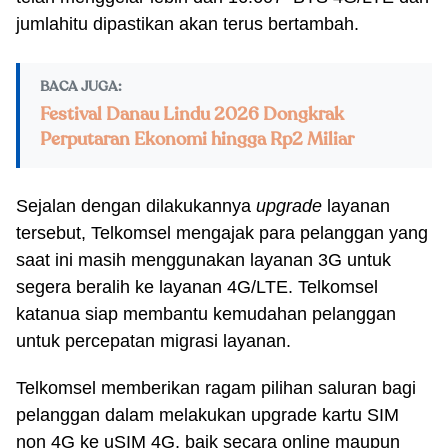
jumlahitu dipastikan akan terus bertambah.
BACA JUGA:
Festival Danau Lindu 2026 Dongkrak
Perputaran Ekonomi hingga Rp2 Miliar
Sejalan dengan dilakukannya
upgrade
layanan
tersebut, Telkomsel mengajak para pelanggan yang
saat ini masih menggunakan layanan 3G untuk
segera beralih ke layanan 4G/LTE. Telkomsel
katanua siap membantu kemudahan pelanggan
untuk percepatan migrasi layanan.
Telkomsel memberikan ragam pilihan saluran bagi
pelanggan dalam melakukan upgrade kartu SIM
non 4G ke uSIM 4G, baik secara online maupun