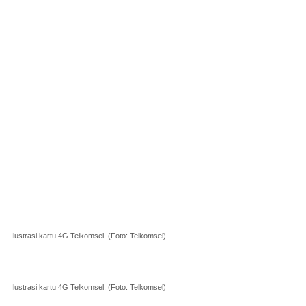
Ilustrasi kartu 4G Telkomsel. (Foto: Telkomsel)
Ilustrasi kartu 4G Telkomsel. (Foto: Telkomsel)