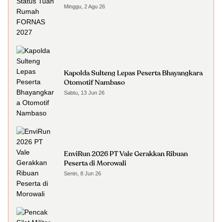
Minggu, 2 Agu 26
Kapolda Sulteng Lepas Peserta Bhayangkara
Otomotif Nambaso
Sabtu, 13 Jun 26
EnviRun 2026 PT Vale Gerakkan Ribuan
Peserta di Morowali
Senin, 8 Jun 26