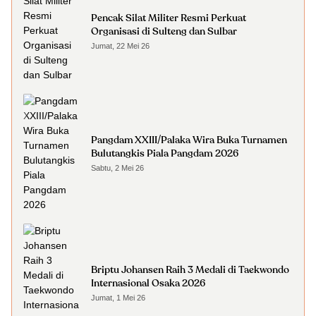
Pencak Silat Militer Resmi Perkuat
Organisasi di Sulteng dan Sulbar
Jumat, 22 Mei 26
Pangdam XXIII/Palaka Wira Buka Turnamen
Bulutangkis Piala Pangdam 2026
Sabtu, 2 Mei 26
Briptu Johansen Raih 3 Medali di Taekwondo
Internasional Osaka 2026
Jumat, 1 Mei 26