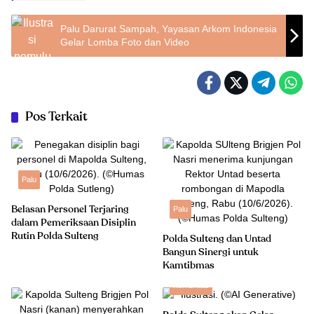
Palu Darurat Sampah, Yayasan Arkom Indonesia
Gelar Lomba Foto dan Video
Pos Terkait
Palu
Belasan Personel Terjaring
Palu
dalam Pemeriksaan Disiplin
Rutin Polda Sulteng
Polda Sulteng dan Untad
Bangun Sinergi untuk
Kamtibmas
Komunitas