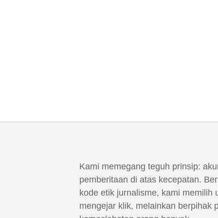
Kami memegang teguh prinsip: aku
pemberitaan di atas kecepatan. Ber
kode etik jurnalisme, kami memilih 
mengejar klik, melainkan berpihak