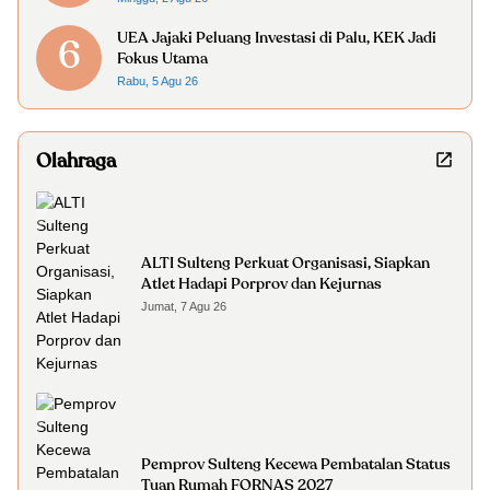
UEA Jajaki Peluang Investasi di Palu, KEK Jadi
6
Fokus Utama
Rabu, 5 Agu 26
Olahraga
ALTI Sulteng Perkuat Organisasi, Siapkan
Atlet Hadapi Porprov dan Kejurnas
Jumat, 7 Agu 26
Pemprov Sulteng Kecewa Pembatalan Status
Tuan Rumah FORNAS 2027