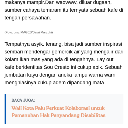
makanya mampir.Dan waowww, diluar dugaan,
sumber cahaya temaram itu ternyata sebuah kafe di
tengah persawahan.
(Foto: bmzIMAGES/Basri Marzuki)
Tempatnya asyik, tenang, bisa jadi sumber inspirasi
sembari mendengar gemercik air yang mengalir dari
kolam ikan mas yang ada di tengahnya. Lay out
kafe beridentitas Sou Cresto ini cukup apik. Sebuah
jembatan kayu dengan aneka lampu warna warni
menghiasinya cukup adem dipandang mata.
BACA JUGA:
Wali Kota Palu Perkuat Kolaborasi untuk
Pemenuhan Hak Penyandang Disabilitas