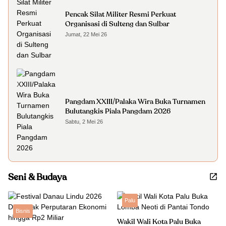
Pencak Silat Militer Resmi Perkuat
Organisasi di Sulteng dan Sulbar
Jumat, 22 Mei 26
Pangdam XXIII/Palaka Wira Buka Turnamen
Bulutangkis Piala Pangdam 2026
Sabtu, 2 Mei 26
Seni & Budaya
Palu
Bisnis
Wakil Wali Kota Palu Buka