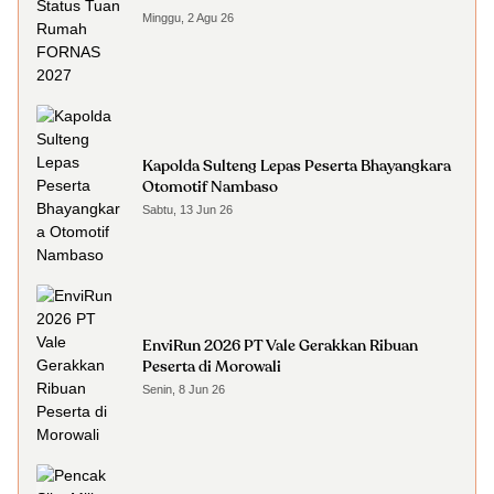
Minggu, 2 Agu 26
Kapolda Sulteng Lepas Peserta Bhayangkara
Otomotif Nambaso
Sabtu, 13 Jun 26
EnviRun 2026 PT Vale Gerakkan Ribuan
Peserta di Morowali
Senin, 8 Jun 26