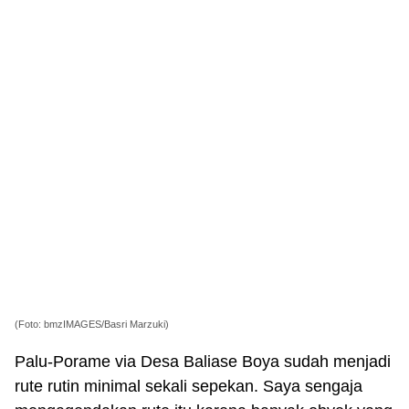
(Foto: bmzIMAGES/Basri Marzuki)
Palu-Porame via Desa Baliase Boya sudah menjadi
rute rutin minimal sekali sepekan. Saya sengaja