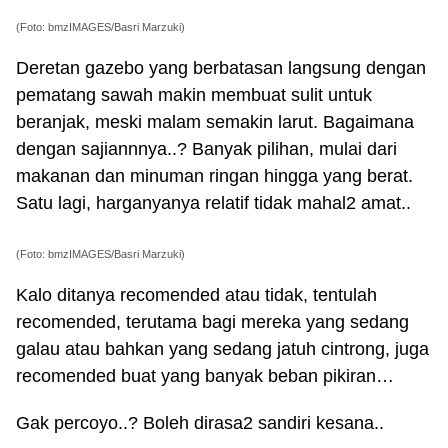
(Foto: bmzIMAGES/Basri Marzuki)
Deretan gazebo yang berbatasan langsung dengan
pematang sawah makin membuat sulit untuk
beranjak, meski malam semakin larut. Bagaimana
dengan sajiannnya..? Banyak pilihan, mulai dari
makanan dan minuman ringan hingga yang berat.
Satu lagi, harganyanya relatif tidak mahal2 amat..
(Foto: bmzIMAGES/Basri Marzuki)
Kalo ditanya recomended atau tidak, tentulah
recomended, terutama bagi mereka yang sedang
galau atau bahkan yang sedang jatuh cintrong, juga
recomended buat yang banyak beban pikiran…
Gak percoyo..? Boleh dirasa2 sandiri kesana..