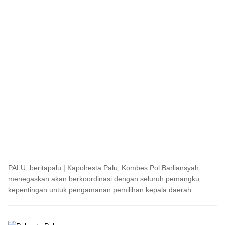
PALU, beritapalu | Kapolresta Palu, Kombes Pol Barliansyah
menegaskan akan berkoordinasi dengan seluruh pemangku
kepentingan untuk pengamanan pemilihan kepala daerah...