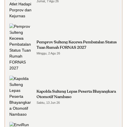
Jumat, 7 Agu 26
Pemprov Sulteng Kecewa Pembatalan Status
Tuan Rumah FORNAS 2027
Minggu, 2 Agu 26
Kapolda Sulteng Lepas Peserta Bhayangkara
Otomotif Nambaso
Sabtu, 13 Jun 26