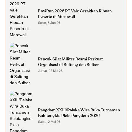
EnviRun 2026 PT Vale Gerakkan Ribuan
Peserta di Morowali
Senin, 8 Jun 26
Pencak Silat Militer Resmi Perkuat
Organisasi di Sulteng dan Sulbar
Jumat, 22 Mei 26
Pangdam XXIII/Palaka Wira Buka Turnamen
Bulutangkis Piala Pangdam 2026
Sabtu, 2 Mei 26