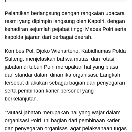
Pelantikan berlangsung dengan rangkaian upacara
resmi yang dipimpin langsung oleh Kapolri, dengan
kehadiran sejumlah pejabat tinggi Mabes Polri serta
kapolda jajaran dari berbagai daerah.
Kombes Pol. Djoko Wienartono, Kabidhumas Polda
Sulteng, menjelaskan bahwa mutasi dan rotasi
jabatan di tubuh Polri merupakan hal yang biasa
dan standar dalam dinamika organisasi. Langkah
tersebut dilakukan sebagai bagian dari penyegaran
serta pembinaan karier personel yang
berkelanjutan.
“Mutasi jabatan merupakan hal yang wajar dalam
organisasi Polri. Ini bagian dari pembinaan karier
dan penyegaran organisasi agar pelaksanaan tugas