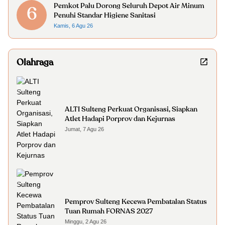
Pemkot Palu Dorong Seluruh Depot Air Minum
6
Penuhi Standar Higiene Sanitasi
Kamis, 6 Agu 26
Olahraga
ALTI Sulteng Perkuat Organisasi, Siapkan
Atlet Hadapi Porprov dan Kejurnas
Jumat, 7 Agu 26
Pemprov Sulteng Kecewa Pembatalan Status
Tuan Rumah FORNAS 2027
Minggu, 2 Agu 26