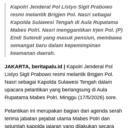
Kapolri Jenderal Pol Listyo Sigit Prabowo
resmi melantik Brigjen Pol. Nasri sebagai
Kapolda Sulawesi Tengah di Aula Rupatama
Mabes Polri. Nasri menggantikan Irjen Pol. (P)
Endi Sutendi yang masuk pensiun, membawa
semangat baru dalam kepemimpinan
keamanan daerah.
JAKARTA, beritapalu.id |
Kapolri Jenderal Pol
Listyo Sigit Prabowo resmi melantik Brigjen Pol.
Nasri sebagai Kapolda Sulawesi Tengah dalam
upacara pelantikan yang berlangsung di Aula
Rupatama Mabes Polri, Minggu (17/5/2026) sore.
Pelantikan ini merupakan bagian dari agenda serah
terima jabatan pejabat utama Mabes Polri dan
sejumlah kapolda jajaran yang dilakukan secara