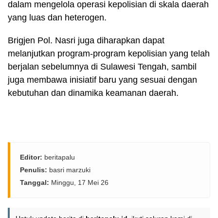
dalam mengelola operasi kepolisian di skala daerah
yang luas dan heterogen.
Brigjen Pol. Nasri juga diharapkan dapat
melanjutkan program-program kepolisian yang telah
berjalan sebelumnya di Sulawesi Tengah, sambil
juga membawa inisiatif baru yang sesuai dengan
kebutuhan dan dinamika keamanan daerah.
Editor:
beritapalu
Penulis:
basri marzuki
Tanggal:
Minggu, 17 Mei 26