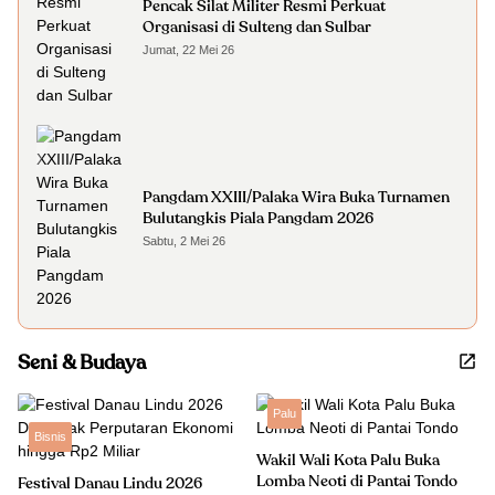
Pencak Silat Militer Resmi Perkuat
Organisasi di Sulteng dan Sulbar
Jumat, 22 Mei 26
Pangdam XXIII/Palaka Wira Buka Turnamen
Bulutangkis Piala Pangdam 2026
Sabtu, 2 Mei 26
Seni & Budaya
Palu
Bisnis
Wakil Wali Kota Palu Buka
Lomba Neoti di Pantai Tondo
Festival Danau Lindu 2026