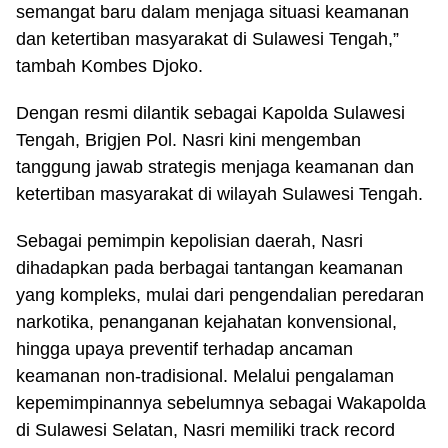
semangat baru dalam menjaga situasi keamanan
dan ketertiban masyarakat di Sulawesi Tengah,”
tambah Kombes Djoko.
Dengan resmi dilantik sebagai Kapolda Sulawesi
Tengah, Brigjen Pol. Nasri kini mengemban
tanggung jawab strategis menjaga keamanan dan
ketertiban masyarakat di wilayah Sulawesi Tengah.
Sebagai pemimpin kepolisian daerah, Nasri
dihadapkan pada berbagai tantangan keamanan
yang kompleks, mulai dari pengendalian peredaran
narkotika, penanganan kejahatan konvensional,
hingga upaya preventif terhadap ancaman
keamanan non-tradisional. Melalui pengalaman
kepemimpinannya sebelumnya sebagai Wakapolda
di Sulawesi Selatan, Nasri memiliki track record