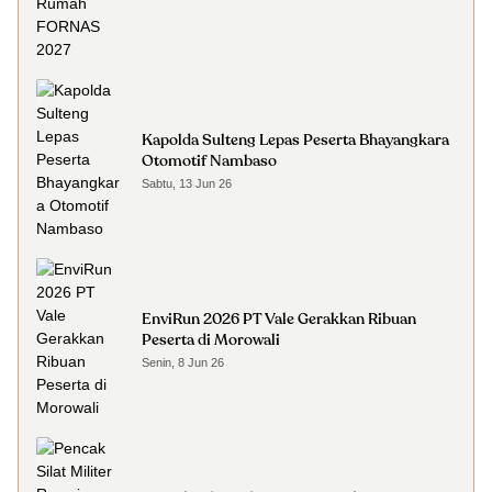
Kapolda Sulteng Lepas Peserta Bhayangkara
Otomotif Nambaso
Sabtu, 13 Jun 26
EnviRun 2026 PT Vale Gerakkan Ribuan
Peserta di Morowali
Senin, 8 Jun 26