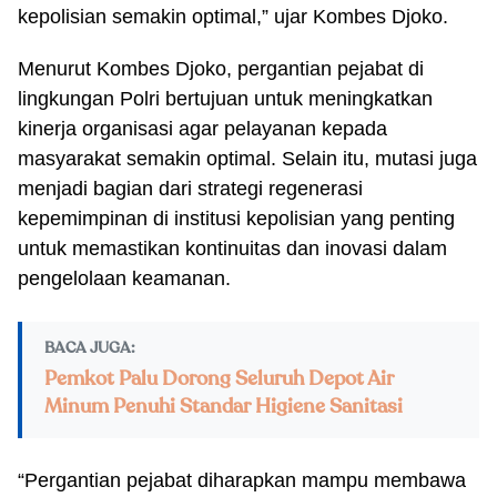
kepolisian semakin optimal,” ujar Kombes Djoko.
Menurut Kombes Djoko, pergantian pejabat di
lingkungan Polri bertujuan untuk meningkatkan
kinerja organisasi agar pelayanan kepada
masyarakat semakin optimal. Selain itu, mutasi juga
menjadi bagian dari strategi regenerasi
kepemimpinan di institusi kepolisian yang penting
untuk memastikan kontinuitas dan inovasi dalam
pengelolaan keamanan.
BACA JUGA:
Pemkot Palu Dorong Seluruh Depot Air
Minum Penuhi Standar Higiene Sanitasi
“Pergantian pejabat diharapkan mampu membawa