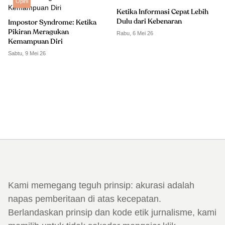
Opini
Ketika Informasi Cepat Lebih
Dulu dari Kebenaran
Impostor Syndrome: Ketika
Pikiran Meragukan
Rabu, 6 Mei 26
Kemampuan Diri
Sabtu, 9 Mei 26
Kami memegang teguh prinsip: akurasi adalah
napas pemberitaan di atas kecepatan.
Berlandaskan prinsip dan kode etik jurnalisme, kami