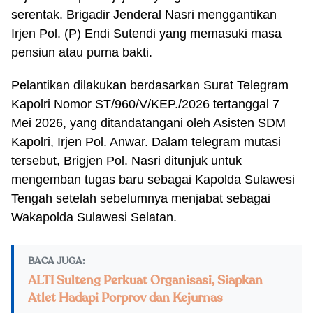
serentak. Brigadir Jenderal Nasri menggantikan
Irjen Pol. (P) Endi Sutendi yang memasuki masa
pensiun atau purna bakti.
Pelantikan dilakukan berdasarkan Surat Telegram
Kapolri Nomor ST/960/V/KEP./2026 tertanggal 7
Mei 2026, yang ditandatangani oleh Asisten SDM
Kapolri, Irjen Pol. Anwar. Dalam telegram mutasi
tersebut, Brigjen Pol. Nasri ditunjuk untuk
mengemban tugas baru sebagai Kapolda Sulawesi
Tengah setelah sebelumnya menjabat sebagai
Wakapolda Sulawesi Selatan.
BACA JUGA:
ALTI Sulteng Perkuat Organisasi, Siapkan
Atlet Hadapi Porprov dan Kejurnas