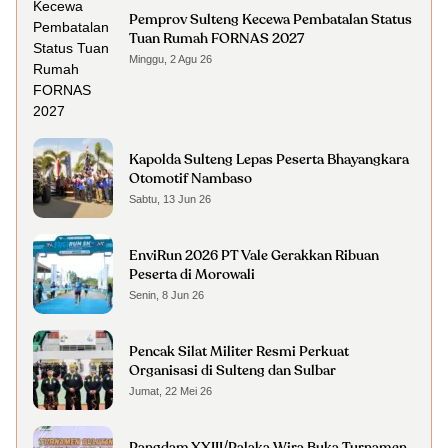
Pemprov Sulteng Kecewa Pembatalan Status
Tuan Rumah FORNAS 2027
Minggu, 2 Agu 26
Kapolda Sulteng Lepas Peserta Bhayangkara
Otomotif Nambaso
Sabtu, 13 Jun 26
EnviRun 2026 PT Vale Gerakkan Ribuan
Peserta di Morowali
Senin, 8 Jun 26
Pencak Silat Militer Resmi Perkuat
Organisasi di Sulteng dan Sulbar
Jumat, 22 Mei 26