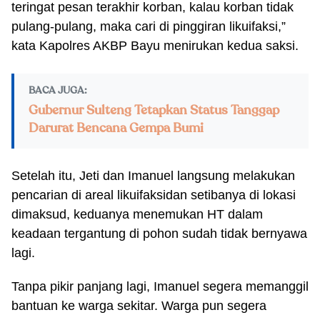
teringat pesan terakhir korban, kalau korban tidak
pulang-pulang, maka cari di pinggiran likuifaksi,”
kata Kapolres AKBP Bayu menirukan kedua saksi.
BACA JUGA:
Gubernur Sulteng Tetapkan Status Tanggap
Darurat Bencana Gempa Bumi
Setelah itu, Jeti dan Imanuel langsung melakukan
pencarian di areal likuifaksidan setibanya di lokasi
dimaksud, keduanya menemukan HT dalam
keadaan tergantung di pohon sudah tidak bernyawa
lagi.
Tanpa pikir panjang lagi, Imanuel segera memanggil
bantuan ke warga sekitar. Warga pun segera