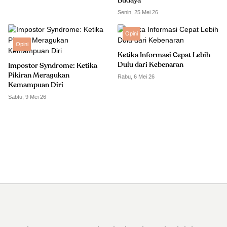
Budaya
Senin, 25 Mei 26
Opini
Opini
Ketika Informasi Cepat Lebih
Dulu dari Kebenaran
Impostor Syndrome: Ketika
Pikiran Meragukan
Rabu, 6 Mei 26
Kemampuan Diri
Sabtu, 9 Mei 26