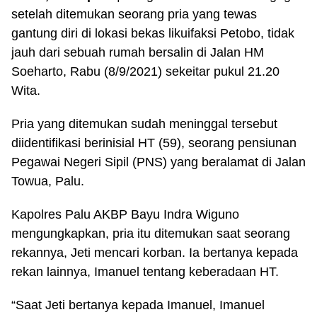
setelah ditemukan seorang pria yang tewas
gantung diri di lokasi bekas likuifaksi Petobo, tidak
jauh dari sebuah rumah bersalin di Jalan HM
Soeharto, Rabu (8/9/2021) sekeitar pukul 21.20
Wita.
Pria yang ditemukan sudah meninggal tersebut
diidentifikasi berinisial HT (59), seorang pensiunan
Pegawai Negeri Sipil (PNS) yang beralamat di Jalan
Towua, Palu.
Kapolres Palu AKBP Bayu Indra Wiguno
mengungkapkan, pria itu ditemukan saat seorang
rekannya, Jeti mencari korban. Ia bertanya kepada
rekan lainnya, Imanuel tentang keberadaan HT.
“Saat Jeti bertanya kepada Imanuel, Imanuel