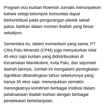
Program eco kurban Roemah Jurnalis menunjukkan
bahwa setiap kelompok komunitas dapat
berkontribusi pada pengurangan plastik sekali
pakai, bahkan dalam momen ibadah yang besar
sekalipun.
Sementara itu, dalam momentum yang sama, PT
Citra Palu Minerals (CPM) juga menyalurkan total
45 ekor sapi kurban yang didistribusikan di
Kecamatan Mantikulore, Kota Palu, dan sejumlah
daerah lainnya. Jumlah ini mengalami peningkatan
signifikan dibandingkan tahun sebelumnya yang
hanya 35 ekor sapi, menunjukkan semakin
meningkatnya komitmen berbagai institusi dalam
pelaksanaan ibadah kurban dengan berbagai
pendekatan berkelanjutan.