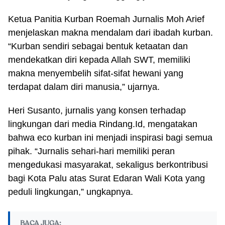
Ketua Panitia Kurban Roemah Jurnalis Moh Arief
menjelaskan makna mendalam dari ibadah kurban.
“Kurban sendiri sebagai bentuk ketaatan dan
mendekatkan diri kepada Allah SWT, memiliki
makna menyembelih sifat-sifat hewani yang
terdapat dalam diri manusia,” ujarnya.
Heri Susanto, jurnalis yang konsen terhadap
lingkungan dari media Rindang.Id, mengatakan
bahwa eco kurban ini menjadi inspirasi bagi semua
pihak. “Jurnalis sehari-hari memiliki peran
mengedukasi masyarakat, sekaligus berkontribusi
bagi Kota Palu atas Surat Edaran Wali Kota yang
peduli lingkungan,” ungkapnya.
BACA JUGA: