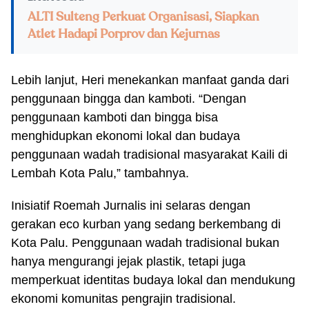
ALTI Sulteng Perkuat Organisasi, Siapkan
Atlet Hadapi Porprov dan Kejurnas
Lebih lanjut, Heri menekankan manfaat ganda dari
penggunaan bingga dan kamboti. “Dengan
penggunaan kamboti dan bingga bisa
menghidupkan ekonomi lokal dan budaya
penggunaan wadah tradisional masyarakat Kaili di
Lembah Kota Palu,” tambahnya.
Inisiatif Roemah Jurnalis ini selaras dengan
gerakan eco kurban yang sedang berkembang di
Kota Palu. Penggunaan wadah tradisional bukan
hanya mengurangi jejak plastik, tetapi juga
memperkuat identitas budaya lokal dan mendukung
ekonomi komunitas pengrajin tradisional.