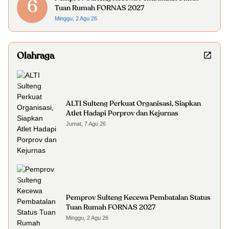
6
Tuan Rumah FORNAS 2027
Minggu, 2 Agu 26
Olahraga
ALTI Sulteng Perkuat Organisasi, Siapkan
Atlet Hadapi Porprov dan Kejurnas
Jumat, 7 Agu 26
Pemprov Sulteng Kecewa Pembatalan Status
Tuan Rumah FORNAS 2027
Minggu, 2 Agu 26