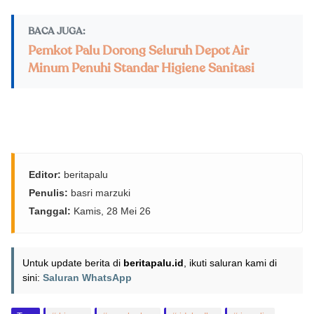
BACA JUGA:
Pemkot Palu Dorong Seluruh Depot Air
Minum Penuhi Standar Higiene Sanitasi
Editor:
beritapalu
Penulis:
basri marzuki
Tanggal:
Kamis, 28 Mei 26
Untuk update berita di
beritapalu.id
, ikuti saluran kami di
sini:
Saluran WhatsApp