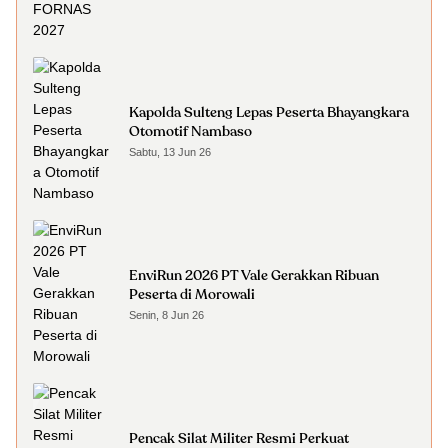
Kapolda Sulteng Lepas Peserta Bhayangkara
Otomotif Nambaso
Sabtu, 13 Jun 26
EnviRun 2026 PT Vale Gerakkan Ribuan
Peserta di Morowali
Senin, 8 Jun 26
Pencak Silat Militer Resmi Perkuat