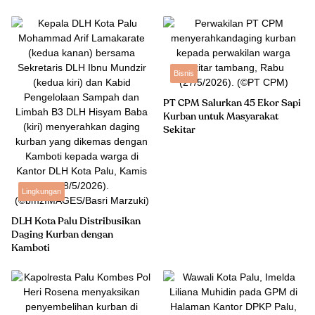
Bisnis
PT CPM Salurkan 45 Ekor Sapi
Kurban untuk Masyarakat
Sekitar
Lingkungan
DLH Kota Palu Distribusikan
Daging Kurban dengan
Kamboti