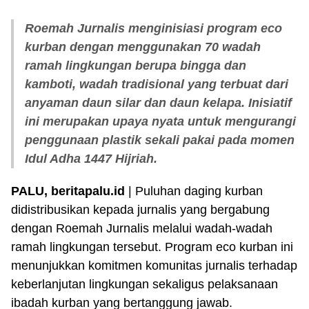
Roemah Jurnalis menginisiasi program eco
kurban dengan menggunakan 70 wadah
ramah lingkungan berupa bingga dan
kamboti, wadah tradisional yang terbuat dari
anyaman daun silar dan daun kelapa. Inisiatif
ini merupakan upaya nyata untuk mengurangi
penggunaan plastik sekali pakai pada momen
Idul Adha 1447 Hijriah.
PALU, beritapalu.id
| Puluhan daging kurban
didistribusikan kepada jurnalis yang bergabung
dengan Roemah Jurnalis melalui wadah-wadah
ramah lingkungan tersebut. Program eco kurban ini
menunjukkan komitmen komunitas jurnalis terhadap
keberlanjutan lingkungan sekaligus pelaksanaan
ibadah kurban yang bertanggung jawab.