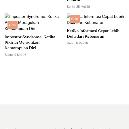
Budaya
Senin, 25 Mei 26
Opini
Opini
Ketika Informasi Cepat Lebih
Dulu dari Kebenaran
Impostor Syndrome: Ketika
Pikiran Meragukan
Rabu, 6 Mei 26
Kemampuan Diri
Sabtu, 9 Mei 26