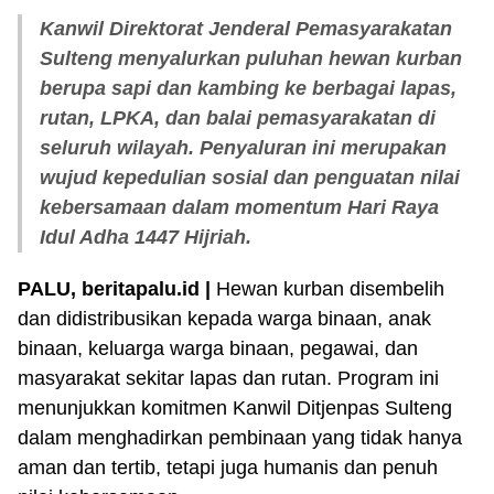
Kanwil Direktorat Jenderal Pemasyarakatan
Sulteng menyalurkan puluhan hewan kurban
berupa sapi dan kambing ke berbagai lapas,
rutan, LPKA, dan balai pemasyarakatan di
seluruh wilayah. Penyaluran ini merupakan
wujud kepedulian sosial dan penguatan nilai
kebersamaan dalam momentum Hari Raya
Idul Adha 1447 Hijriah.
PALU, beritapalu.id |
Hewan kurban disembelih
dan didistribusikan kepada warga binaan, anak
binaan, keluarga warga binaan, pegawai, dan
masyarakat sekitar lapas dan rutan. Program ini
menunjukkan komitmen Kanwil Ditjenpas Sulteng
dalam menghadirkan pembinaan yang tidak hanya
aman dan tertib, tetapi juga humanis dan penuh