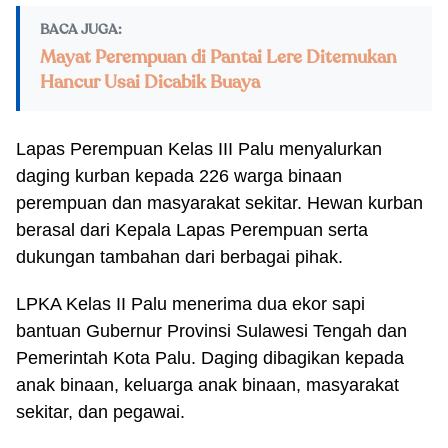
BACA JUGA:
Mayat Perempuan di Pantai Lere Ditemukan
Hancur Usai Dicabik Buaya
Lapas Perempuan Kelas III Palu menyalurkan
daging kurban kepada 226 warga binaan
perempuan dan masyarakat sekitar. Hewan kurban
berasal dari Kepala Lapas Perempuan serta
dukungan tambahan dari berbagai pihak.
LPKA Kelas II Palu menerima dua ekor sapi
bantuan Gubernur Provinsi Sulawesi Tengah dan
Pemerintah Kota Palu. Daging dibagikan kepada
anak binaan, keluarga anak binaan, masyarakat
sekitar, dan pegawai.