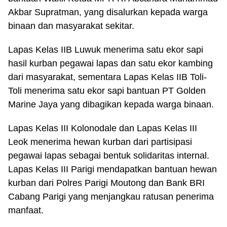
Akbar Supratman, yang disalurkan kepada warga
binaan dan masyarakat sekitar.
Lapas Kelas IIB Luwuk menerima satu ekor sapi
hasil kurban pegawai lapas dan satu ekor kambing
dari masyarakat, sementara Lapas Kelas IIB Toli-
Toli menerima satu ekor sapi bantuan PT Golden
Marine Jaya yang dibagikan kepada warga binaan.
Lapas Kelas III Kolonodale dan Lapas Kelas III
Leok menerima hewan kurban dari partisipasi
pegawai lapas sebagai bentuk solidaritas internal.
Lapas Kelas III Parigi mendapatkan bantuan hewan
kurban dari Polres Parigi Moutong dan Bank BRI
Cabang Parigi yang menjangkau ratusan penerima
manfaat.