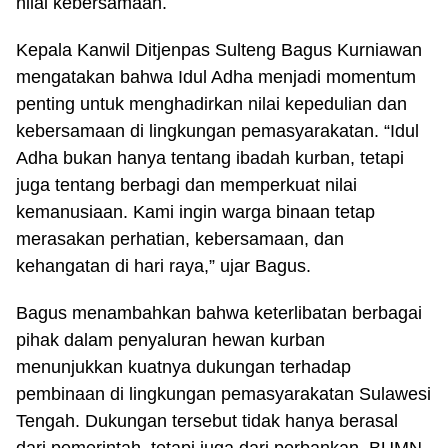
nilai kebersamaan.
Kepala Kanwil Ditjenpas Sulteng Bagus Kurniawan
mengatakan bahwa Idul Adha menjadi momentum
penting untuk menghadirkan nilai kepedulian dan
kebersamaan di lingkungan pemasyarakatan. “Idul
Adha bukan hanya tentang ibadah kurban, tetapi
juga tentang berbagi dan memperkuat nilai
kemanusiaan. Kami ingin warga binaan tetap
merasakan perhatian, kebersamaan, dan
kehangatan di hari raya,” ujar Bagus.
Bagus menambahkan bahwa keterlibatan berbagai
pihak dalam penyaluran hewan kurban
menunjukkan kuatnya dukungan terhadap
pembinaan di lingkungan pemasyarakatan Sulawesi
Tengah. Dukungan tersebut tidak hanya berasal