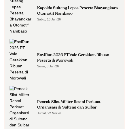
Kapolda Sulteng Lepas Peserta Bhayangkara
Otomotif Nambaso
Sabtu, 13 Jun 26
EnviRun 2026 PT Vale Gerakkan Ribuan
Peserta di Morowali
Senin, 8 Jun 26
Pencak Silat Militer Resmi Perkuat
Organisasi di Sulteng dan Sulbar
Jumat, 22 Mei 26