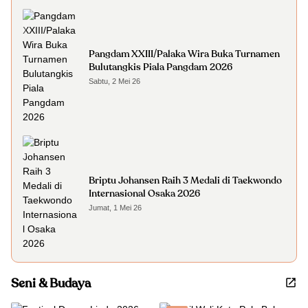
Pangdam XXIII/Palaka Wira Buka Turnamen
Bulutangkis Piala Pangdam 2026
Sabtu, 2 Mei 26
Briptu Johansen Raih 3 Medali di Taekwondo
Internasional Osaka 2026
Jumat, 1 Mei 26
Seni & Budaya