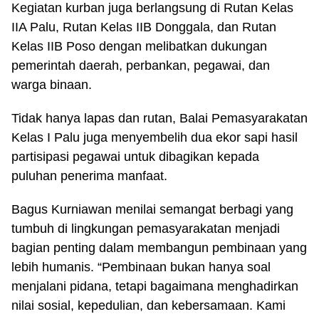
Kegiatan kurban juga berlangsung di Rutan Kelas
IIA Palu, Rutan Kelas IIB Donggala, dan Rutan
Kelas IIB Poso dengan melibatkan dukungan
pemerintah daerah, perbankan, pegawai, dan
warga binaan.
Tidak hanya lapas dan rutan, Balai Pemasyarakatan
Kelas I Palu juga menyembelih dua ekor sapi hasil
partisipasi pegawai untuk dibagikan kepada
puluhan penerima manfaat.
Bagus Kurniawan menilai semangat berbagi yang
tumbuh di lingkungan pemasyarakatan menjadi
bagian penting dalam membangun pembinaan yang
lebih humanis. “Pembinaan bukan hanya soal
menjalani pidana, tetapi bagaimana menghadirkan
nilai sosial, kepedulian, dan kebersamaan. Kami