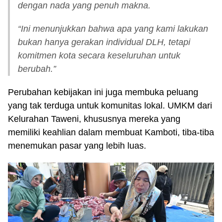
dengan nada yang penuh makna.
“Ini menunjukkan bahwa apa yang kami lakukan
bukan hanya gerakan individual DLH, tetapi
komitmen kota secara keseluruhan untuk
berubah.”
Perubahan kebijakan ini juga membuka peluang
yang tak terduga untuk komunitas lokal. UMKM dari
Kelurahan Taweni, khususnya mereka yang
memiliki keahlian dalam membuat Kamboti, tiba-tiba
menemukan pasar yang lebih luas.