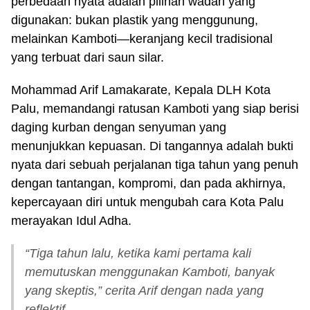
perbedaan nyata adalah pilihan wadah yang
digunakan: bukan plastik yang menggunung,
melainkan Kamboti—keranjang kecil tradisional
yang terbuat dari saun silar.
Mohammad Arif Lamakarate, Kepala DLH Kota
Palu, memandangi ratusan Kamboti yang siap berisi
daging kurban dengan senyuman yang
menunjukkan kepuasan. Di tangannya adalah bukti
nyata dari sebuah perjalanan tiga tahun yang penuh
dengan tantangan, kompromi, dan pada akhirnya,
kepercayaan diri untuk mengubah cara Kota Palu
merayakan Idul Adha.
“Tiga tahun lalu, ketika kami pertama kali
memutuskan menggunakan Kamboti, banyak
yang skeptis,” cerita Arif dengan nada yang
reflektif.