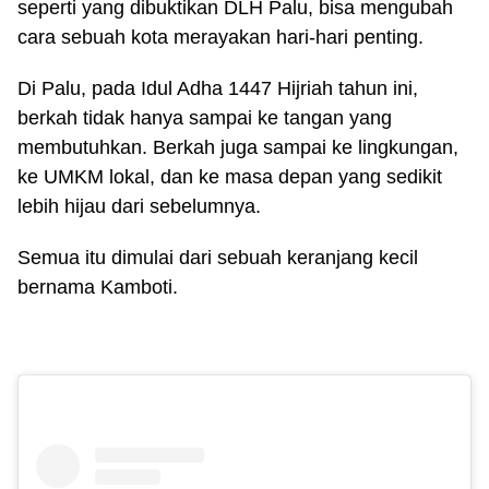
seperti yang dibuktikan DLH Palu, bisa mengubah
cara sebuah kota merayakan hari-hari penting.
Di Palu, pada Idul Adha 1447 Hijriah tahun ini,
berkah tidak hanya sampai ke tangan yang
membutuhkan. Berkah juga sampai ke lingkungan,
ke UMKM lokal, dan ke masa depan yang sedikit
lebih hijau dari sebelumnya.
Semua itu dimulai dari sebuah keranjang kecil
bernama Kamboti.