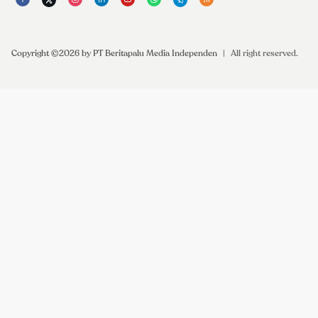
Copyright ©2026 by PT Beritapalu Media Independen
|
All right reserved.