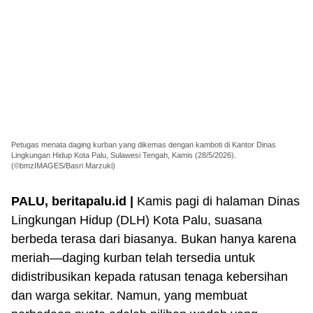
Petugas menata daging kurban yang dikemas dengan kamboti di Kantor Dinas
Lingkungan Hidup Kota Palu, Sulawesi Tengah, Kamis (28/5/2026).
(©bmzIMAGES/Basri Marzuki)
PALU, beritapalu.id |
Kamis pagi di halaman Dinas
Lingkungan Hidup (DLH) Kota Palu, suasana
berbeda terasa dari biasanya. Bukan hanya karena
meriah—daging kurban telah tersedia untuk
didistribusikan kepada ratusan tenaga kebersihan
dan warga sekitar. Namun, yang membuat