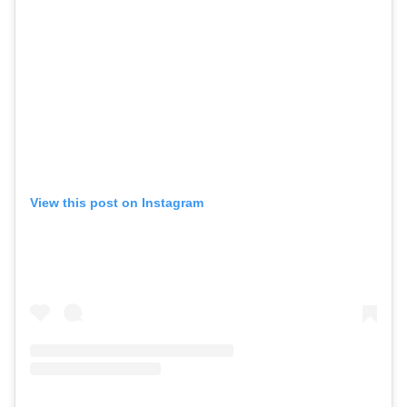
View this post on Instagram