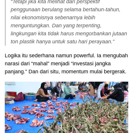
“Tetapi jika kita melihat dari perspektif
penggunaan berulang selama bertahun-tahun,
nilai ekonomisnya sebenarnya lebih
menguntungkan. Dan yang terpenting,
lingkungan kita tidak harus mengorbankan jutaan
ton plastik hanya untuk satu hari perayaan.”
Logika itu sederhana namun powerful. Ia mengubah
narasi dari “mahal” menjadi “investasi jangka
panjang.” Dan dari situ, momentum mulai bergerak.