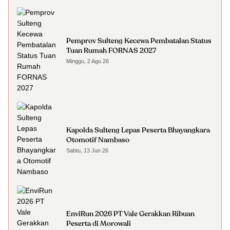
Pemprov Sulteng Kecewa Pembatalan Status
Tuan Rumah FORNAS 2027
Minggu, 2 Agu 26
Kapolda Sulteng Lepas Peserta Bhayangkara
Otomotif Nambaso
Sabtu, 13 Jun 26
EnviRun 2026 PT Vale Gerakkan Ribuan
Peserta di Morowali