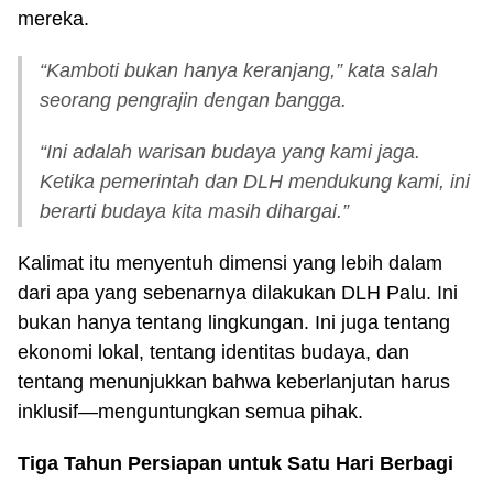
mereka.
“Kamboti bukan hanya keranjang,” kata salah
seorang pengrajin dengan bangga.
“Ini adalah warisan budaya yang kami jaga.
Ketika pemerintah dan DLH mendukung kami, ini
berarti budaya kita masih dihargai.”
Kalimat itu menyentuh dimensi yang lebih dalam
dari apa yang sebenarnya dilakukan DLH Palu. Ini
bukan hanya tentang lingkungan. Ini juga tentang
ekonomi lokal, tentang identitas budaya, dan
tentang menunjukkan bahwa keberlanjutan harus
inklusif—menguntungkan semua pihak.
Tiga Tahun Persiapan untuk Satu Hari Berbagi