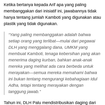
Ketika bertanya kepada Arif apa yang paling
membanggakan dari inisiatif ini, jawabannya tidak
hanya tentang jumlah Kamboti yang digunakan atau
plastik yang tidak digunakan.
“Yang paling membanggakan adalah bahwa
setiap orang yang terlibat—mulai dari pegawai
DLH yang menggalang dana, UMKM yang
membuat Kamboti, tenaga kebersihan yang akan
menerima daging kurban, bahkan anak-anak
mereka yang melihat ada cara berbeda untuk
merayakan—semua mereka memahami bahwa
ini bukan tentang mengurangi kebahagiaan Idul
Adha, tetapi tentang merayakan dengan
tanggung jawab.”
Tahun ini, DLH Palu mendistribusikan daging dari