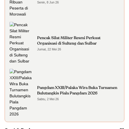
Senin, 8 Jun 26
Pencak Silat Militer Resmi Perkuat
Organisasi di Sulteng dan Sulbar
Jumat, 22 Mei 26
Pangdam XXIII/Palaka Wira Buka Turnamen
Bulutangkis Piala Pangdam 2026
Sabtu, 2 Mei 26