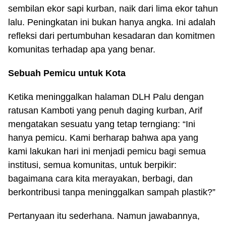
sembilan ekor sapi kurban, naik dari lima ekor tahun
lalu. Peningkatan ini bukan hanya angka. Ini adalah
refleksi dari pertumbuhan kesadaran dan komitmen
komunitas terhadap apa yang benar.
Sebuah Pemicu untuk Kota
Ketika meninggalkan halaman DLH Palu dengan
ratusan Kamboti yang penuh daging kurban, Arif
mengatakan sesuatu yang tetap terngiang: “Ini
hanya pemicu. Kami berharap bahwa apa yang
kami lakukan hari ini menjadi pemicu bagi semua
institusi, semua komunitas, untuk berpikir:
bagaimana cara kita merayakan, berbagi, dan
berkontribusi tanpa meninggalkan sampah plastik?”
Pertanyaan itu sederhana. Namun jawabannya,