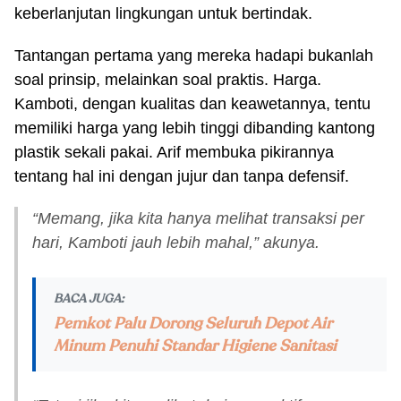
keberlanjutan lingkungan untuk bertindak.
Tantangan pertama yang mereka hadapi bukanlah
soal prinsip, melainkan soal praktis. Harga.
Kamboti, dengan kualitas dan keawetannya, tentu
memiliki harga yang lebih tinggi dibanding kantong
plastik sekali pakai. Arif membuka pikirannya
tentang hal ini dengan jujur dan tanpa defensif.
“Memang, jika kita hanya melihat transaksi per
hari, Kamboti jauh lebih mahal,” akunya.
BACA JUGA:
Pemkot Palu Dorong Seluruh Depot Air
Minum Penuhi Standar Higiene Sanitasi