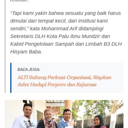
“Tapi kami yakin bahwa sesuatu yang baik harus
dimulai dari tempat kecil, dari institusi kami
sendiri,” kata Mohammad Arif didampingi
Sekretaris DLH Kota Palu Ibnu Mundzir dan
Kabid Pengelolaan Sampah dan Limbah B3 DLH
Hisyam Baba.
BACA JUGA:
ALTI Sulteng Perkuat Organisasi, Siapkan
Atlet Hadapi Porprov dan Kejurnas