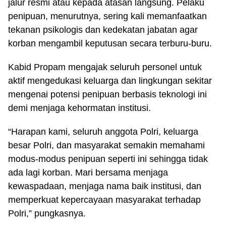
jalur resmi atau kepada atasan langsung. Pelaku
penipuan, menurutnya, sering kali memanfaatkan
tekanan psikologis dan kedekatan jabatan agar
korban mengambil keputusan secara terburu-buru.
Kabid Propam mengajak seluruh personel untuk
aktif mengedukasi keluarga dan lingkungan sekitar
mengenai potensi penipuan berbasis teknologi ini
demi menjaga kehormatan institusi.
“Harapan kami, seluruh anggota Polri, keluarga
besar Polri, dan masyarakat semakin memahami
modus-modus penipuan seperti ini sehingga tidak
ada lagi korban. Mari bersama menjaga
kewaspadaan, menjaga nama baik institusi, dan
memperkuat kepercayaan masyarakat terhadap
Polri,” pungkasnya.