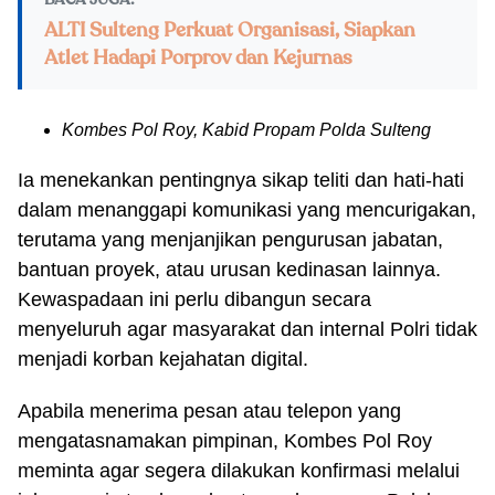
BACA JUGA:
ALTI Sulteng Perkuat Organisasi, Siapkan
Atlet Hadapi Porprov dan Kejurnas
Kombes Pol Roy, Kabid Propam Polda Sulteng
Ia menekankan pentingnya sikap teliti dan hati-hati
dalam menanggapi komunikasi yang mencurigakan,
terutama yang menjanjikan pengurusan jabatan,
bantuan proyek, atau urusan kedinasan lainnya.
Kewaspadaan ini perlu dibangun secara
menyeluruh agar masyarakat dan internal Polri tidak
menjadi korban kejahatan digital.
Apabila menerima pesan atau telepon yang
mengatasnamakan pimpinan, Kombes Pol Roy
meminta agar segera dilakukan konfirmasi melalui