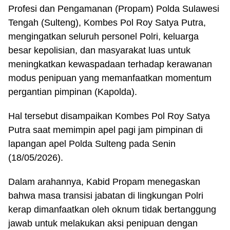
Profesi dan Pengamanan (Propam) Polda Sulawesi
Tengah (Sulteng), Kombes Pol Roy Satya Putra,
mengingatkan seluruh personel Polri, keluarga
besar kepolisian, dan masyarakat luas untuk
meningkatkan kewaspadaan terhadap kerawanan
modus penipuan yang memanfaatkan momentum
pergantian pimpinan (Kapolda).
Hal tersebut disampaikan Kombes Pol Roy Satya
Putra saat memimpin apel pagi jam pimpinan di
lapangan apel Polda Sulteng pada Senin
(18/05/2026).
Dalam arahannya, Kabid Propam menegaskan
bahwa masa transisi jabatan di lingkungan Polri
kerap dimanfaatkan oleh oknum tidak bertanggung
jawab untuk melakukan aksi penipuan dengan