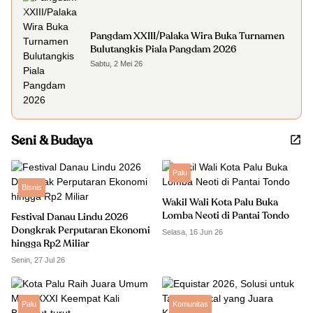
Pangdam XXIII/Palaka Wira Buka Turnamen
Bulutangkis Piala Pangdam 2026
Sabtu, 2 Mei 26
Seni & Budaya
Palu
Bisnis
Wakil Wali Kota Palu Buka
Lomba Neoti di Pantai Tondo
Festival Danau Lindu 2026
Dongkrak Perputaran Ekonomi
Selasa, 16 Jun 26
hingga Rp2 Miliar
Senin, 27 Jul 26
Palu
Komunitas