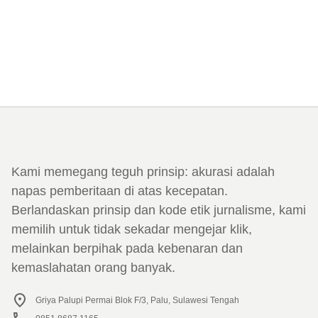
Kami memegang teguh prinsip: akurasi adalah
napas pemberitaan di atas kecepatan.
Berlandaskan prinsip dan kode etik jurnalisme, kami
memilih untuk tidak sekadar mengejar klik,
melainkan berpihak pada kebenaran dan
kemaslahatan orang banyak.
Griya Palupi Permai Blok F/3, Palu, Sulawesi Tengah