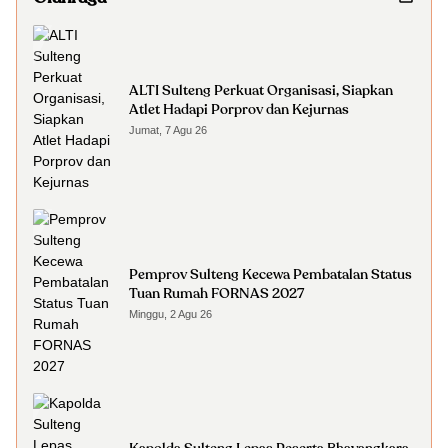
ALTI Sulteng Perkuat Organisasi, Siapkan
Atlet Hadapi Porprov dan Kejurnas
Jumat, 7 Agu 26
Pemprov Sulteng Kecewa Pembatalan Status
Tuan Rumah FORNAS 2027
Minggu, 2 Agu 26