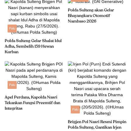
Polda Sulteng akan Gelar
Bhayangkara Otomotif
Nambaso 2026
Palu
Polda Sulteng Gelar Shalat Idul
Adha, Sembelih 159 Hewan
Kurban
Palu
Apel Perdana, Kapolda Nasri
Tekankan Fungsi Preemtif dan
Integritas
Palu
Brigjen Pol Nasri Resmi Pimpin
Polda Sulteng, Gantikan Irjen