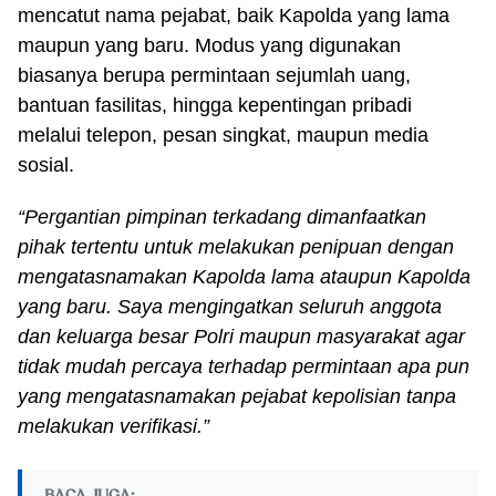
mencatut nama pejabat, baik Kapolda yang lama
maupun yang baru. Modus yang digunakan
biasanya berupa permintaan sejumlah uang,
bantuan fasilitas, hingga kepentingan pribadi
melalui telepon, pesan singkat, maupun media
sosial.
“Pergantian pimpinan terkadang dimanfaatkan
pihak tertentu untuk melakukan penipuan dengan
mengatasnamakan Kapolda lama ataupun Kapolda
yang baru. Saya mengingatkan seluruh anggota
dan keluarga besar Polri maupun masyarakat agar
tidak mudah percaya terhadap permintaan apa pun
yang mengatasnamakan pejabat kepolisian tanpa
melakukan verifikasi.”