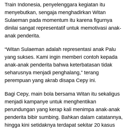
Train Indonesia, penyelenggara kegiatan itu
menyebutkan, sengaja menghadirkan Witan
Sulaeman pada momentum itu karena figurnya
dinilai sangat representatif untuk memotivasi anak-
anak penderita.
“Witan Sulaeman adalah representasi anak Palu
yang sukses. Kami ingin memberi contoh kepada
anak-anak penderita bahwa keterbatasan tidak
seharusnya menjadi penghalang,” terang
perempuan yang akrab disapa Cepy ini.
Bagi Cepy, main bola bersama Witan itu sekaligus
menjadi kampanye untuk menghentikan
perundungan yang kerap kali menimpa anak-anak
penderita bibir sumbing. Bahkan dalam catatannya,
hingga kini setidaknya terdapat sekitar 20 kasus