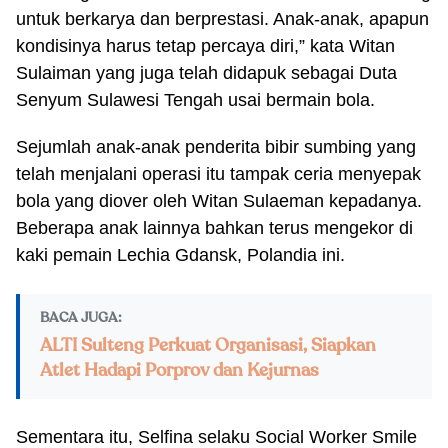
untuk berkarya dan berprestasi. Anak-anak, apapun
kondisinya harus tetap percaya diri,” kata Witan
Sulaiman yang juga telah didapuk sebagai Duta
Senyum Sulawesi Tengah usai bermain bola.
Sejumlah anak-anak penderita bibir sumbing yang
telah menjalani operasi itu tampak ceria menyepak
bola yang diover oleh Witan Sulaeman kepadanya.
Beberapa anak lainnya bahkan terus mengekor di
kaki pemain Lechia Gdansk, Polandia ini.
BACA JUGA:
ALTI Sulteng Perkuat Organisasi, Siapkan
Atlet Hadapi Porprov dan Kejurnas
Sementara itu, Selfina selaku Social Worker Smile