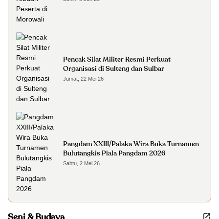
Pencak Silat Militer Resmi Perkuat
Organisasi di Sulteng dan Sulbar
Jumat, 22 Mei 26
Pangdam XXIII/Palaka Wira Buka Turnamen
Bulutangkis Piala Pangdam 2026
Sabtu, 2 Mei 26
Seni & Budaya