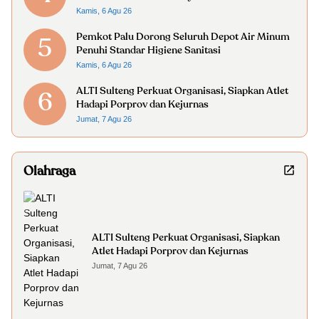
Kamis, 6 Agu 26
Pemkot Palu Dorong Seluruh Depot Air Minum
5
Penuhi Standar Higiene Sanitasi
Kamis, 6 Agu 26
ALTI Sulteng Perkuat Organisasi, Siapkan Atlet
6
Hadapi Porprov dan Kejurnas
Jumat, 7 Agu 26
Olahraga
ALTI Sulteng Perkuat Organisasi, Siapkan
Atlet Hadapi Porprov dan Kejurnas
Jumat, 7 Agu 26