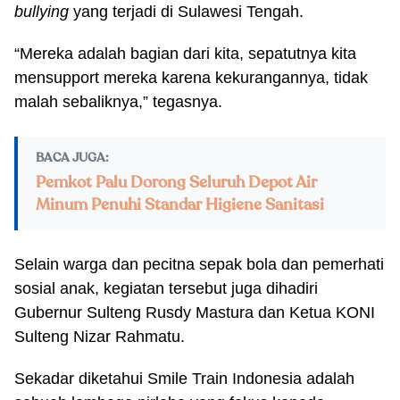
bullying
yang terjadi di Sulawesi Tengah.
“Mereka adalah bagian dari kita, sepatutnya kita
mensupport mereka karena kekurangannya, tidak
malah sebaliknya,” tegasnya.
BACA JUGA:
Pemkot Palu Dorong Seluruh Depot Air
Minum Penuhi Standar Higiene Sanitasi
Selain warga dan pecitna sepak bola dan pemerhati
sosial anak, kegiatan tersebut juga dihadiri
Gubernur Sulteng Rusdy Mastura dan Ketua KONI
Sulteng Nizar Rahmatu.
Sekadar diketahui Smile Train Indonesia adalah