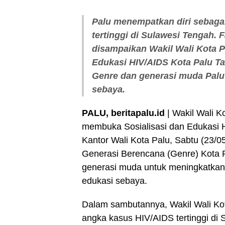
Palu menempatkan diri sebaga
tertinggi di Sulawesi Tengah. F
disampaikan Wakil Wali Kota P
Edukasi HIV/AIDS Kota Palu Ta
Genre dan generasi muda Palu
sebaya.
PALU, beritapalu.id
| Wakil Wali K
membuka Sosialisasi dan Edukasi H
Kantor Wali Kota Palu, Sabtu (23/
Generasi Berencana (Genre) Kota Pa
generasi muda untuk meningkatkan
edukasi sebaya.
Dalam sambutannya, Wakil Wali Kot
angka kasus HIV/AIDS tertinggi di