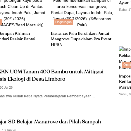
Ayam 
Rabu, 1
e
Lingkungan
 Sampah Kiriman
Basarnas Palu Bersihkan Pantai
 dari Pesisir Pantai
Mangrove Dupa dalam Pra Event
HPSN
Opini
KKN UGM Tanam 400 Bambu untuk Mitigasi
Impos
sis Ekologi di Desa Limboro
Ketika
Merag
30 Jul 26
Kemam
Sabtu, 9
siswa Kuliah Kerja Nyata Pembelajaran Pemberdayaan…
ajar SD Belajar Mangrove dan Pilah Sampah
, 13 Jun 26