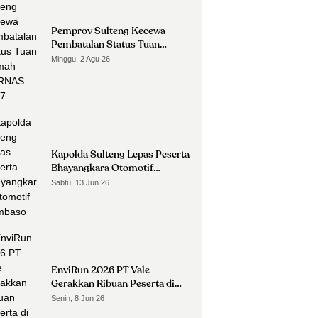
Pemprov Sulteng Kecewa
Pembatalan Status Tuan
Rumah FORNAS 2027
Minggu, 2 Agu 26
Kapolda Sulteng Lepas Peserta
Bhayangkara Otomotif
Nambaso
Sabtu, 13 Jun 26
EnviRun 2026 PT Vale
Gerakkan Ribuan Peserta di
Morowali
Senin, 8 Jun 26