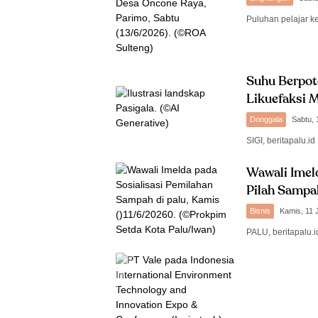
Puluhan pelajar k
Suhu Berpot
Likuefaksi M
Donggala
Sabtu, 
SIGI, beritapalu.
Wawali Imel
Pilah Sampa
Bisnis
Kamis, 11 
PALU, beritapalu.i