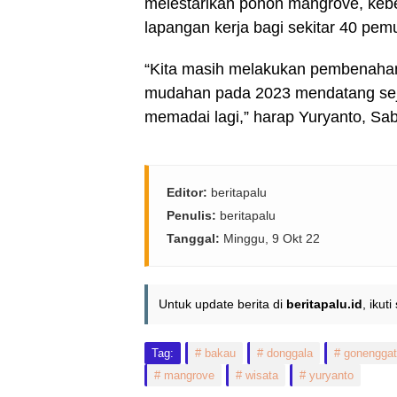
melestarikan pohon mangrove, keb
lapangan kerja bagi sekitar 40 pe
“Kita masih melakukan pembenahan
mudahan pada 2023 mendatang sejum
memadai lagi,” harap Yuryanto, Sabt
Editor:
beritapalu
Penulis:
beritapalu
Tanggal:
Minggu, 9 Okt 22
Untuk update berita di
beritapalu.id
, ikut
Tag:
bakau
donggala
gonenggat
mangrove
wisata
yuryanto