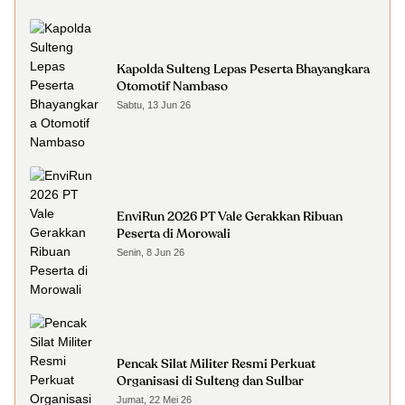
Kapolda Sulteng Lepas Peserta Bhayangkara
Otomotif Nambaso
Sabtu, 13 Jun 26
EnviRun 2026 PT Vale Gerakkan Ribuan
Peserta di Morowali
Senin, 8 Jun 26
Pencak Silat Militer Resmi Perkuat
Organisasi di Sulteng dan Sulbar
Jumat, 22 Mei 26