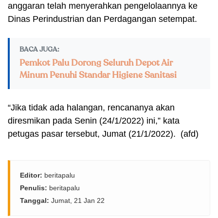
anggaran telah menyerahkan pengelolaannya ke
Dinas Perindustrian dan Perdagangan setempat.
BACA JUGA:
Pemkot Palu Dorong Seluruh Depot Air
Minum Penuhi Standar Higiene Sanitasi
“Jika tidak ada halangan, rencananya akan
diresmikan pada Senin (24/1/2022) ini,” kata
petugas pasar tersebut, Jumat (21/1/2022). (afd)
Editor:
beritapalu
Penulis:
beritapalu
Tanggal:
Jumat, 21 Jan 22