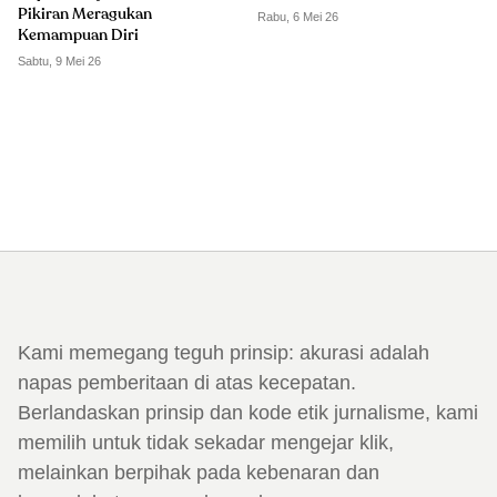
Pikiran Meragukan
Rabu, 6 Mei 26
Kemampuan Diri
Sabtu, 9 Mei 26
Kami memegang teguh prinsip: akurasi adalah
napas pemberitaan di atas kecepatan.
Berlandaskan prinsip dan kode etik jurnalisme, kami
memilih untuk tidak sekadar mengejar klik,
melainkan berpihak pada kebenaran dan