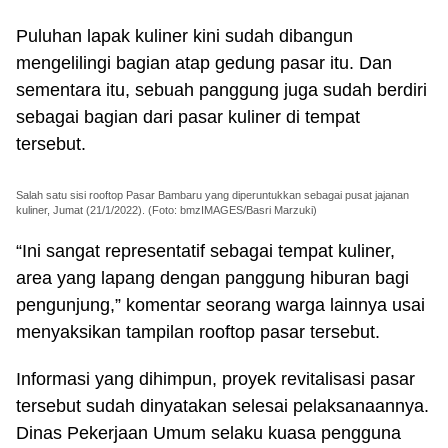
Puluhan lapak kuliner kini sudah dibangun
mengelilingi bagian atap gedung pasar itu. Dan
sementara itu, sebuah panggung juga sudah berdiri
sebagai bagian dari pasar kuliner di tempat
tersebut.
Salah satu sisi rooftop Pasar Bambaru yang diperuntukkan sebagai pusat jajanan
kuliner, Jumat (21/1/2022). (Foto: bmzIMAGES/Basri Marzuki)
“Ini sangat representatif sebagai tempat kuliner,
area yang lapang dengan panggung hiburan bagi
pengunjung,” komentar seorang warga lainnya usai
menyaksikan tampilan rooftop pasar tersebut.
Informasi yang dihimpun, proyek revitalisasi pasar
tersebut sudah dinyatakan selesai pelaksanaannya.
Dinas Pekerjaan Umum selaku kuasa pengguna