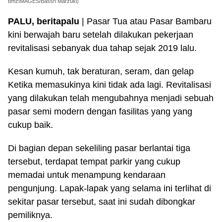
bmzIMAGES/Bassri Marzuki)
PALU, beritapalu
| Pasar Tua atau Pasar Bambaru
kini berwajah baru setelah dilakukan pekerjaan
revitalisasi sebanyak dua tahap sejak 2019 lalu.
Kesan kumuh, tak beraturan, seram, dan gelap
Ketika memasukinya kini tidak ada lagi. Revitalisasi
yang dilakukan telah mengubahnya menjadi sebuah
pasar semi modern dengan fasilitas yang yang
cukup baik.
Di bagian depan sekeliling pasar berlantai tiga
tersebut, terdapat tempat parkir yang cukup
memadai untuk menampung kendaraan
pengunjung. Lapak-lapak yang selama ini terlihat di
sekitar pasar tersebut, saat ini sudah dibongkar
pemiliknya.