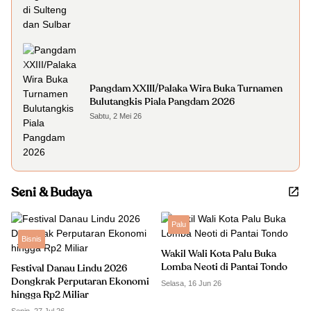
Pangdam XXIII/Palaka Wira Buka Turnamen
Bulutangkis Piala Pangdam 2026
Sabtu, 2 Mei 26
Seni & Budaya
Palu
Bisnis
Wakil Wali Kota Palu Buka
Lomba Neoti di Pantai Tondo
Festival Danau Lindu 2026
Dongkrak Perputaran Ekonomi
Selasa, 16 Jun 26
hingga Rp2 Miliar