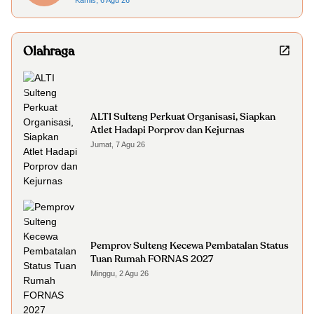
Kamis, 6 Agu 26
Olahraga
ALTI Sulteng Perkuat Organisasi, Siapkan
Atlet Hadapi Porprov dan Kejurnas
Jumat, 7 Agu 26
Pemprov Sulteng Kecewa Pembatalan Status
Tuan Rumah FORNAS 2027
Minggu, 2 Agu 26