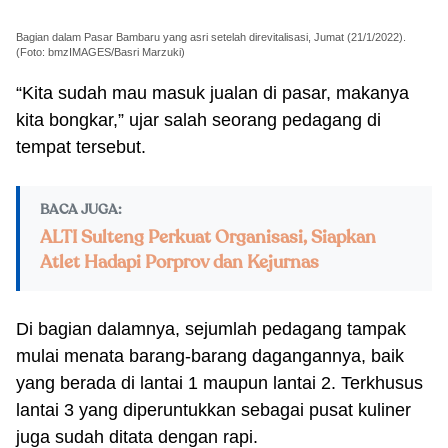
Bagian dalam Pasar Bambaru yang asri setelah direvitalisasi, Jumat (21/1/2022).
(Foto: bmzIMAGES/Basri Marzuki)
“Kita sudah mau masuk jualan di pasar, makanya
kita bongkar,” ujar salah seorang pedagang di
tempat tersebut.
BACA JUGA:
ALTI Sulteng Perkuat Organisasi, Siapkan
Atlet Hadapi Porprov dan Kejurnas
Di bagian dalamnya, sejumlah pedagang tampak
mulai menata barang-barang dagangannya, baik
yang berada di lantai 1 maupun lantai 2. Terkhusus
lantai 3 yang diperuntukkan sebagai pusat kuliner
juga sudah ditata dengan rapi.